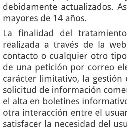
debidamente actualizados. As
mayores de 14 años.
La finalidad del tratamient
realizada a través de la we
contacto o cualquier otro tipo
de una petición por correo ele
carácter limitativo, la gestió
solicitud de información comerc
el alta en boletines informati
otra interacción entre el usua
satisfacer la necesidad del usu