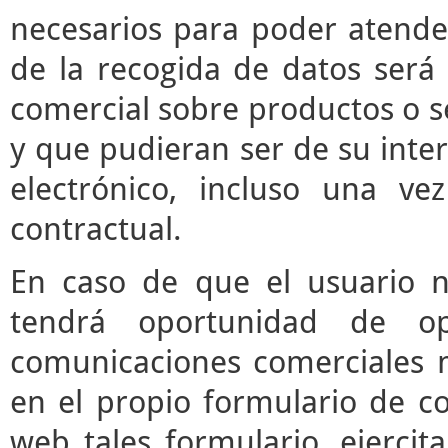
necesarios para poder atender 
de la recogida de datos será 
comercial sobre productos o s
y que pudieran ser de su inter
electrónico, incluso una vez
contractual.
En caso de que el usuario n
tendrá oportunidad de o
comunicaciones comerciales m
en el propio formulario de co
web tales formulario, ejerci