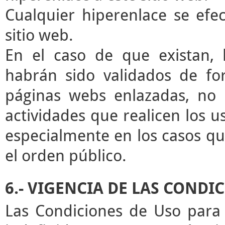
Cualquier hiperenlace se efec
sitio web.
En el caso de que existan, 
habrán sido validados de for
páginas webs enlazadas, no 
actividades que realicen los u
especialmente en los casos que
el orden público.
6.- VIGENCIA DE LAS CONDI
Las Condiciones de Uso para 