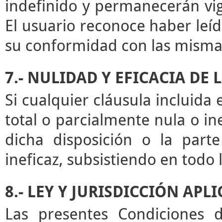
indefinido y permanecerán vige
El usuario reconoce haber leíd
su conformidad con las misma
7.- NULIDAD Y EFICACIA DE
Si cualquier cláusula incluida
total o parcialmente nula o ine
dicha disposición o la par
ineficaz, subsistiendo en todo
8.- LEY Y JURISDICCIÓN APL
Las presentes Condiciones d