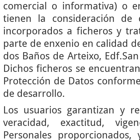
comercial o informativa) o e
tienen la consideración de 
incorporados a ficheros y t
parte de enxenio en calidad de
dos Baños de Arteixo, Edf.San 
Dichos ficheros se encuentran
Protección de Datos conforme 
de desarrollo.
Los usuarios garantizan y r
veracidad, exactitud, vige
Personales proporcionados,