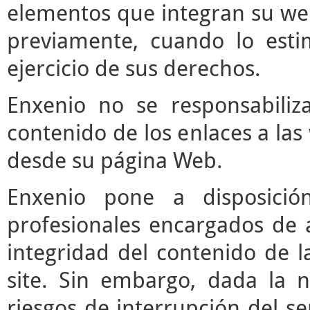
elementos que integran su web
previamente, cuando lo est
ejercicio de sus derechos.
Enxenio no se responsabiliz
contenido de los enlaces a las
desde su página Web.
Enxenio pone a disposici
profesionales encargados de ac
integridad del contenido de l
site. Sin embargo, dada la n
riesgos de interrupción del ser