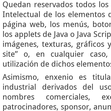
Quedan reservados todos los 
Intelectual de los elementos 
página web, los menús, boto
los applets de Java o Java Scrip
imágenes, texturas, gráficos 
site” o, en cualquier caso
utilización de dichos elemento
Asimismo, enxenio es titul
industrial derivados del us
nombres comerciales, ex
patrocinadores, sponsor, anun