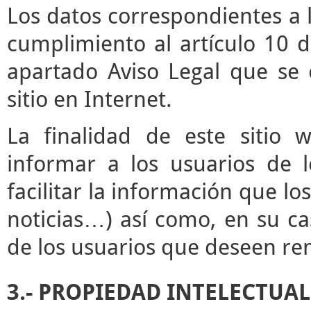
Los datos correspondientes a l
cumplimiento al artículo 10 d
apartado Aviso Legal que se 
sitio en Internet.
La finalidad de este sitio 
informar a los usuarios de l
facilitar la información que lo
noticias…) así como, en su ca
de los usuarios que deseen rem
3.- PROPIEDAD INTELECTUAL