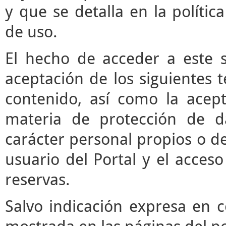
y que se detalla en la polític
de uso.
El hecho de acceder a este s
aceptación de los siguientes 
contenido, así como la acept
materia de protección de d
carácter personal propios o de
usuario del Portal y el acces
reservas.
Salvo indicación expresa en c