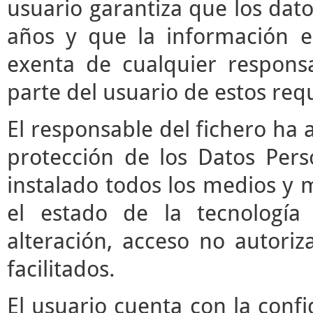
usuario garantiza que los da
años y que la información e
exenta de cualquier respons
parte del usuario de estos requ
El responsable del fichero ha 
protección de los Datos Pers
instalado todos los medios y 
el estado de la tecnología
alteración, acceso no autori
facilitados.
El usuario cuenta con la confi