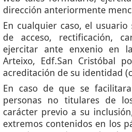
dirección anteriormente menc
En cualquier caso, el usuari
de acceso, rectificación, 
ejercitar ante enxenio en 
Arteixo, Edf.San Cristóbal p
acreditación de su identidad (
En caso de que se facilitar
personas no titulares de l
carácter previo a su inclusió
extremos contenidos en los pár