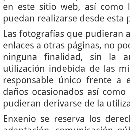
en este sitio web, así como 
puedan realizarse desde esta 
Las fotografías que pudieran a
enlaces a otras páginas, no pod
ninguna finalidad, sin la a
utilización indebida de las m
responsable único frente a e
daños ocasionados así como 
pudieran derivarse de la utili
Enxenio se reserva los derec