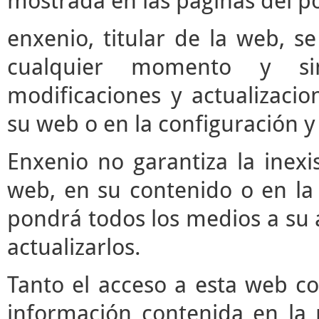
mostrada en las páginas del po
enxenio, titular de la web, se
cualquier momento y si
modificaciones y actualizaci
su web o en la configuración y
Enxenio no garantiza la inexi
web, en su contenido o en la 
pondrá todos los medios a su a
actualizarlos.
Tanto el acceso a esta web c
información contenida en la 