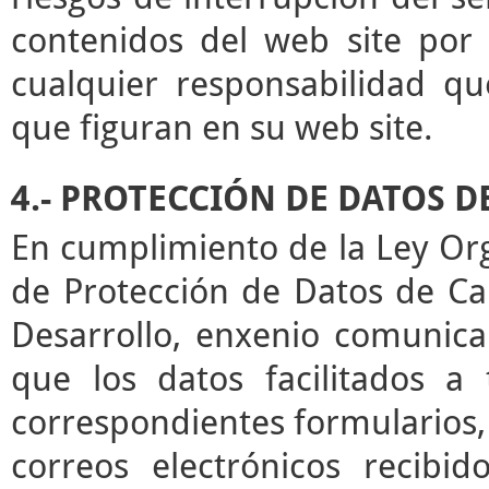
contenidos del web site por 
cualquier responsabilidad qu
que figuran en su web site.
4.- PROTECCIÓN DE DATOS 
En cumplimiento de la Ley Or
de Protección de Datos de Ca
Desarrollo, enxenio comunica
que los datos facilitados a
correspondientes formularios,
correos electrónicos recibid