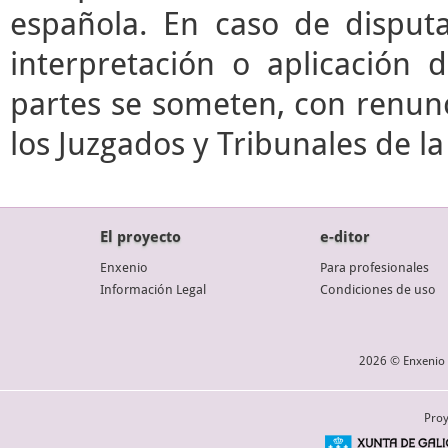
española. En caso de disputa
interpretación o aplicación 
partes se someten, con renunc
los Juzgados y Tribunales de l
El proyecto
e-ditor
Enxenio
Para profesionales
Información Legal
Condiciones de uso
2026 © Enxenio 
Proy