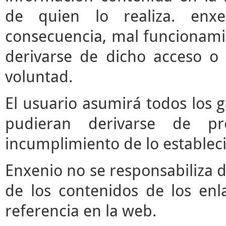
de quien lo realiza. enx
consecuencia, mal funcionami
derivarse de dicho acceso o
voluntad.
El usuario asumirá todos los 
pudieran derivarse de pr
incumplimiento de lo estableci
Enxenio no se responsabiliza d
de los contenidos de los enl
referencia en la web.