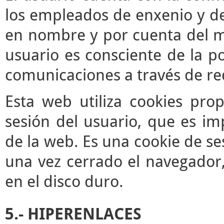
los empleados de enxenio y de
en nombre y por cuenta del mis
usuario es consciente de la po
comunicaciones a través de re
Esta web utiliza cookies pro
sesión del usuario, que es im
de la web. Es una cookie de se
una vez cerrado el navegador
en el disco duro.
5.- HIPERENLACES