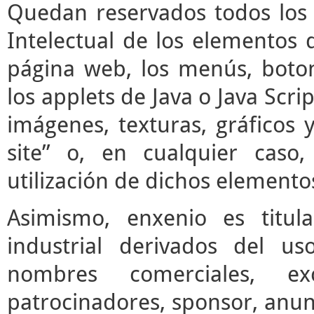
Quedan reservados todos los 
Intelectual de los elementos 
página web, los menús, boto
los applets de Java o Java Scrip
imágenes, texturas, gráficos 
site” o, en cualquier caso
utilización de dichos elemento
Asimismo, enxenio es titul
industrial derivados del us
nombres comerciales, ex
patrocinadores, sponsor, anun