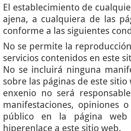
El establecimiento de cualqui
ajena, a cualquiera de las pá
conforme a las siguientes cond
No se permite la reproducción 
servicios contenidos en este si
No se incluirá ninguna manife
sobre las páginas de este sitio 
enxenio no será responsable
manifestaciones, opiniones o 
público en la página web
hiperenlace a este sitio web.