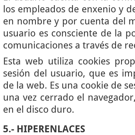
los empleados de enxenio y de
en nombre y por cuenta del mis
usuario es consciente de la po
comunicaciones a través de re
Esta web utiliza cookies pro
sesión del usuario, que es im
de la web. Es una cookie de se
una vez cerrado el navegador
en el disco duro.
5.- HIPERENLACES