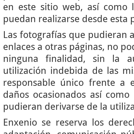
en este sitio web, así como 
puedan realizarse desde esta 
Las fotografías que pudieran a
enlaces a otras páginas, no pod
ninguna finalidad, sin la a
utilización indebida de las m
responsable único frente a e
daños ocasionados así como 
pudieran derivarse de la utili
Enxenio se reserva los derec