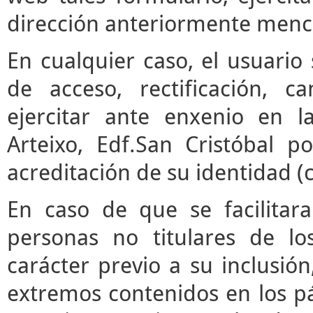
dirección anteriormente menc
En cualquier caso, el usuari
de acceso, rectificación, 
ejercitar ante enxenio en 
Arteixo, Edf.San Cristóbal p
acreditación de su identidad (
En caso de que se facilitar
personas no titulares de l
carácter previo a su inclusió
extremos contenidos en los pár