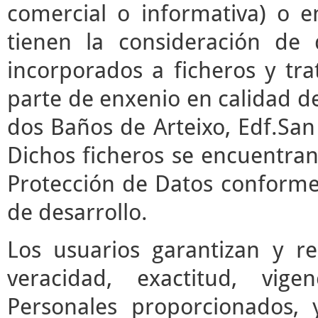
comercial o informativa) o e
tienen la consideración de 
incorporados a ficheros y t
parte de enxenio en calidad de
dos Baños de Arteixo, Edf.San 
Dichos ficheros se encuentran
Protección de Datos conforme 
de desarrollo.
Los usuarios garantizan y r
veracidad, exactitud, vige
Personales proporcionados,