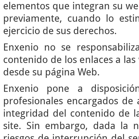
elementos que integran su web
previamente, cuando lo est
ejercicio de sus derechos.
Enxenio no se responsabiliz
contenido de los enlaces a las
desde su página Web.
Enxenio pone a disposici
profesionales encargados de ac
integridad del contenido de l
site. Sin embargo, dada la n
riesgos de interrupción del ser