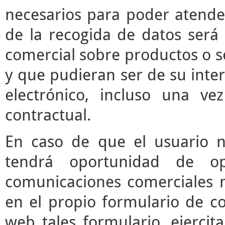
necesarios para poder atender 
de la recogida de datos será 
comercial sobre productos o s
y que pudieran ser de su inter
electrónico, incluso una vez
contractual.
En caso de que el usuario n
tendrá oportunidad de o
comunicaciones comerciales m
en el propio formulario de co
web tales formulario, ejerci