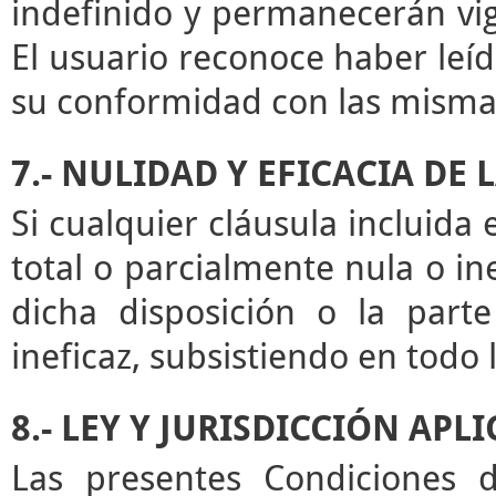
indefinido y permanecerán vige
El usuario reconoce haber leíd
su conformidad con las misma
7.- NULIDAD Y EFICACIA DE
Si cualquier cláusula incluida
total o parcialmente nula o ine
dicha disposición o la par
ineficaz, subsistiendo en todo
8.- LEY Y JURISDICCIÓN APL
Las presentes Condiciones d