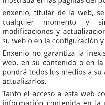
mostrada en las páginas del po
enxenio, titular de la web, se
cualquier momento y si
modificaciones y actualizaci
su web o en la configuración y
Enxenio no garantiza la inexi
web, en su contenido o en la 
pondrá todos los medios a su a
actualizarlos.
Tanto el acceso a esta web c
información contenida en la 