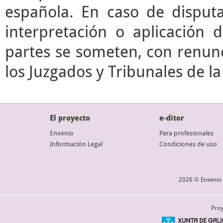
española. En caso de disputa
interpretación o aplicación 
partes se someten, con renunc
los Juzgados y Tribunales de l
El proyecto
e-ditor
Enxenio
Para profesionales
Información Legal
Condiciones de uso
2026 © Enxenio 
Proy