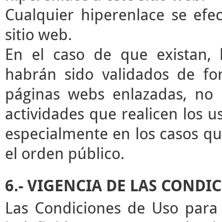
Cualquier hiperenlace se efec
sitio web.
En el caso de que existan, 
habrán sido validados de for
páginas webs enlazadas, no 
actividades que realicen los u
especialmente en los casos que
el orden público.
6.- VIGENCIA DE LAS CONDI
Las Condiciones de Uso para 