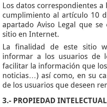
Los datos correspondientes a l
cumplimiento al artículo 10 d
apartado Aviso Legal que se 
sitio en Internet.
La finalidad de este sitio 
informar a los usuarios de l
facilitar la información que lo
noticias…) así como, en su ca
de los usuarios que deseen rem
3.- PROPIEDAD INTELECTUAL