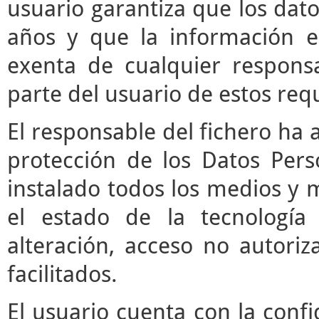
usuario garantiza que los da
años y que la información e
exenta de cualquier respons
parte del usuario de estos requ
El responsable del fichero ha 
protección de los Datos Pers
instalado todos los medios y 
el estado de la tecnología
alteración, acceso no autori
facilitados.
El usuario cuenta con la confi