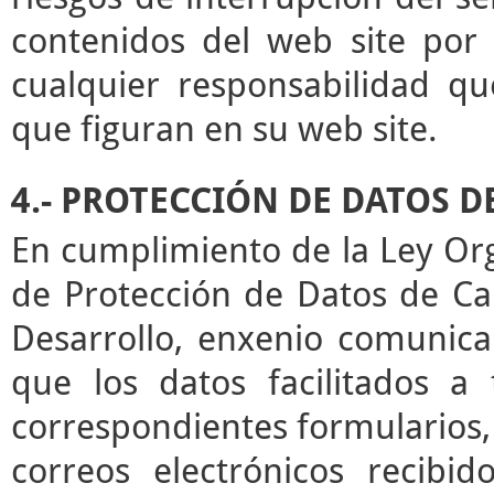
contenidos del web site por 
cualquier responsabilidad qu
que figuran en su web site.
4.- PROTECCIÓN DE DATOS 
En cumplimiento de la Ley Or
de Protección de Datos de Ca
Desarrollo, enxenio comunica
que los datos facilitados a
correspondientes formularios,
correos electrónicos recibid