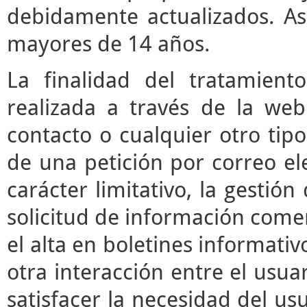
debidamente actualizados. As
mayores de 14 años.
La finalidad del tratamient
realizada a través de la we
contacto o cualquier otro tipo
de una petición por correo ele
carácter limitativo, la gestió
solicitud de información comerc
el alta en boletines informati
otra interacción entre el usua
satisfacer la necesidad del usu