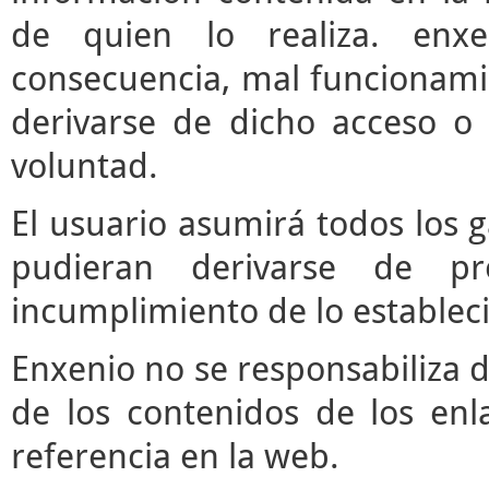
de quien lo realiza. enx
consecuencia, mal funcionami
derivarse de dicho acceso o
voluntad.
El usuario asumirá todos los 
pudieran derivarse de pr
incumplimiento de lo estableci
Enxenio no se responsabiliza d
de los contenidos de los enl
referencia en la web.