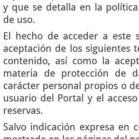
y que se detalla en la polític
de uso.
El hecho de acceder a este s
aceptación de los siguientes 
contenido, así como la acept
materia de protección de d
carácter personal propios o de
usuario del Portal y el acces
reservas.
Salvo indicación expresa en c