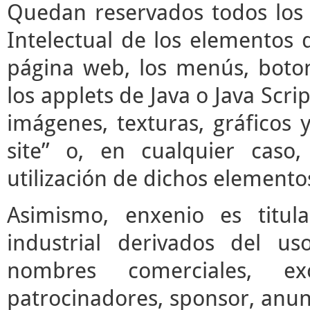
Quedan reservados todos los 
Intelectual de los elementos 
página web, los menús, boto
los applets de Java o Java Scrip
imágenes, texturas, gráficos 
site” o, en cualquier caso
utilización de dichos elemento
Asimismo, enxenio es titul
industrial derivados del us
nombres comerciales, ex
patrocinadores, sponsor, anun