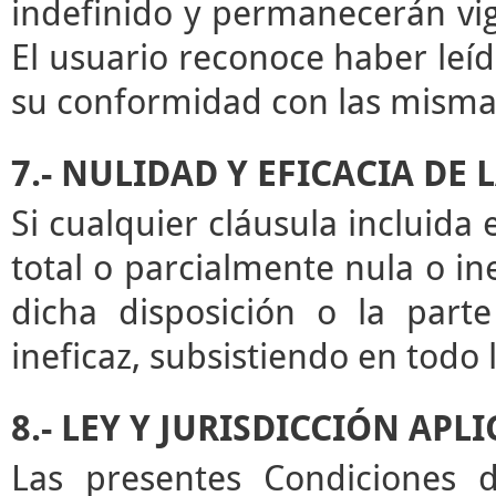
indefinido y permanecerán vige
El usuario reconoce haber leíd
su conformidad con las misma
7.- NULIDAD Y EFICACIA DE
Si cualquier cláusula incluida
total o parcialmente nula o ine
dicha disposición o la par
ineficaz, subsistiendo en todo
8.- LEY Y JURISDICCIÓN APL
Las presentes Condiciones d