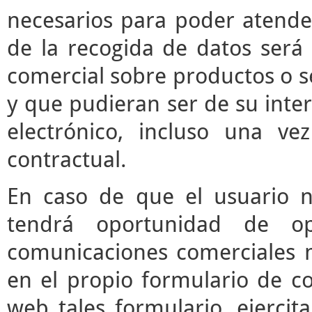
necesarios para poder atender 
de la recogida de datos será 
comercial sobre productos o s
y que pudieran ser de su inter
electrónico, incluso una vez
contractual.
En caso de que el usuario n
tendrá oportunidad de o
comunicaciones comerciales m
en el propio formulario de co
web tales formulario, ejerci