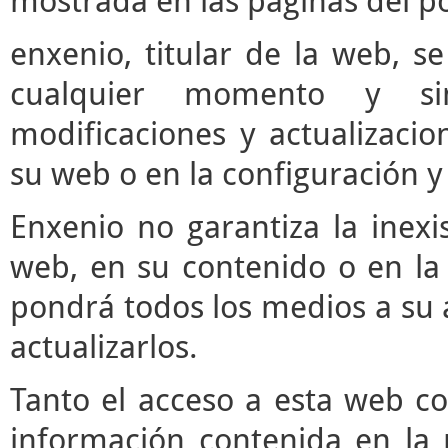
mostrada en las páginas del po
enxenio, titular de la web, se
cualquier momento y si
modificaciones y actualizaci
su web o en la configuración y
Enxenio no garantiza la inexi
web, en su contenido o en la 
pondrá todos los medios a su a
actualizarlos.
Tanto el acceso a esta web c
información contenida en la 