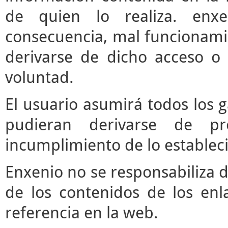
de quien lo realiza. enx
consecuencia, mal funcionami
derivarse de dicho acceso o
voluntad.
El usuario asumirá todos los 
pudieran derivarse de pr
incumplimiento de lo estableci
Enxenio no se responsabiliza d
de los contenidos de los enl
referencia en la web.