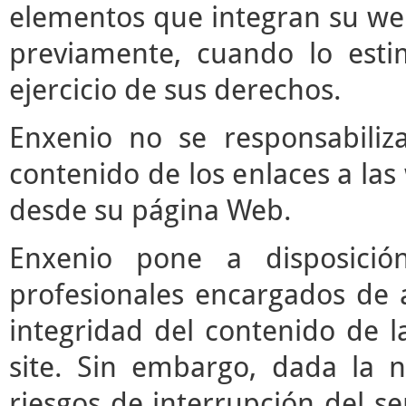
elementos que integran su web
previamente, cuando lo est
ejercicio de sus derechos.
Enxenio no se responsabiliz
contenido de los enlaces a las
desde su página Web.
Enxenio pone a disposici
profesionales encargados de ac
integridad del contenido de l
site. Sin embargo, dada la n
riesgos de interrupción del ser