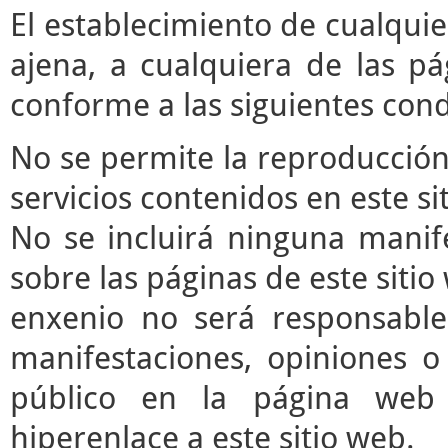
El establecimiento de cualqui
ajena, a cualquiera de las pá
conforme a las siguientes cond
No se permite la reproducción 
servicios contenidos en este si
No se incluirá ninguna manife
sobre las páginas de este sitio 
enxenio no será responsable
manifestaciones, opiniones o 
público en la página web
hiperenlace a este sitio web.