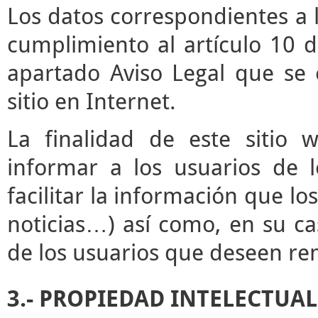
Los datos correspondientes a l
cumplimiento al artículo 10 d
apartado Aviso Legal que se 
sitio en Internet.
La finalidad de este sitio 
informar a los usuarios de l
facilitar la información que lo
noticias…) así como, en su ca
de los usuarios que deseen rem
3.- PROPIEDAD INTELECTUAL