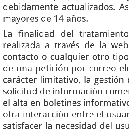
debidamente actualizados. As
mayores de 14 años.
La finalidad del tratamient
realizada a través de la we
contacto o cualquier otro tipo
de una petición por correo ele
carácter limitativo, la gestió
solicitud de información comerc
el alta en boletines informati
otra interacción entre el usua
satisfacer la necesidad del usu