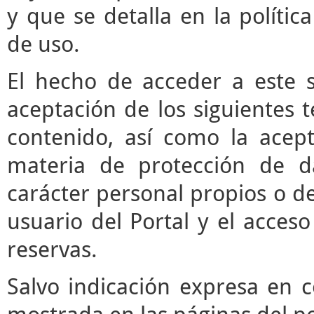
y que se detalla en la polític
de uso.
El hecho de acceder a este s
aceptación de los siguientes 
contenido, así como la acept
materia de protección de d
carácter personal propios o de
usuario del Portal y el acces
reservas.
Salvo indicación expresa en c