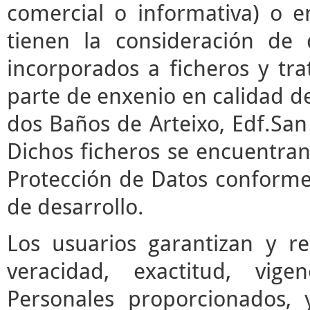
comercial o informativa) o e
tienen la consideración de 
incorporados a ficheros y t
parte de enxenio en calidad de
dos Baños de Arteixo, Edf.San 
Dichos ficheros se encuentran
Protección de Datos conforme 
de desarrollo.
Los usuarios garantizan y r
veracidad, exactitud, vige
Personales proporcionados,