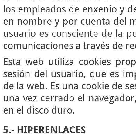
los empleados de enxenio y de
en nombre y por cuenta del mis
usuario es consciente de la po
comunicaciones a través de re
Esta web utiliza cookies pro
sesión del usuario, que es im
de la web. Es una cookie de se
una vez cerrado el navegador
en el disco duro.
5.- HIPERENLACES