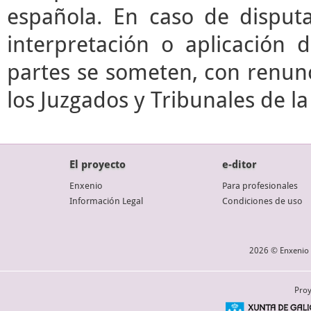
española. En caso de disputa
interpretación o aplicación 
partes se someten, con renunc
los Juzgados y Tribunales de l
El proyecto
e-ditor
Enxenio
Para profesionales
Información Legal
Condiciones de uso
2026 © Enxenio 
Proy