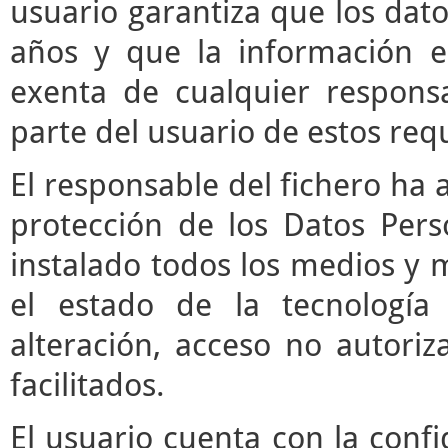
usuario garantiza que los da
años y que la información e
exenta de cualquier respons
parte del usuario de estos requ
El responsable del fichero ha 
protección de los Datos Pers
instalado todos los medios y 
el estado de la tecnología
alteración, acceso no autori
facilitados.
El usuario cuenta con la confi