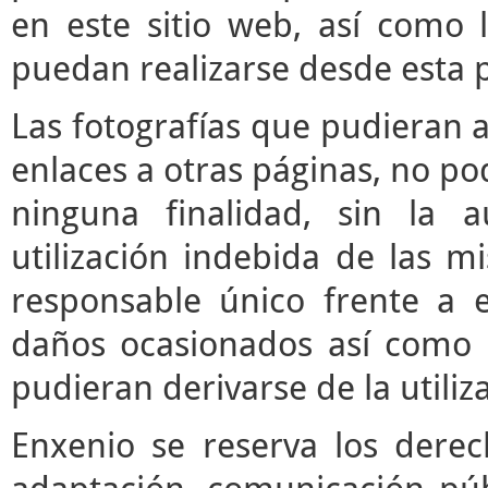
en este sitio web, así como 
puedan realizarse desde esta 
Las fotografías que pudieran a
enlaces a otras páginas, no pod
ninguna finalidad, sin la a
utilización indebida de las m
responsable único frente a e
daños ocasionados así como 
pudieran derivarse de la utili
Enxenio se reserva los derec