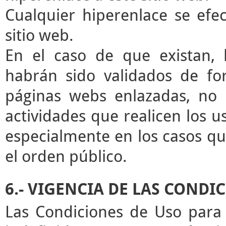
Cualquier hiperenlace se efec
sitio web.
En el caso de que existan, 
habrán sido validados de for
páginas webs enlazadas, no 
actividades que realicen los u
especialmente en los casos que
el orden público.
6.- VIGENCIA DE LAS CONDI
Las Condiciones de Uso para 