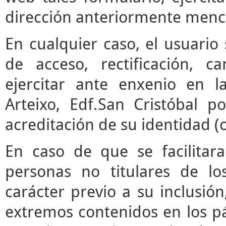
dirección anteriormente menc
En cualquier caso, el usuari
de acceso, rectificación, 
ejercitar ante enxenio en 
Arteixo, Edf.San Cristóbal p
acreditación de su identidad (
En caso de que se facilitar
personas no titulares de l
carácter previo a su inclusió
extremos contenidos en los pár