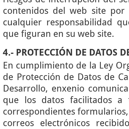
contenidos del web site por 
cualquier responsabilidad qu
que figuran en su web site.
4.- PROTECCIÓN DE DATOS 
En cumplimiento de la Ley Or
de Protección de Datos de Ca
Desarrollo, enxenio comunica
que los datos facilitados a
correspondientes formularios,
correos electrónicos recibid