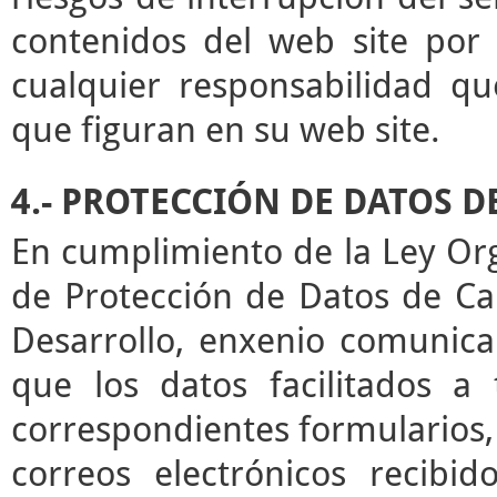
contenidos del web site por 
cualquier responsabilidad qu
que figuran en su web site.
4.- PROTECCIÓN DE DATOS 
En cumplimiento de la Ley Or
de Protección de Datos de Ca
Desarrollo, enxenio comunica
que los datos facilitados a
correspondientes formularios,
correos electrónicos recibid