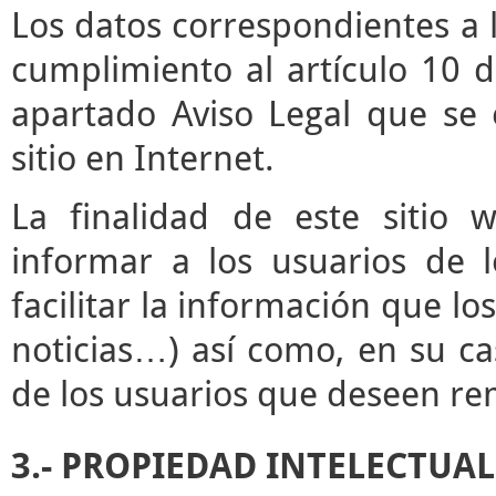
Los datos correspondientes a l
cumplimiento al artículo 10 d
apartado Aviso Legal que se 
sitio en Internet.
La finalidad de este sitio 
informar a los usuarios de l
facilitar la información que lo
noticias…) así como, en su ca
de los usuarios que deseen rem
3.- PROPIEDAD INTELECTUAL