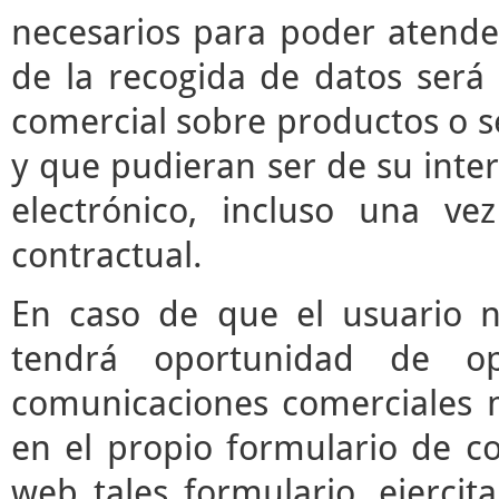
necesarios para poder atender 
de la recogida de datos será 
comercial sobre productos o s
y que pudieran ser de su inter
electrónico, incluso una vez
contractual.
En caso de que el usuario n
tendrá oportunidad de o
comunicaciones comerciales m
en el propio formulario de co
web tales formulario, ejerci