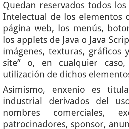
Quedan reservados todos los 
Intelectual de los elementos 
página web, los menús, boto
los applets de Java o Java Scrip
imágenes, texturas, gráficos 
site” o, en cualquier caso
utilización de dichos elemento
Asimismo, enxenio es titul
industrial derivados del us
nombres comerciales, ex
patrocinadores, sponsor, anun