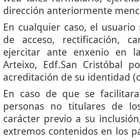
dirección anteriormente menc
En cualquier caso, el usuari
de acceso, rectificación, 
ejercitar ante enxenio en 
Arteixo, Edf.San Cristóbal p
acreditación de su identidad (
En caso de que se facilitar
personas no titulares de l
carácter previo a su inclusió
extremos contenidos en los pár