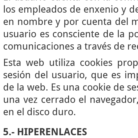
los empleados de enxenio y de
en nombre y por cuenta del mis
usuario es consciente de la po
comunicaciones a través de re
Esta web utiliza cookies pro
sesión del usuario, que es im
de la web. Es una cookie de se
una vez cerrado el navegador
en el disco duro.
5.- HIPERENLACES