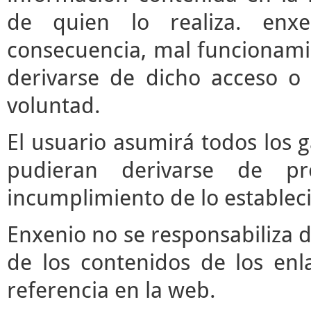
de quien lo realiza. enx
consecuencia, mal funcionami
derivarse de dicho acceso o
voluntad.
El usuario asumirá todos los 
pudieran derivarse de pr
incumplimiento de lo estableci
Enxenio no se responsabiliza d
de los contenidos de los enl
referencia en la web.