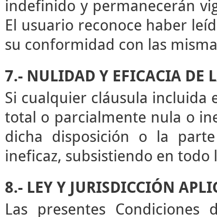
indefinido y permanecerán vige
El usuario reconoce haber leíd
su conformidad con las misma
7.- NULIDAD Y EFICACIA DE
Si cualquier cláusula incluida
total o parcialmente nula o ine
dicha disposición o la par
ineficaz, subsistiendo en todo
8.- LEY Y JURISDICCIÓN APL
Las presentes Condiciones d