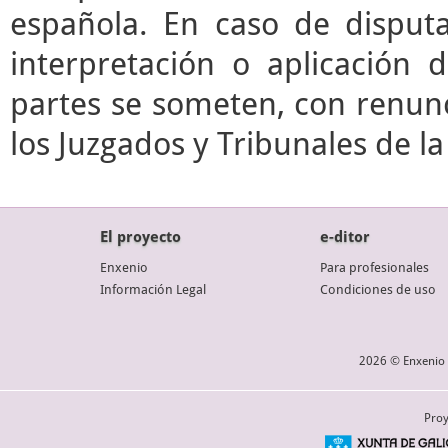
española. En caso de disputa
interpretación o aplicación 
partes se someten, con renunc
los Juzgados y Tribunales de l
El proyecto
e-ditor
Enxenio
Para profesionales
Información Legal
Condiciones de uso
2026 © Enxenio 
Proy