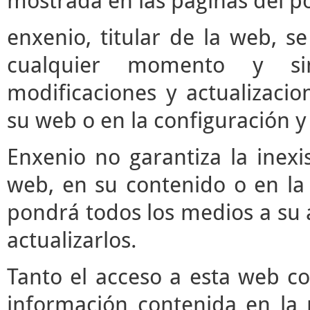
mostrada en las páginas del po
enxenio, titular de la web, se
cualquier momento y si
modificaciones y actualizaci
su web o en la configuración y
Enxenio no garantiza la inexi
web, en su contenido o en la 
pondrá todos los medios a su a
actualizarlos.
Tanto el acceso a esta web c
información contenida en la 