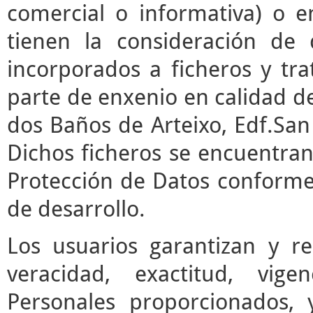
comercial o informativa) o e
tienen la consideración de 
incorporados a ficheros y t
parte de enxenio en calidad de
dos Baños de Arteixo, Edf.San 
Dichos ficheros se encuentran
Protección de Datos conforme 
de desarrollo.
Los usuarios garantizan y r
veracidad, exactitud, vige
Personales proporcionados,