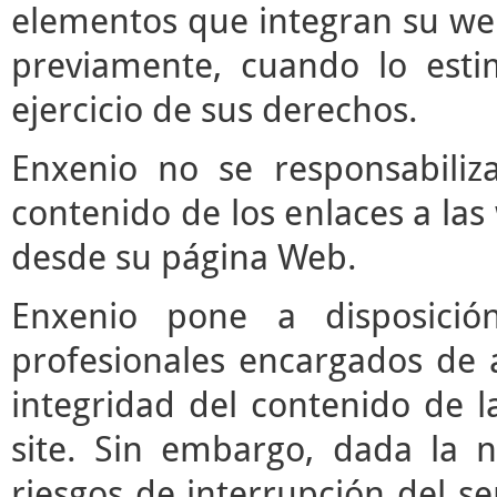
elementos que integran su web
previamente, cuando lo est
ejercicio de sus derechos.
Enxenio no se responsabiliz
contenido de los enlaces a las
desde su página Web.
Enxenio pone a disposici
profesionales encargados de ac
integridad del contenido de l
site. Sin embargo, dada la n
riesgos de interrupción del ser