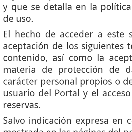
y que se detalla en la polític
de uso.
El hecho de acceder a este s
aceptación de los siguientes 
contenido, así como la acept
materia de protección de d
carácter personal propios o de
usuario del Portal y el acces
reservas.
Salvo indicación expresa en c