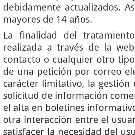
debidamente actualizados. As
mayores de 14 años.
La finalidad del tratamient
realizada a través de la we
contacto o cualquier otro tipo
de una petición por correo ele
carácter limitativo, la gestió
solicitud de información comerc
el alta en boletines informati
otra interacción entre el usua
satisfacer la necesidad del usu