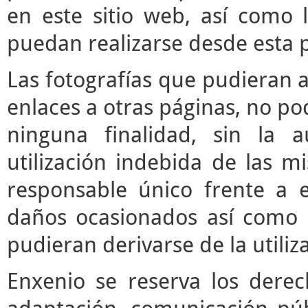
en este sitio web, así como 
puedan realizarse desde esta 
Las fotografías que pudieran a
enlaces a otras páginas, no pod
ninguna finalidad, sin la a
utilización indebida de las m
responsable único frente a e
daños ocasionados así como 
pudieran derivarse de la utili
Enxenio se reserva los derec