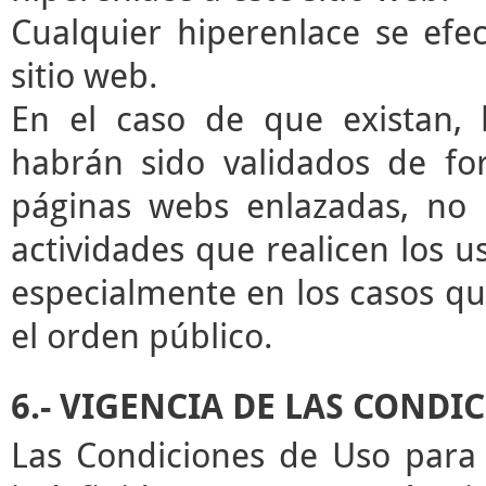
Cualquier hiperenlace se efec
sitio web.
En el caso de que existan, 
habrán sido validados de for
páginas webs enlazadas, no 
actividades que realicen los u
especialmente en los casos que
el orden público.
6.- VIGENCIA DE LAS CONDI
Las Condiciones de Uso para 