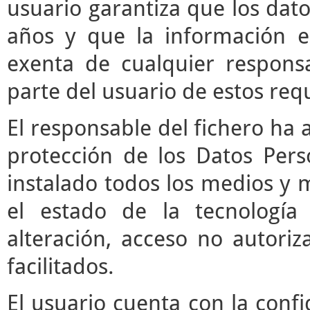
usuario garantiza que los da
años y que la información e
exenta de cualquier respons
parte del usuario de estos requ
El responsable del fichero ha 
protección de los Datos Pers
instalado todos los medios y 
el estado de la tecnología
alteración, acceso no autori
facilitados.
El usuario cuenta con la confi