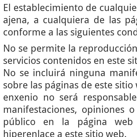
El establecimiento de cualqui
ajena, a cualquiera de las pá
conforme a las siguientes cond
No se permite la reproducción 
servicios contenidos en este si
No se incluirá ninguna manife
sobre las páginas de este sitio 
enxenio no será responsable
manifestaciones, opiniones o 
público en la página web
hiperenlace a este sitio web.