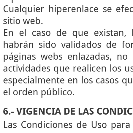
Cualquier hiperenlace se efec
sitio web.
En el caso de que existan, 
habrán sido validados de for
páginas webs enlazadas, no 
actividades que realicen los u
especialmente en los casos que
el orden público.
6.- VIGENCIA DE LAS CONDI
Las Condiciones de Uso para 