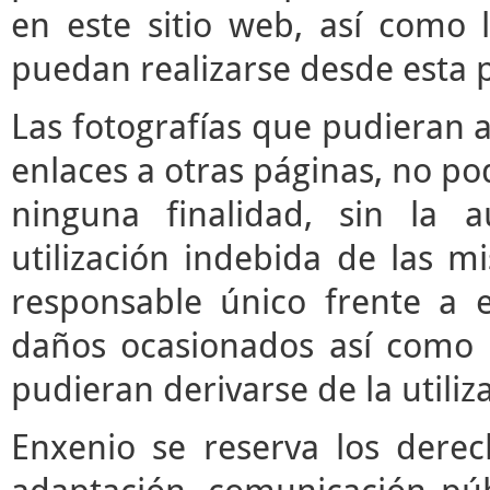
en este sitio web, así como 
puedan realizarse desde esta 
Las fotografías que pudieran a
enlaces a otras páginas, no pod
ninguna finalidad, sin la a
utilización indebida de las m
responsable único frente a e
daños ocasionados así como 
pudieran derivarse de la utili
Enxenio se reserva los derec