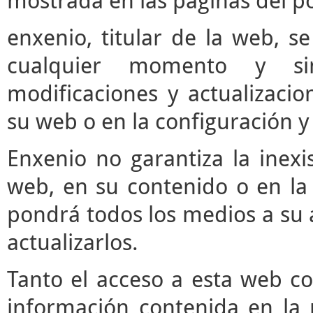
mostrada en las páginas del po
enxenio, titular de la web, se
cualquier momento y si
modificaciones y actualizaci
su web o en la configuración y
Enxenio no garantiza la inexi
web, en su contenido o en la 
pondrá todos los medios a su a
actualizarlos.
Tanto el acceso a esta web c
información contenida en la 