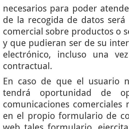
necesarios para poder atender 
de la recogida de datos será 
comercial sobre productos o s
y que pudieran ser de su inter
electrónico, incluso una vez
contractual.
En caso de que el usuario n
tendrá oportunidad de o
comunicaciones comerciales m
en el propio formulario de co
web tales formulario, ejerci