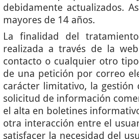
debidamente actualizados. As
mayores de 14 años.
La finalidad del tratamient
realizada a través de la we
contacto o cualquier otro tipo
de una petición por correo ele
carácter limitativo, la gestió
solicitud de información comerc
el alta en boletines informati
otra interacción entre el usua
satisfacer la necesidad del usu