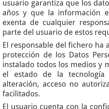
usuario garantiza que los da
años y que la información e
exenta de cualquier respons
parte del usuario de estos requ
El responsable del fichero ha 
protección de los Datos Pers
instalado todos los medios y 
el estado de la tecnología
alteración, acceso no autori
facilitados.
El usuario cuenta con la confi