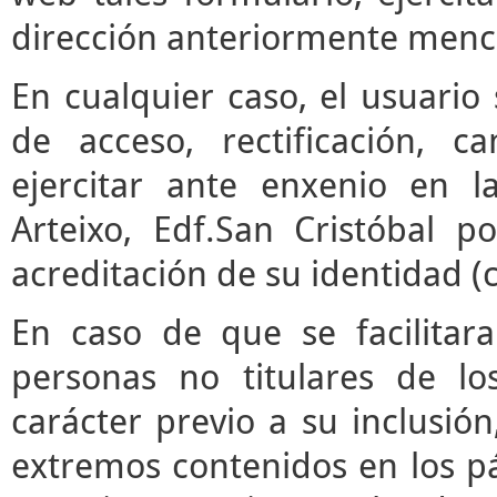
dirección anteriormente menc
En cualquier caso, el usuari
de acceso, rectificación, 
ejercitar ante enxenio en 
Arteixo, Edf.San Cristóbal p
acreditación de su identidad (
En caso de que se facilitar
personas no titulares de l
carácter previo a su inclusió
extremos contenidos en los pár