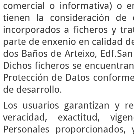
comercial o informativa) o e
tienen la consideración de 
incorporados a ficheros y t
parte de enxenio en calidad de
dos Baños de Arteixo, Edf.San 
Dichos ficheros se encuentran
Protección de Datos conforme 
de desarrollo.
Los usuarios garantizan y r
veracidad, exactitud, vige
Personales proporcionados,