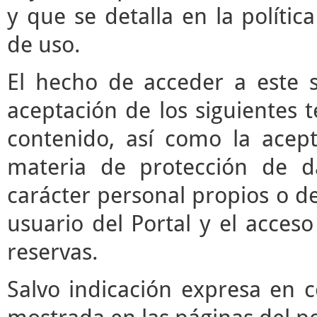
y que se detalla en la polític
de uso.
El hecho de acceder a este s
aceptación de los siguientes 
contenido, así como la acept
materia de protección de d
carácter personal propios o de
usuario del Portal y el acces
reservas.
Salvo indicación expresa en c