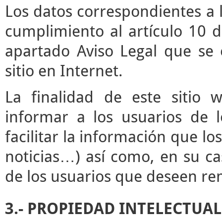
Los datos correspondientes a l
cumplimiento al artículo 10 d
apartado Aviso Legal que se 
sitio en Internet.
La finalidad de este sitio 
informar a los usuarios de l
facilitar la información que lo
noticias…) así como, en su ca
de los usuarios que deseen rem
3.- PROPIEDAD INTELECTUAL