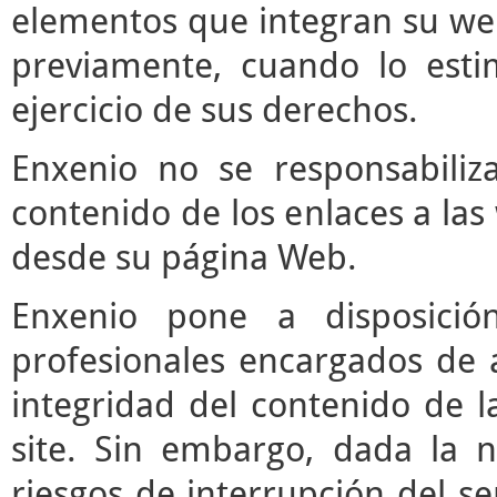
elementos que integran su web
previamente, cuando lo est
ejercicio de sus derechos.
Enxenio no se responsabiliz
contenido de los enlaces a las
desde su página Web.
Enxenio pone a disposici
profesionales encargados de ac
integridad del contenido de l
site. Sin embargo, dada la n
riesgos de interrupción del ser