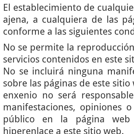
El establecimiento de cualqui
ajena, a cualquiera de las pá
conforme a las siguientes cond
No se permite la reproducción 
servicios contenidos en este si
No se incluirá ninguna manife
sobre las páginas de este sitio 
enxenio no será responsable
manifestaciones, opiniones o 
público en la página web
hiperenlace a este sitio web.