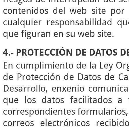
contenidos del web site por 
cualquier responsabilidad qu
que figuran en su web site.
4.- PROTECCIÓN DE DATOS 
En cumplimiento de la Ley Or
de Protección de Datos de Ca
Desarrollo, enxenio comunica
que los datos facilitados a
correspondientes formularios,
correos electrónicos recibid