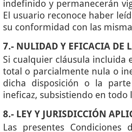
indefinido y permanecerán vige
El usuario reconoce haber leíd
su conformidad con las misma
7.- NULIDAD Y EFICACIA DE
Si cualquier cláusula incluida
total o parcialmente nula o ine
dicha disposición o la par
ineficaz, subsistiendo en todo
8.- LEY Y JURISDICCIÓN APL
Las presentes Condiciones d