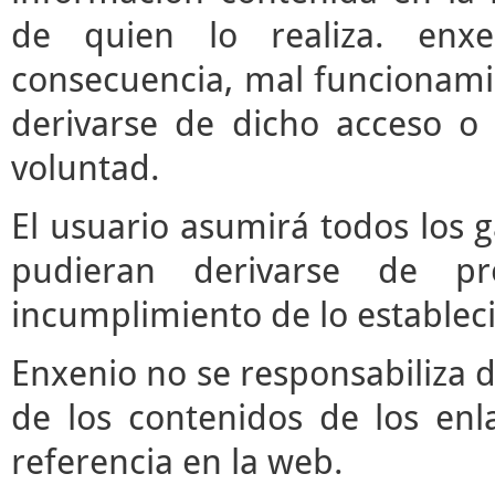
de quien lo realiza. enx
consecuencia, mal funcionami
derivarse de dicho acceso o
voluntad.
El usuario asumirá todos los 
pudieran derivarse de pr
incumplimiento de lo estableci
Enxenio no se responsabiliza d
de los contenidos de los enl
referencia en la web.