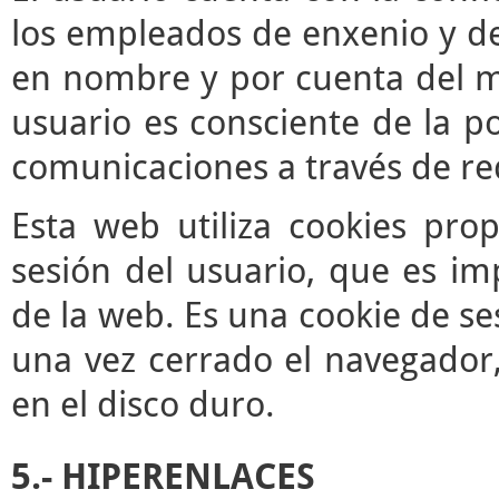
los empleados de enxenio y de
en nombre y por cuenta del mis
usuario es consciente de la po
comunicaciones a través de re
Esta web utiliza cookies pro
sesión del usuario, que es im
de la web. Es una cookie de se
una vez cerrado el navegador
en el disco duro.
5.- HIPERENLACES