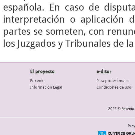
española. En caso de disputa
interpretación o aplicación 
partes se someten, con renunc
los Juzgados y Tribunales de l
El proyecto
e-ditor
Enxenio
Para profesionales
Información Legal
Condiciones de uso
2026 © Enxenio 
Proy