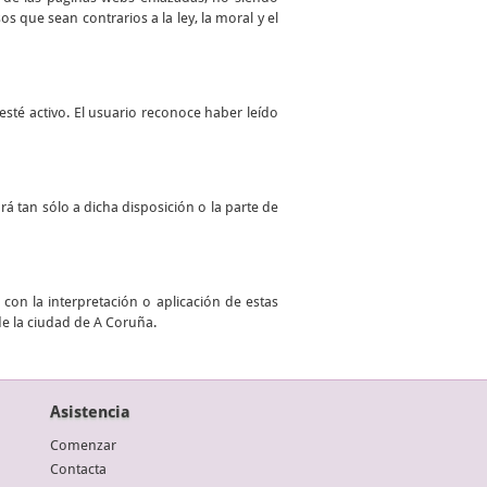
 que sean contrarios a la ley, la moral y el
sté activo. El usuario reconoce haber leído
ará tan sólo a dicha disposición o la parte de
con la interpretación o aplicación de estas
de la ciudad de A Coruña.
Asistencia
Comenzar
Contacta