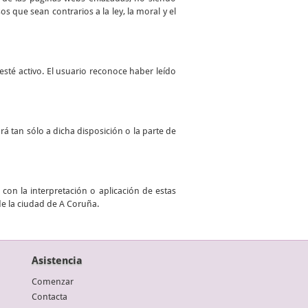
 que sean contrarios a la ley, la moral y el
sté activo. El usuario reconoce haber leído
ará tan sólo a dicha disposición o la parte de
con la interpretación o aplicación de estas
de la ciudad de A Coruña.
Asistencia
Comenzar
Contacta