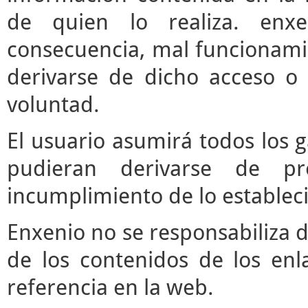
de quien lo realiza. enx
consecuencia, mal funcionami
derivarse de dicho acceso o
voluntad.
El usuario asumirá todos los 
pudieran derivarse de pr
incumplimiento de lo estableci
Enxenio no se responsabiliza d
de los contenidos de los enl
referencia en la web.