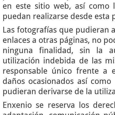
en este sitio web, así como 
puedan realizarse desde esta 
Las fotografías que pudieran a
enlaces a otras páginas, no pod
ninguna finalidad, sin la a
utilización indebida de las m
responsable único frente a e
daños ocasionados así como 
pudieran derivarse de la utili
Enxenio se reserva los derec