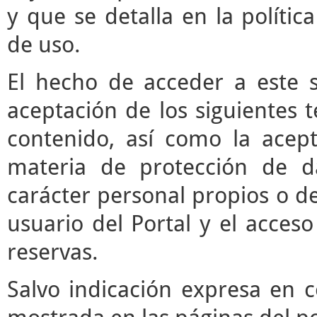
y que se detalla en la polític
de uso.
El hecho de acceder a este s
aceptación de los siguientes 
contenido, así como la acept
materia de protección de d
carácter personal propios o de
usuario del Portal y el acces
reservas.
Salvo indicación expresa en c