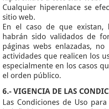
Cualquier hiperenlace se efec
sitio web.
En el caso de que existan, 
habrán sido validados de for
páginas webs enlazadas, no 
actividades que realicen los u
especialmente en los casos que
el orden público.
6.- VIGENCIA DE LAS CONDI
Las Condiciones de Uso para 