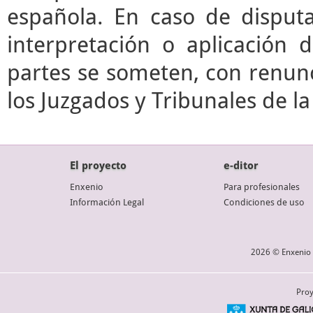
española. En caso de disputa
interpretación o aplicación 
partes se someten, con renunc
los Juzgados y Tribunales de l
El proyecto
e-ditor
Enxenio
Para profesionales
Información Legal
Condiciones de uso
2026 © Enxenio 
Proy