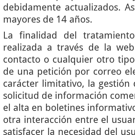
debidamente actualizados. As
mayores de 14 años.
La finalidad del tratamient
realizada a través de la we
contacto o cualquier otro tipo
de una petición por correo ele
carácter limitativo, la gestió
solicitud de información comerc
el alta en boletines informati
otra interacción entre el usua
satisfacer la necesidad del usu