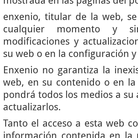
mostrada en las páginas del po
enxenio, titular de la web, se
cualquier momento y si
modificaciones y actualizaci
su web o en la configuración y
Enxenio no garantiza la inexi
web, en su contenido o en la 
pondrá todos los medios a su a
actualizarlos.
Tanto el acceso a esta web c
información contenida en la 