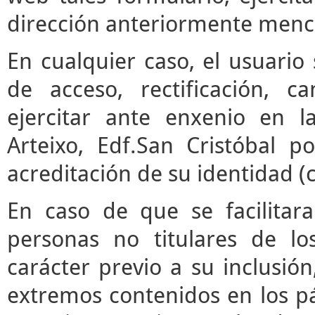
dirección anteriormente menc
En cualquier caso, el usuari
de acceso, rectificación, 
ejercitar ante enxenio en 
Arteixo, Edf.San Cristóbal p
acreditación de su identidad (
En caso de que se facilitar
personas no titulares de l
carácter previo a su inclusió
extremos contenidos en los pár