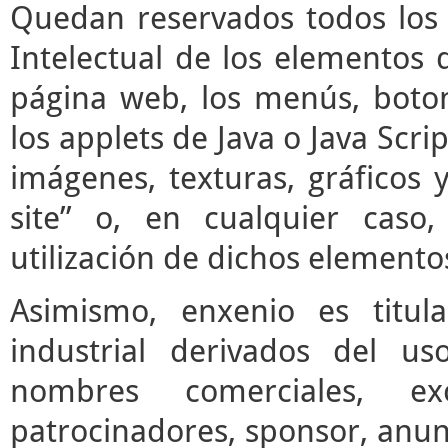
Quedan reservados todos los 
Intelectual de los elementos 
página web, los menús, boto
los applets de Java o Java Scrip
imágenes, texturas, gráficos 
site” o, en cualquier caso
utilización de dichos elemento
Asimismo, enxenio es titul
industrial derivados del us
nombres comerciales, ex
patrocinadores, sponsor, anun