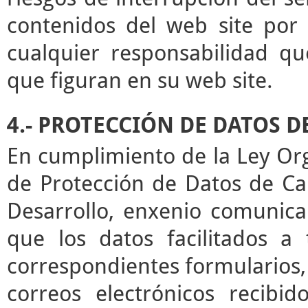
contenidos del web site por 
cualquier responsabilidad qu
que figuran en su web site.
4.- PROTECCIÓN DE DATOS 
En cumplimiento de la Ley Or
de Protección de Datos de Ca
Desarrollo, enxenio comunica
que los datos facilitados a
correspondientes formularios,
correos electrónicos recibid