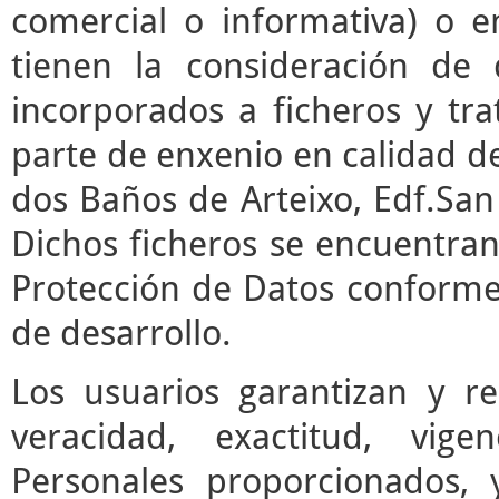
comercial o informativa) o e
tienen la consideración de 
incorporados a ficheros y t
parte de enxenio en calidad de
dos Baños de Arteixo, Edf.San 
Dichos ficheros se encuentran
Protección de Datos conforme 
de desarrollo.
Los usuarios garantizan y r
veracidad, exactitud, vige
Personales proporcionados,