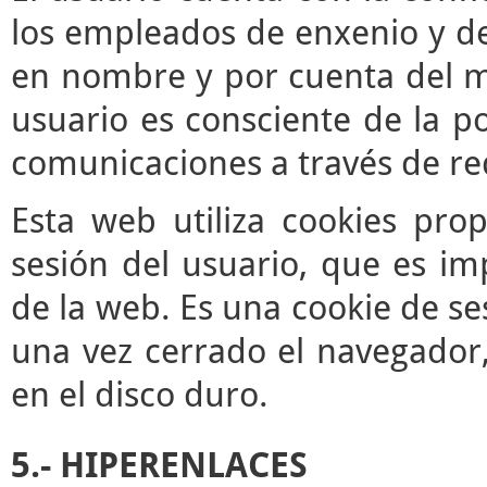
los empleados de enxenio y de
en nombre y por cuenta del mis
usuario es consciente de la po
comunicaciones a través de re
Esta web utiliza cookies pro
sesión del usuario, que es im
de la web. Es una cookie de se
una vez cerrado el navegador
en el disco duro.
5.- HIPERENLACES