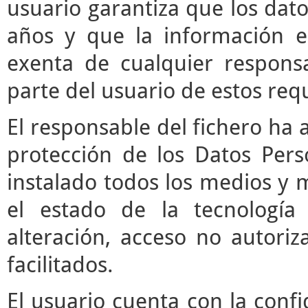
usuario garantiza que los da
años y que la información e
exenta de cualquier respons
parte del usuario de estos requ
El responsable del fichero ha 
protección de los Datos Pers
instalado todos los medios y 
el estado de la tecnología
alteración, acceso no autori
facilitados.
El usuario cuenta con la confi