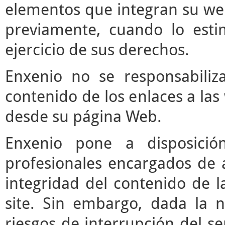
elementos que integran su web
previamente, cuando lo est
ejercicio de sus derechos.
Enxenio no se responsabiliz
contenido de los enlaces a las
desde su página Web.
Enxenio pone a disposici
profesionales encargados de ac
integridad del contenido de l
site. Sin embargo, dada la n
riesgos de interrupción del ser