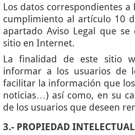
Los datos correspondientes a l
cumplimiento al artículo 10 d
apartado Aviso Legal que se 
sitio en Internet.
La finalidad de este sitio 
informar a los usuarios de l
facilitar la información que lo
noticias…) así como, en su ca
de los usuarios que deseen rem
3.- PROPIEDAD INTELECTUAL