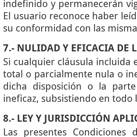
indefinido y permanecerán vige
El usuario reconoce haber leíd
su conformidad con las misma
7.- NULIDAD Y EFICACIA DE
Si cualquier cláusula incluida
total o parcialmente nula o ine
dicha disposición o la par
ineficaz, subsistiendo en todo
8.- LEY Y JURISDICCIÓN APL
Las presentes Condiciones d