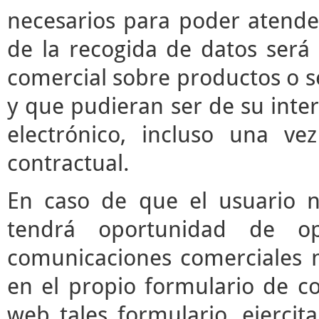
necesarios para poder atender 
de la recogida de datos será 
comercial sobre productos o s
y que pudieran ser de su inter
electrónico, incluso una vez
contractual.
En caso de que el usuario n
tendrá oportunidad de o
comunicaciones comerciales m
en el propio formulario de co
web tales formulario, ejerci