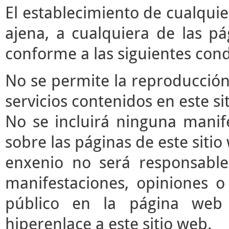
El establecimiento de cualqui
ajena, a cualquiera de las pá
conforme a las siguientes cond
No se permite la reproducción 
servicios contenidos en este si
No se incluirá ninguna manife
sobre las páginas de este sitio 
enxenio no será responsable
manifestaciones, opiniones o 
público en la página web
hiperenlace a este sitio web.