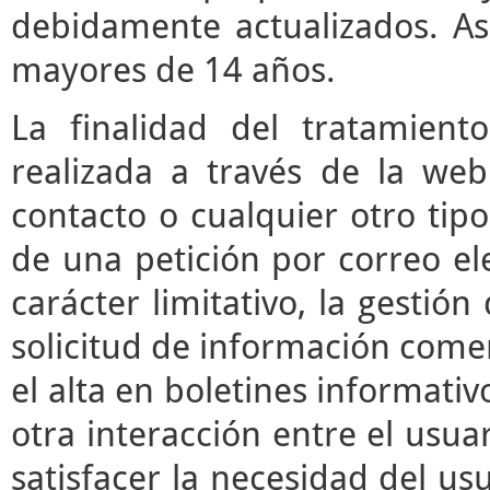
debidamente actualizados. As
mayores de 14 años.
La finalidad del tratamient
realizada a través de la we
contacto o cualquier otro tipo
de una petición por correo ele
carácter limitativo, la gestió
solicitud de información comerc
el alta en boletines informati
otra interacción entre el usua
satisfacer la necesidad del usu