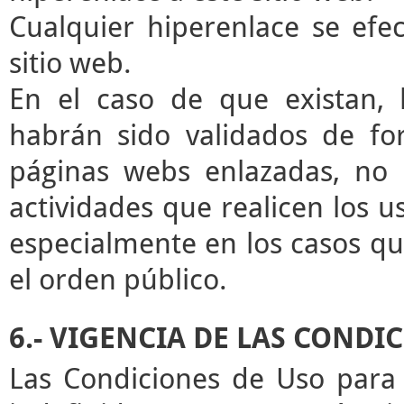
Cualquier hiperenlace se efec
sitio web.
En el caso de que existan, 
habrán sido validados de for
páginas webs enlazadas, no 
actividades que realicen los u
especialmente en los casos que
el orden público.
6.- VIGENCIA DE LAS CONDI
Las Condiciones de Uso para 