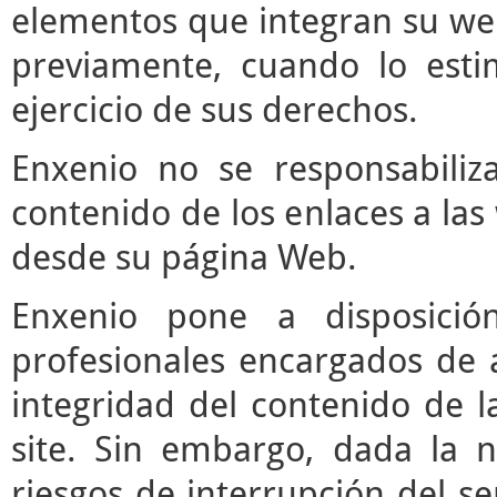
elementos que integran su web
previamente, cuando lo est
ejercicio de sus derechos.
Enxenio no se responsabiliz
contenido de los enlaces a las
desde su página Web.
Enxenio pone a disposici
profesionales encargados de ac
integridad del contenido de l
site. Sin embargo, dada la n
riesgos de interrupción del ser