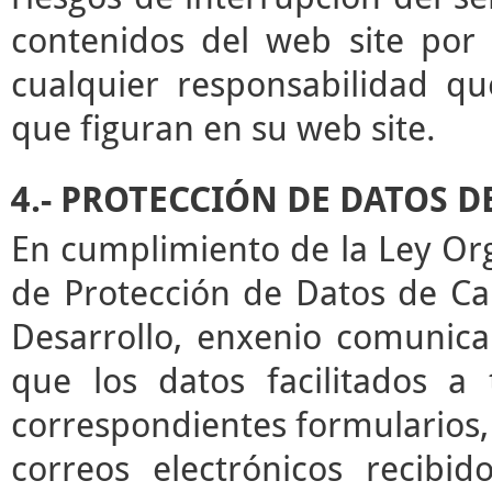
contenidos del web site por 
cualquier responsabilidad qu
que figuran en su web site.
4.- PROTECCIÓN DE DATOS 
En cumplimiento de la Ley Or
de Protección de Datos de Ca
Desarrollo, enxenio comunica
que los datos facilitados a
correspondientes formularios,
correos electrónicos recibid