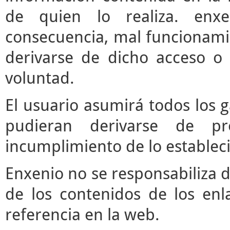
de quien lo realiza. enx
consecuencia, mal funcionami
derivarse de dicho acceso o
voluntad.
El usuario asumirá todos los 
pudieran derivarse de pr
incumplimiento de lo estableci
Enxenio no se responsabiliza d
de los contenidos de los enl
referencia en la web.