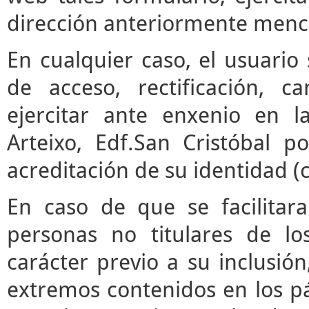
dirección anteriormente menc
En cualquier caso, el usuari
de acceso, rectificación, 
ejercitar ante enxenio en 
Arteixo, Edf.San Cristóbal p
acreditación de su identidad (
En caso de que se facilitar
personas no titulares de l
carácter previo a su inclusió
extremos contenidos en los pár