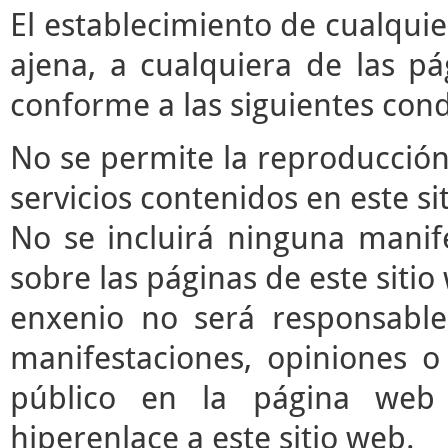
El establecimiento de cualqui
ajena, a cualquiera de las pá
conforme a las siguientes cond
No se permite la reproducción 
servicios contenidos en este si
No se incluirá ninguna manife
sobre las páginas de este sitio 
enxenio no será responsable
manifestaciones, opiniones o 
público en la página web
hiperenlace a este sitio web.