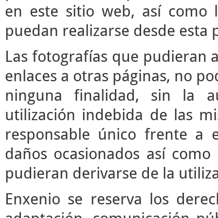
en este sitio web, así como 
puedan realizarse desde esta 
Las fotografías que pudieran a
enlaces a otras páginas, no pod
ninguna finalidad, sin la a
utilización indebida de las m
responsable único frente a e
daños ocasionados así como 
pudieran derivarse de la utili
Enxenio se reserva los derec