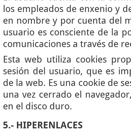
los empleados de enxenio y de
en nombre y por cuenta del mis
usuario es consciente de la po
comunicaciones a través de re
Esta web utiliza cookies pro
sesión del usuario, que es im
de la web. Es una cookie de se
una vez cerrado el navegador
en el disco duro.
5.- HIPERENLACES