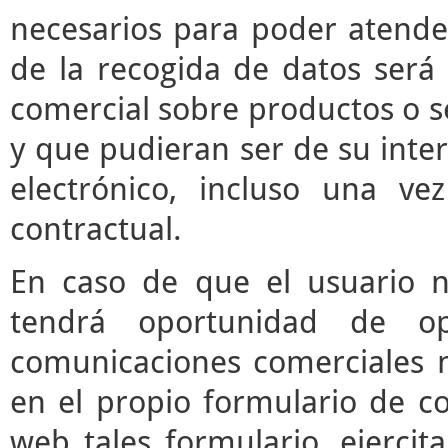
necesarios para poder atender 
de la recogida de datos será 
comercial sobre productos o s
y que pudieran ser de su inter
electrónico, incluso una vez
contractual.
En caso de que el usuario n
tendrá oportunidad de o
comunicaciones comerciales m
en el propio formulario de co
web tales formulario, ejerci