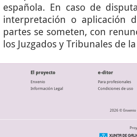
española. En caso de disputa
interpretación o aplicación 
partes se someten, con renunc
los Juzgados y Tribunales de l
El proyecto
e-ditor
Enxenio
Para profesionales
Información Legal
Condiciones de uso
2026 © Enxenio 
Proy