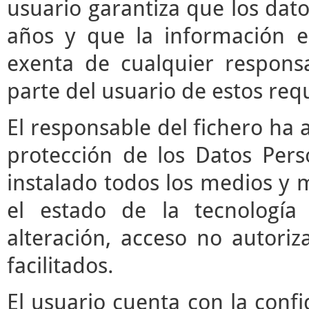
usuario garantiza que los da
años y que la información e
exenta de cualquier respons
parte del usuario de estos requ
El responsable del fichero ha 
protección de los Datos Pers
instalado todos los medios y 
el estado de la tecnología
alteración, acceso no autori
facilitados.
El usuario cuenta con la confi