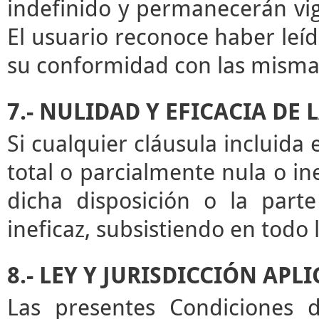
indefinido y permanecerán vige
El usuario reconoce haber leíd
su conformidad con las misma
7.- NULIDAD Y EFICACIA DE
Si cualquier cláusula incluida
total o parcialmente nula o ine
dicha disposición o la par
ineficaz, subsistiendo en todo
8.- LEY Y JURISDICCIÓN APL
Las presentes Condiciones d