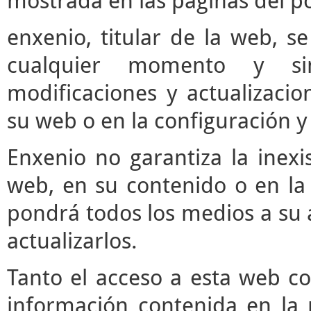
mostrada en las páginas del po
enxenio, titular de la web, se
cualquier momento y si
modificaciones y actualizaci
su web o en la configuración y
Enxenio no garantiza la inexi
web, en su contenido o en la 
pondrá todos los medios a su a
actualizarlos.
Tanto el acceso a esta web c
información contenida en la 