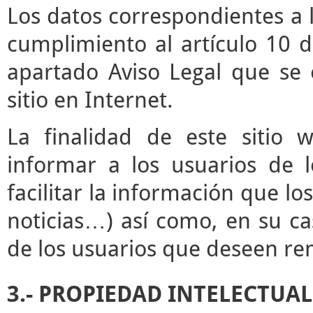
Los datos correspondientes a l
cumplimiento al artículo 10 d
apartado Aviso Legal que se 
sitio en Internet.
La finalidad de este sitio 
informar a los usuarios de l
facilitar la información que lo
noticias…) así como, en su ca
de los usuarios que deseen rem
3.- PROPIEDAD INTELECTUAL