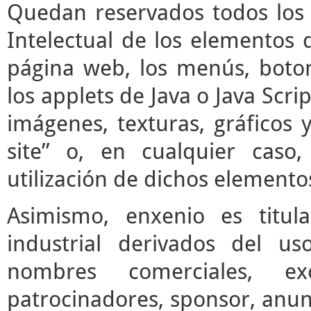
Quedan reservados todos los 
Intelectual de los elementos 
página web, los menús, boto
los applets de Java o Java Scrip
imágenes, texturas, gráficos 
site” o, en cualquier caso
utilización de dichos elemento
Asimismo, enxenio es titul
industrial derivados del us
nombres comerciales, ex
patrocinadores, sponsor, anun