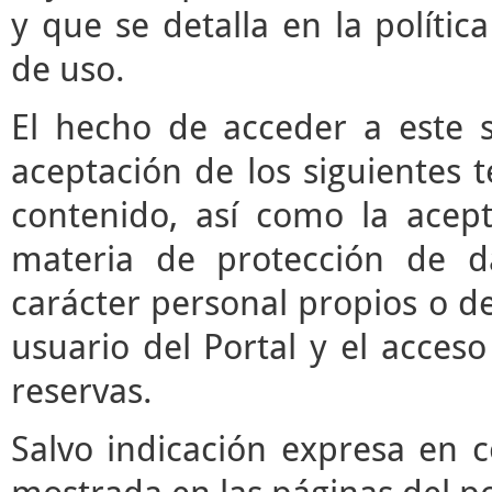
y que se detalla en la polític
de uso.
El hecho de acceder a este s
aceptación de los siguientes 
contenido, así como la acept
materia de protección de d
carácter personal propios o de
usuario del Portal y el acces
reservas.
Salvo indicación expresa en c