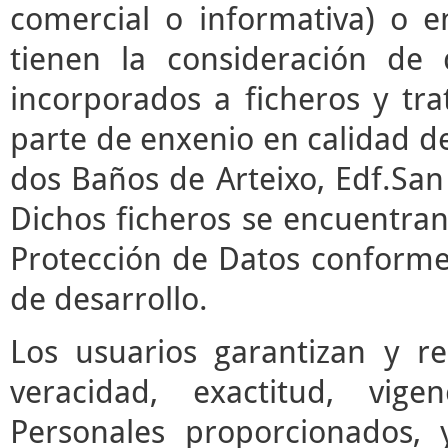
comercial o informativa) o e
tienen la consideración de 
incorporados a ficheros y t
parte de enxenio en calidad de
dos Baños de Arteixo, Edf.San 
Dichos ficheros se encuentran
Protección de Datos conforme 
de desarrollo.
Los usuarios garantizan y r
veracidad, exactitud, vige
Personales proporcionados,