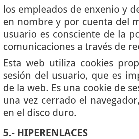
los empleados de enxenio y de
en nombre y por cuenta del mis
usuario es consciente de la po
comunicaciones a través de re
Esta web utiliza cookies pro
sesión del usuario, que es im
de la web. Es una cookie de se
una vez cerrado el navegador
en el disco duro.
5.- HIPERENLACES