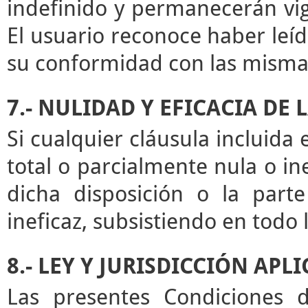
indefinido y permanecerán vige
El usuario reconoce haber leíd
su conformidad con las misma
7.- NULIDAD Y EFICACIA DE
Si cualquier cláusula incluida
total o parcialmente nula o ine
dicha disposición o la par
ineficaz, subsistiendo en todo
8.- LEY Y JURISDICCIÓN APL
Las presentes Condiciones d