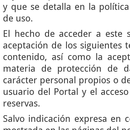
y que se detalla en la polític
de uso.
El hecho de acceder a este s
aceptación de los siguientes 
contenido, así como la acept
materia de protección de d
carácter personal propios o de
usuario del Portal y el acces
reservas.
Salvo indicación expresa en c