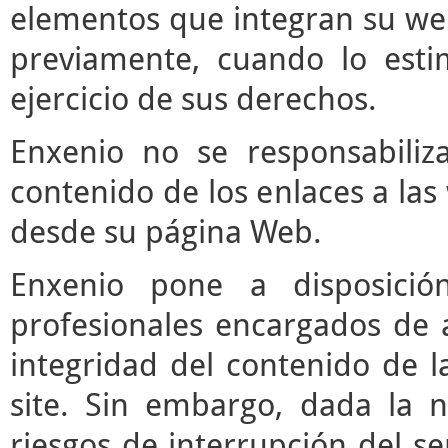
elementos que integran su web
previamente, cuando lo est
ejercicio de sus derechos.
Enxenio no se responsabiliz
contenido de los enlaces a las
desde su página Web.
Enxenio pone a disposici
profesionales encargados de ac
integridad del contenido de l
site. Sin embargo, dada la n
riesgos de interrupción del ser