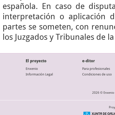
española. En caso de disputa
interpretación o aplicación 
partes se someten, con renunc
los Juzgados y Tribunales de l
El proyecto
e-ditor
Enxenio
Para profesionales
Información Legal
Condiciones de uso
2026 © Enxenio 
Proy