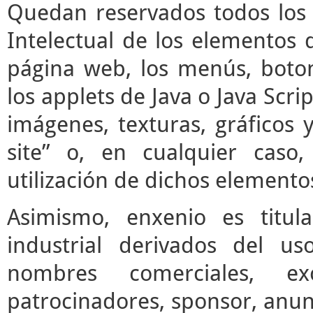
Quedan reservados todos los 
Intelectual de los elementos 
página web, los menús, boto
los applets de Java o Java Scrip
imágenes, texturas, gráficos 
site” o, en cualquier caso
utilización de dichos elemento
Asimismo, enxenio es titul
industrial derivados del us
nombres comerciales, ex
patrocinadores, sponsor, anun