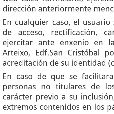
dirección anteriormente menc
En cualquier caso, el usuari
de acceso, rectificación, 
ejercitar ante enxenio en 
Arteixo, Edf.San Cristóbal p
acreditación de su identidad (
En caso de que se facilitar
personas no titulares de l
carácter previo a su inclusió
extremos contenidos en los pár