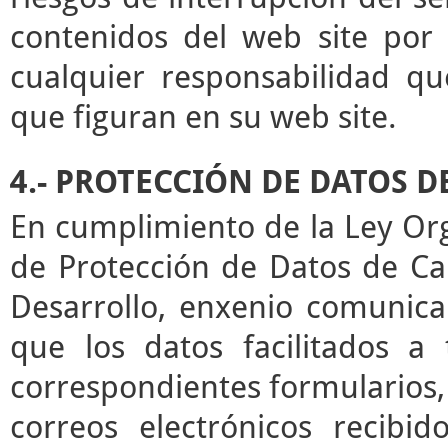
contenidos del web site por 
cualquier responsabilidad qu
que figuran en su web site.
4.- PROTECCIÓN DE DATOS 
En cumplimiento de la Ley Or
de Protección de Datos de Ca
Desarrollo, enxenio comunica
que los datos facilitados a
correspondientes formularios,
correos electrónicos recibid