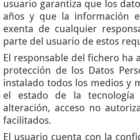
usuario garantiza que los da
años y que la información e
exenta de cualquier respons
parte del usuario de estos requ
El responsable del fichero ha 
protección de los Datos Pers
instalado todos los medios y 
el estado de la tecnología
alteración, acceso no autori
facilitados.
El usuario cuenta con la confi