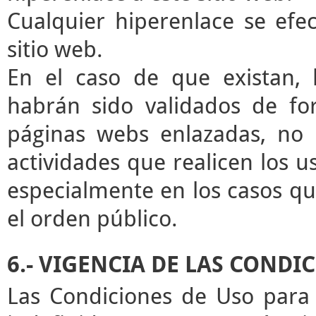
Cualquier hiperenlace se efec
sitio web.
En el caso de que existan, 
habrán sido validados de for
páginas webs enlazadas, no 
actividades que realicen los u
especialmente en los casos que
el orden público.
6.- VIGENCIA DE LAS CONDI
Las Condiciones de Uso para 