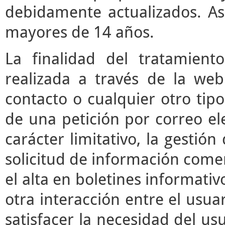
debidamente actualizados. As
mayores de 14 años.
La finalidad del tratamient
realizada a través de la we
contacto o cualquier otro tipo
de una petición por correo ele
carácter limitativo, la gestió
solicitud de información comerc
el alta en boletines informati
otra interacción entre el usua
satisfacer la necesidad del usu