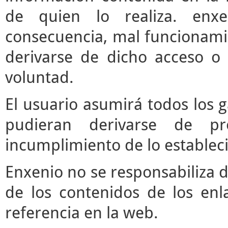
de quien lo realiza. enx
consecuencia, mal funcionami
derivarse de dicho acceso o
voluntad.
El usuario asumirá todos los 
pudieran derivarse de pr
incumplimiento de lo estableci
Enxenio no se responsabiliza d
de los contenidos de los enl
referencia en la web.