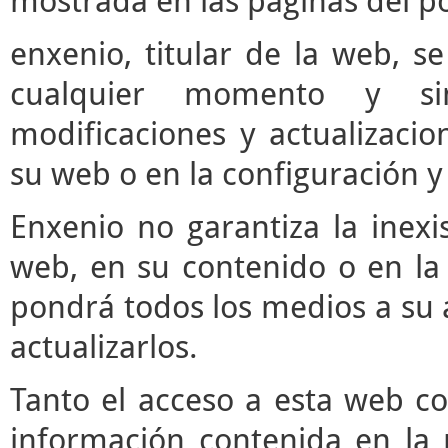
mostrada en las páginas del po
enxenio, titular de la web, se
cualquier momento y si
modificaciones y actualizaci
su web o en la configuración y
Enxenio no garantiza la inexi
web, en su contenido o en la 
pondrá todos los medios a su a
actualizarlos.
Tanto el acceso a esta web c
información contenida en la 