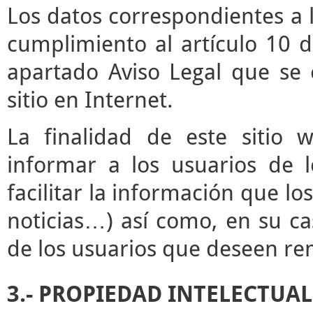
Los datos correspondientes a l
cumplimiento al artículo 10 d
apartado Aviso Legal que se 
sitio en Internet.
La finalidad de este sitio 
informar a los usuarios de l
facilitar la información que lo
noticias…) así como, en su ca
de los usuarios que deseen rem
3.- PROPIEDAD INTELECTUAL