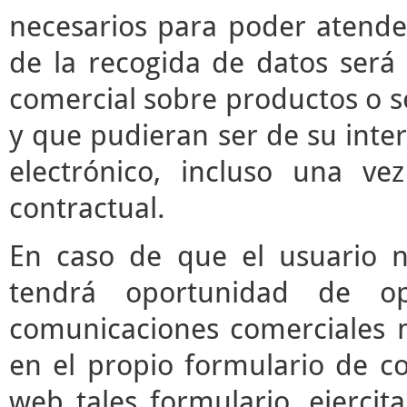
necesarios para poder atender 
de la recogida de datos será 
comercial sobre productos o s
y que pudieran ser de su inter
electrónico, incluso una vez
contractual.
En caso de que el usuario n
tendrá oportunidad de o
comunicaciones comerciales m
en el propio formulario de co
web tales formulario, ejerci