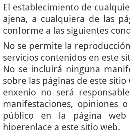
El establecimiento de cualqui
ajena, a cualquiera de las pá
conforme a las siguientes cond
No se permite la reproducción 
servicios contenidos en este si
No se incluirá ninguna manife
sobre las páginas de este sitio 
enxenio no será responsable
manifestaciones, opiniones o 
público en la página web
hiperenlace a este sitio web.