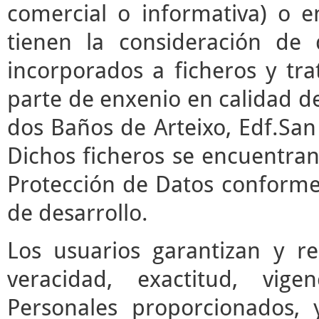
comercial o informativa) o e
tienen la consideración de 
incorporados a ficheros y t
parte de enxenio en calidad de
dos Baños de Arteixo, Edf.San 
Dichos ficheros se encuentran
Protección de Datos conforme 
de desarrollo.
Los usuarios garantizan y r
veracidad, exactitud, vige
Personales proporcionados,