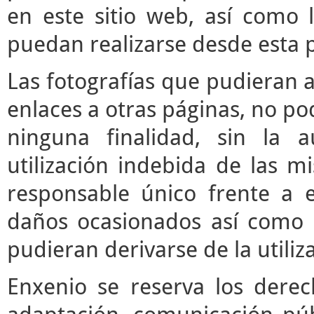
en este sitio web, así como 
puedan realizarse desde esta 
Las fotografías que pudieran a
enlaces a otras páginas, no pod
ninguna finalidad, sin la a
utilización indebida de las m
responsable único frente a e
daños ocasionados así como 
pudieran derivarse de la utili
Enxenio se reserva los derec