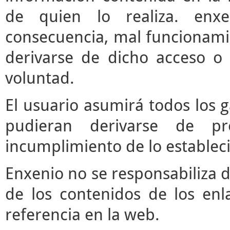
de quien lo realiza. enx
consecuencia, mal funcionami
derivarse de dicho acceso o
voluntad.
El usuario asumirá todos los 
pudieran derivarse de pr
incumplimiento de lo estableci
Enxenio no se responsabiliza d
de los contenidos de los enl
referencia en la web.