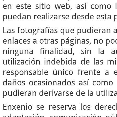
en este sitio web, así como 
puedan realizarse desde esta 
Las fotografías que pudieran a
enlaces a otras páginas, no pod
ninguna finalidad, sin la a
utilización indebida de las m
responsable único frente a e
daños ocasionados así como 
pudieran derivarse de la utili
Enxenio se reserva los derec