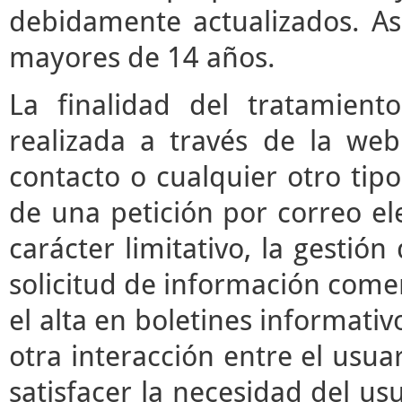
debidamente actualizados. As
mayores de 14 años.
La finalidad del tratamient
realizada a través de la we
contacto o cualquier otro tipo
de una petición por correo ele
carácter limitativo, la gestió
solicitud de información comerc
el alta en boletines informati
otra interacción entre el usua
satisfacer la necesidad del usu