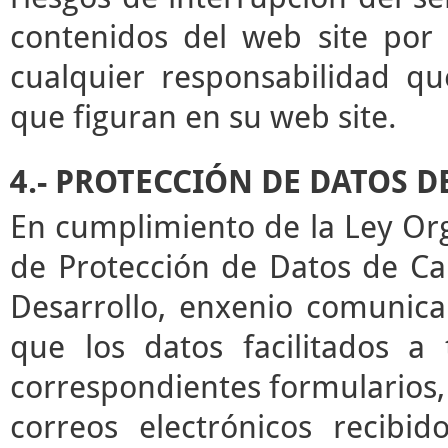
contenidos del web site por 
cualquier responsabilidad qu
que figuran en su web site.
4.- PROTECCIÓN DE DATOS 
En cumplimiento de la Ley Or
de Protección de Datos de Ca
Desarrollo, enxenio comunica
que los datos facilitados a
correspondientes formularios,
correos electrónicos recibid