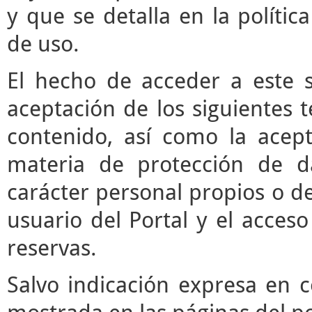
y que se detalla en la polític
de uso.
El hecho de acceder a este s
aceptación de los siguientes 
contenido, así como la acept
materia de protección de d
carácter personal propios o de
usuario del Portal y el acces
reservas.
Salvo indicación expresa en c