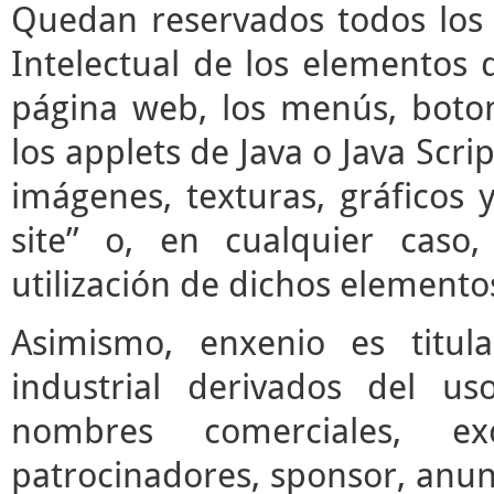
Quedan reservados todos los 
Intelectual de los elementos 
página web, los menús, boto
los applets de Java o Java Scrip
imágenes, texturas, gráficos 
site” o, en cualquier caso
utilización de dichos elemento
Asimismo, enxenio es titul
industrial derivados del us
nombres comerciales, ex
patrocinadores, sponsor, anun