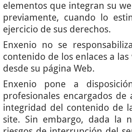
elementos que integran su web
previamente, cuando lo est
ejercicio de sus derechos.
Enxenio no se responsabiliz
contenido de los enlaces a las
desde su página Web.
Enxenio pone a disposici
profesionales encargados de ac
integridad del contenido de l
site. Sin embargo, dada la n
riesgos de interrupción del ser