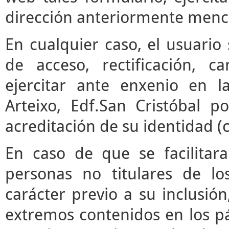
dirección anteriormente menc
En cualquier caso, el usuari
de acceso, rectificación, 
ejercitar ante enxenio en 
Arteixo, Edf.San Cristóbal p
acreditación de su identidad (
En caso de que se facilitar
personas no titulares de l
carácter previo a su inclusió
extremos contenidos en los pár