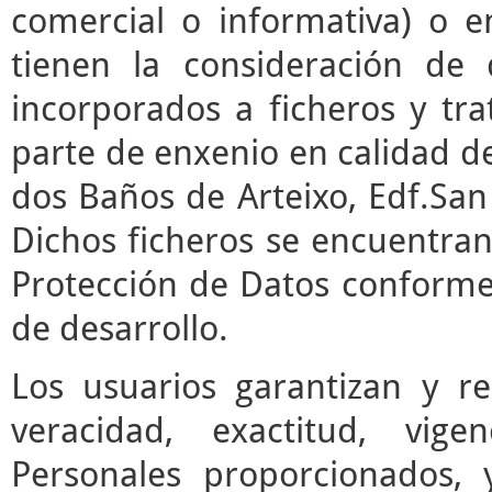
comercial o informativa) o e
tienen la consideración de 
incorporados a ficheros y t
parte de enxenio en calidad de
dos Baños de Arteixo, Edf.San 
Dichos ficheros se encuentran
Protección de Datos conforme 
de desarrollo.
Los usuarios garantizan y r
veracidad, exactitud, vige
Personales proporcionados,