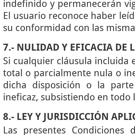
indefinido y permanecerán vige
El usuario reconoce haber leíd
su conformidad con las misma
7.- NULIDAD Y EFICACIA DE
Si cualquier cláusula incluida
total o parcialmente nula o ine
dicha disposición o la par
ineficaz, subsistiendo en todo
8.- LEY Y JURISDICCIÓN APL
Las presentes Condiciones d