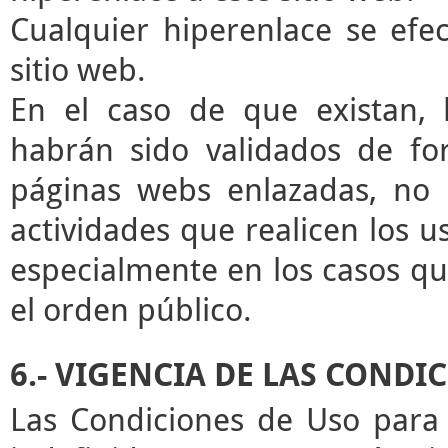
Cualquier hiperenlace se efec
sitio web.
En el caso de que existan, 
habrán sido validados de for
páginas webs enlazadas, no 
actividades que realicen los u
especialmente en los casos que
el orden público.
6.- VIGENCIA DE LAS CONDI
Las Condiciones de Uso para 