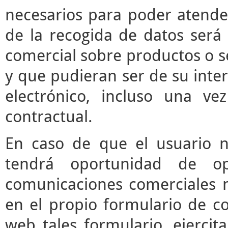
necesarios para poder atender 
de la recogida de datos será 
comercial sobre productos o s
y que pudieran ser de su inter
electrónico, incluso una vez
contractual.
En caso de que el usuario n
tendrá oportunidad de o
comunicaciones comerciales m
en el propio formulario de co
web tales formulario, ejerci