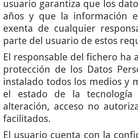
usuario garantiza que los da
años y que la información e
exenta de cualquier respons
parte del usuario de estos requ
El responsable del fichero ha 
protección de los Datos Pers
instalado todos los medios y 
el estado de la tecnología
alteración, acceso no autori
facilitados.
El usuario cuenta con la confi