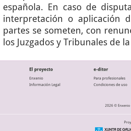
española. En caso de disputa
interpretación o aplicación 
partes se someten, con renunc
los Juzgados y Tribunales de l
El proyecto
e-ditor
Enxenio
Para profesionales
Información Legal
Condiciones de uso
2026 © Enxenio 
Proy