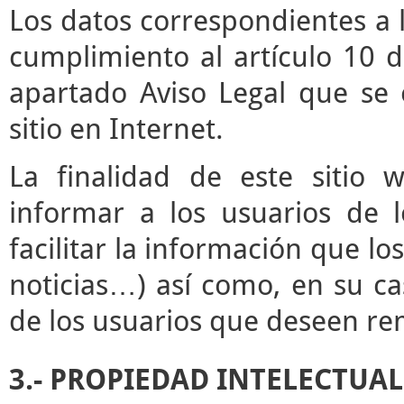
Los datos correspondientes a l
cumplimiento al artículo 10 d
apartado Aviso Legal que se 
sitio en Internet.
La finalidad de este sitio 
informar a los usuarios de l
facilitar la información que lo
noticias…) así como, en su ca
de los usuarios que deseen rem
3.- PROPIEDAD INTELECTUAL