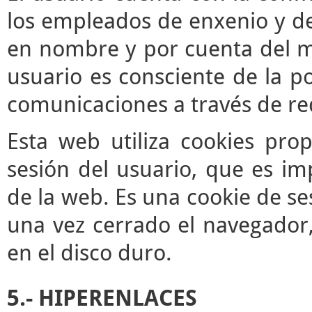
los empleados de enxenio y de
en nombre y por cuenta del mis
usuario es consciente de la po
comunicaciones a través de re
Esta web utiliza cookies pro
sesión del usuario, que es im
de la web. Es una cookie de se
una vez cerrado el navegador
en el disco duro.
5.- HIPERENLACES