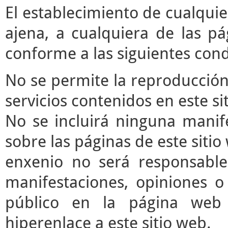
El establecimiento de cualqui
ajena, a cualquiera de las pá
conforme a las siguientes cond
No se permite la reproducción 
servicios contenidos en este si
No se incluirá ninguna manife
sobre las páginas de este sitio 
enxenio no será responsable
manifestaciones, opiniones o 
público en la página web
hiperenlace a este sitio web.