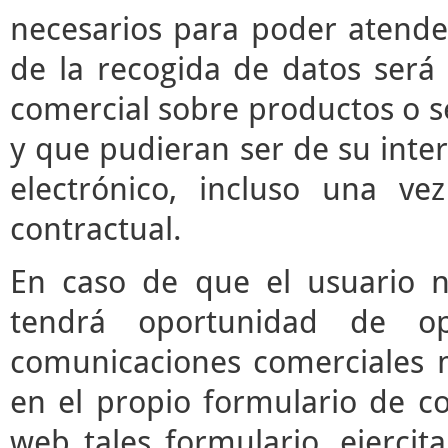
necesarios para poder atender 
de la recogida de datos será 
comercial sobre productos o s
y que pudieran ser de su inter
electrónico, incluso una vez
contractual.
En caso de que el usuario n
tendrá oportunidad de o
comunicaciones comerciales m
en el propio formulario de co
web tales formulario, ejerci