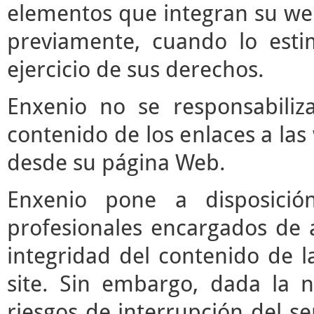
elementos que integran su web
previamente, cuando lo est
ejercicio de sus derechos.
Enxenio no se responsabiliz
contenido de los enlaces a las
desde su página Web.
Enxenio pone a disposici
profesionales encargados de ac
integridad del contenido de l
site. Sin embargo, dada la n
riesgos de interrupción del ser