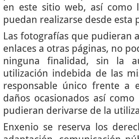
en este sitio web, así como 
puedan realizarse desde esta 
Las fotografías que pudieran a
enlaces a otras páginas, no pod
ninguna finalidad, sin la a
utilización indebida de las m
responsable único frente a e
daños ocasionados así como 
pudieran derivarse de la utili
Enxenio se reserva los derec