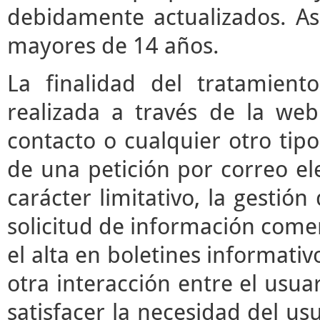
debidamente actualizados. As
mayores de 14 años.
La finalidad del tratamient
realizada a través de la we
contacto o cualquier otro tipo
de una petición por correo ele
carácter limitativo, la gestió
solicitud de información comerc
el alta en boletines informati
otra interacción entre el usua
satisfacer la necesidad del usu