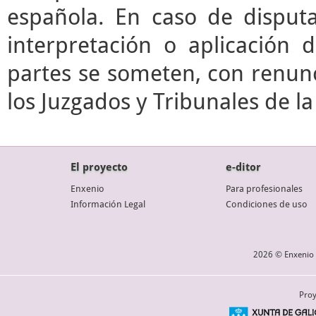
española. En caso de disputa
interpretación o aplicación 
partes se someten, con renunc
los Juzgados y Tribunales de l
El proyecto
e-ditor
Enxenio
Para profesionales
Información Legal
Condiciones de uso
2026 © Enxenio 
Proy