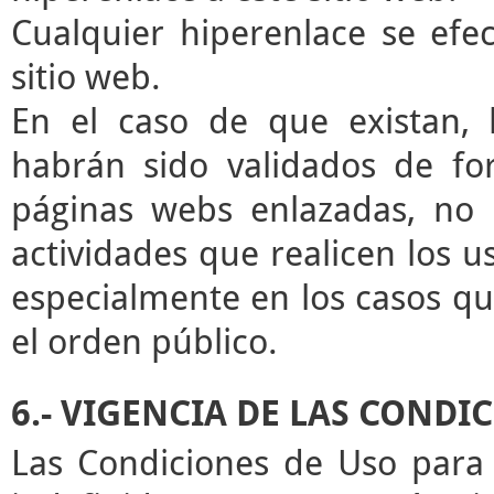
Cualquier hiperenlace se efec
sitio web.
En el caso de que existan, 
habrán sido validados de for
páginas webs enlazadas, no 
actividades que realicen los u
especialmente en los casos que
el orden público.
6.- VIGENCIA DE LAS CONDI
Las Condiciones de Uso para 