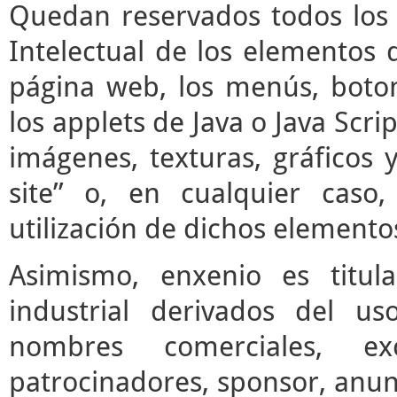
Quedan reservados todos los 
Intelectual de los elementos 
página web, los menús, boto
los applets de Java o Java Scrip
imágenes, texturas, gráficos 
site” o, en cualquier caso
utilización de dichos elemento
Asimismo, enxenio es titul
industrial derivados del us
nombres comerciales, ex
patrocinadores, sponsor, anun