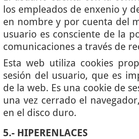
los empleados de enxenio y de
en nombre y por cuenta del mis
usuario es consciente de la po
comunicaciones a través de re
Esta web utiliza cookies pro
sesión del usuario, que es im
de la web. Es una cookie de se
una vez cerrado el navegador
en el disco duro.
5.- HIPERENLACES