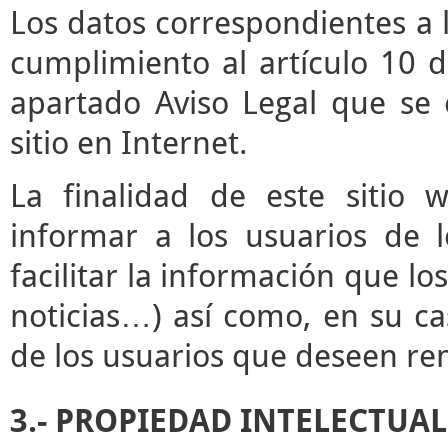
Los datos correspondientes a l
cumplimiento al artículo 10 d
apartado Aviso Legal que se 
sitio en Internet.
La finalidad de este sitio 
informar a los usuarios de l
facilitar la información que lo
noticias…) así como, en su ca
de los usuarios que deseen rem
3.- PROPIEDAD INTELECTUAL