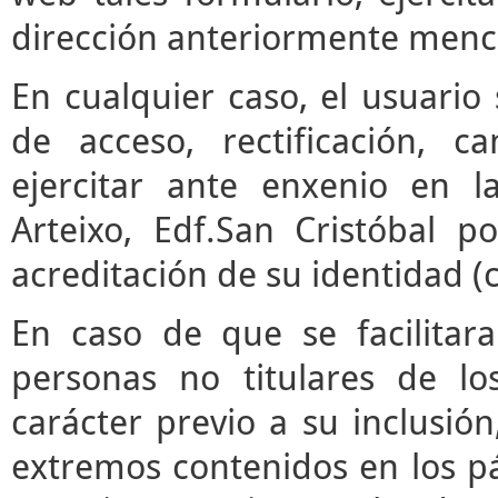
dirección anteriormente menc
En cualquier caso, el usuari
de acceso, rectificación, 
ejercitar ante enxenio en 
Arteixo, Edf.San Cristóbal p
acreditación de su identidad (
En caso de que se facilitar
personas no titulares de l
carácter previo a su inclusió
extremos contenidos en los pár