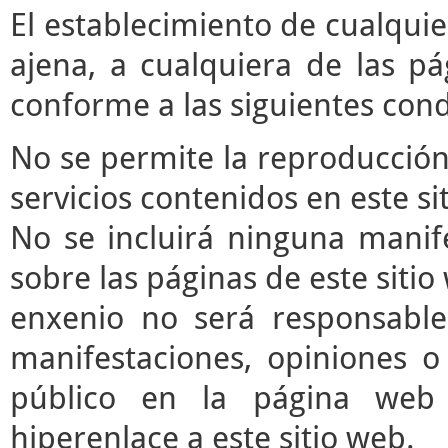
El establecimiento de cualqui
ajena, a cualquiera de las pá
conforme a las siguientes cond
No se permite la reproducción 
servicios contenidos en este si
No se incluirá ninguna manife
sobre las páginas de este sitio 
enxenio no será responsable
manifestaciones, opiniones o 
público en la página web
hiperenlace a este sitio web.