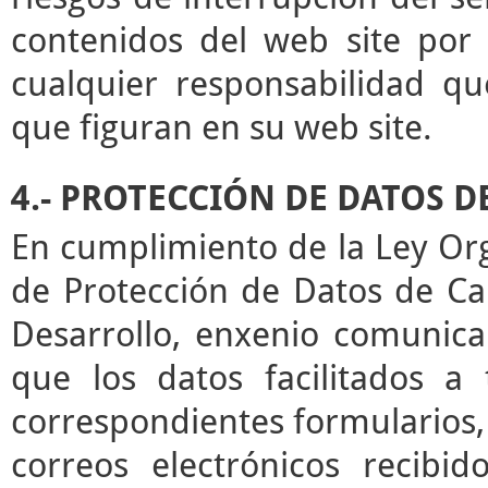
contenidos del web site por 
cualquier responsabilidad qu
que figuran en su web site.
4.- PROTECCIÓN DE DATOS 
En cumplimiento de la Ley Or
de Protección de Datos de Ca
Desarrollo, enxenio comunica
que los datos facilitados a
correspondientes formularios,
correos electrónicos recibid