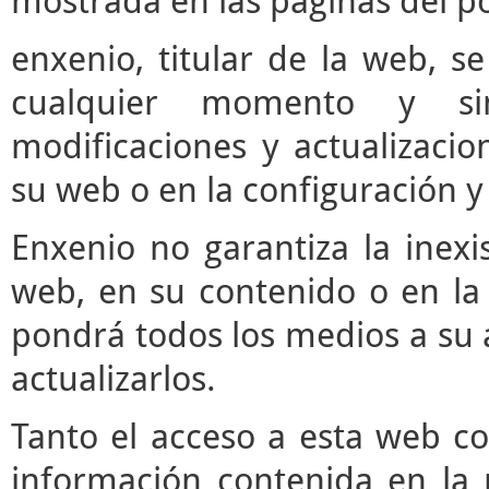
mostrada en las páginas del po
enxenio, titular de la web, se
cualquier momento y si
modificaciones y actualizaci
su web o en la configuración y
Enxenio no garantiza la inexi
web, en su contenido o en la 
pondrá todos los medios a su a
actualizarlos.
Tanto el acceso a esta web c
información contenida en la 