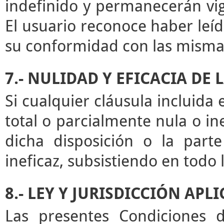
indefinido y permanecerán vige
El usuario reconoce haber leíd
su conformidad con las misma
7.- NULIDAD Y EFICACIA DE
Si cualquier cláusula incluida
total o parcialmente nula o ine
dicha disposición o la par
ineficaz, subsistiendo en todo
8.- LEY Y JURISDICCIÓN APL
Las presentes Condiciones d