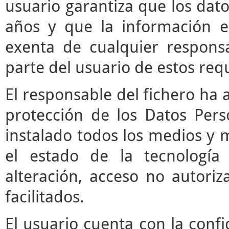
usuario garantiza que los da
años y que la información e
exenta de cualquier respons
parte del usuario de estos requ
El responsable del fichero ha 
protección de los Datos Pers
instalado todos los medios y 
el estado de la tecnología
alteración, acceso no autori
facilitados.
El usuario cuenta con la confi