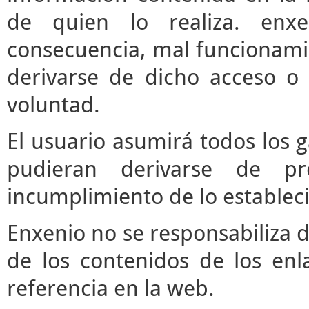
de quien lo realiza. enx
consecuencia, mal funcionami
derivarse de dicho acceso o
voluntad.
El usuario asumirá todos los 
pudieran derivarse de pr
incumplimiento de lo estableci
Enxenio no se responsabiliza d
de los contenidos de los enl
referencia en la web.