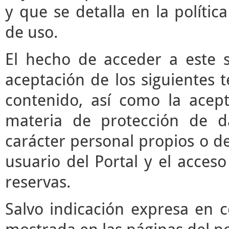
y que se detalla en la polític
de uso.
El hecho de acceder a este s
aceptación de los siguientes 
contenido, así como la acept
materia de protección de d
carácter personal propios o de
usuario del Portal y el acces
reservas.
Salvo indicación expresa en c