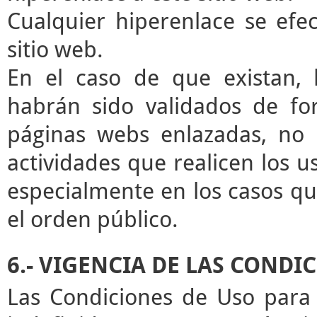
Cualquier hiperenlace se efec
sitio web.
En el caso de que existan, 
habrán sido validados de for
páginas webs enlazadas, no 
actividades que realicen los u
especialmente en los casos que
el orden público.
6.- VIGENCIA DE LAS CONDI
Las Condiciones de Uso para 