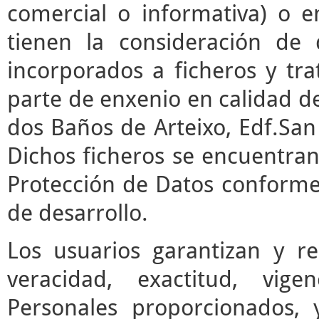
comercial o informativa) o e
tienen la consideración de 
incorporados a ficheros y t
parte de enxenio en calidad de
dos Baños de Arteixo, Edf.San 
Dichos ficheros se encuentran
Protección de Datos conforme 
de desarrollo.
Los usuarios garantizan y r
veracidad, exactitud, vige
Personales proporcionados,