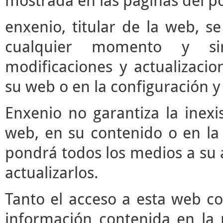
mostrada en las páginas del po
enxenio, titular de la web, se
cualquier momento y si
modificaciones y actualizaci
su web o en la configuración y
Enxenio no garantiza la inexi
web, en su contenido o en la 
pondrá todos los medios a su a
actualizarlos.
Tanto el acceso a esta web c
información contenida en la 