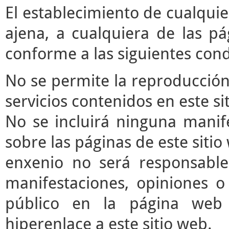
El establecimiento de cualqui
ajena, a cualquiera de las pá
conforme a las siguientes cond
No se permite la reproducción 
servicios contenidos en este si
No se incluirá ninguna manife
sobre las páginas de este sitio 
enxenio no será responsable
manifestaciones, opiniones o 
público en la página web
hiperenlace a este sitio web.