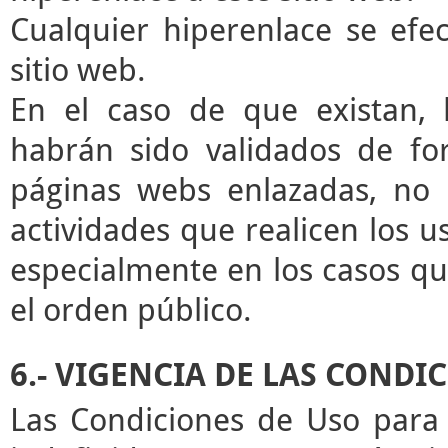
Cualquier hiperenlace se efec
sitio web.
En el caso de que existan, 
habrán sido validados de for
páginas webs enlazadas, no 
actividades que realicen los u
especialmente en los casos que
el orden público.
6.- VIGENCIA DE LAS CONDI
Las Condiciones de Uso para 