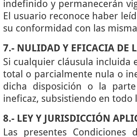
indefinido y permanecerán vige
El usuario reconoce haber leíd
su conformidad con las misma
7.- NULIDAD Y EFICACIA DE
Si cualquier cláusula incluida
total o parcialmente nula o ine
dicha disposición o la par
ineficaz, subsistiendo en todo
8.- LEY Y JURISDICCIÓN APL
Las presentes Condiciones d