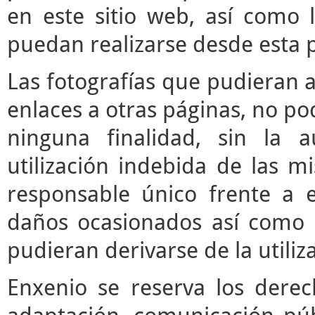
en este sitio web, así como 
puedan realizarse desde esta 
Las fotografías que pudieran a
enlaces a otras páginas, no pod
ninguna finalidad, sin la a
utilización indebida de las m
responsable único frente a e
daños ocasionados así como 
pudieran derivarse de la utili
Enxenio se reserva los derec