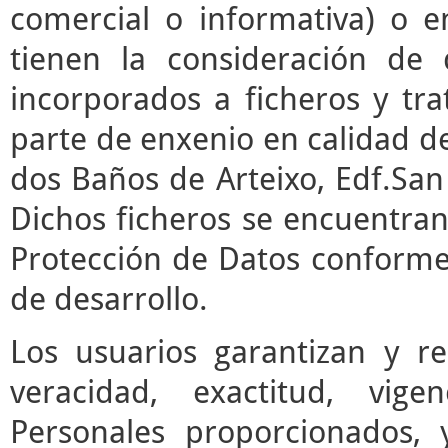
comercial o informativa) o e
tienen la consideración de 
incorporados a ficheros y t
parte de enxenio en calidad de
dos Baños de Arteixo, Edf.San 
Dichos ficheros se encuentran
Protección de Datos conforme 
de desarrollo.
Los usuarios garantizan y r
veracidad, exactitud, vige
Personales proporcionados,