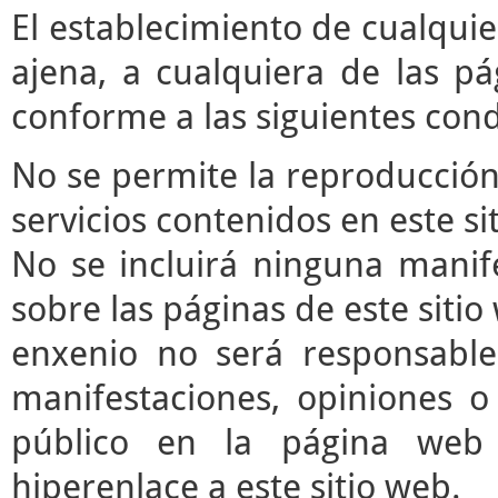
El establecimiento de cualqui
ajena, a cualquiera de las pá
conforme a las siguientes cond
No se permite la reproducción 
servicios contenidos en este si
No se incluirá ninguna manife
sobre las páginas de este sitio 
enxenio no será responsable
manifestaciones, opiniones o 
público en la página web
hiperenlace a este sitio web.