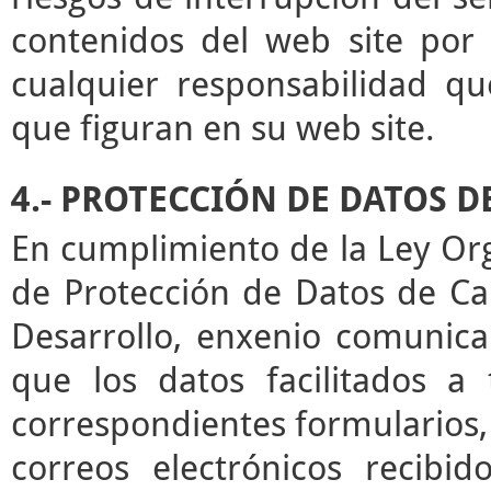
contenidos del web site por 
cualquier responsabilidad qu
que figuran en su web site.
4.- PROTECCIÓN DE DATOS 
En cumplimiento de la Ley Or
de Protección de Datos de Ca
Desarrollo, enxenio comunica
que los datos facilitados a
correspondientes formularios,
correos electrónicos recibid