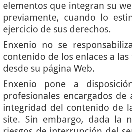
elementos que integran su web
previamente, cuando lo est
ejercicio de sus derechos.
Enxenio no se responsabiliz
contenido de los enlaces a las
desde su página Web.
Enxenio pone a disposici
profesionales encargados de ac
integridad del contenido de l
site. Sin embargo, dada la n
riesgos de interrupción del ser