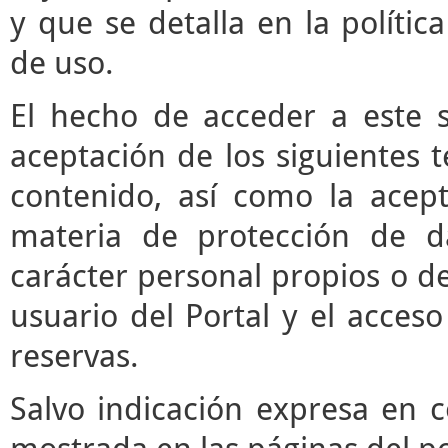
y que se detalla en la polític
de uso.
El hecho de acceder a este s
aceptación de los siguientes 
contenido, así como la acept
materia de protección de d
carácter personal propios o de
usuario del Portal y el acces
reservas.
Salvo indicación expresa en c