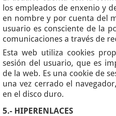
los empleados de enxenio y de
en nombre y por cuenta del mis
usuario es consciente de la po
comunicaciones a través de re
Esta web utiliza cookies pro
sesión del usuario, que es im
de la web. Es una cookie de se
una vez cerrado el navegador
en el disco duro.
5.- HIPERENLACES