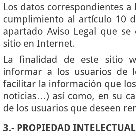
Los datos correspondientes a l
cumplimiento al artículo 10 d
apartado Aviso Legal que se 
sitio en Internet.
La finalidad de este sitio 
informar a los usuarios de l
facilitar la información que lo
noticias…) así como, en su ca
de los usuarios que deseen rem
3.- PROPIEDAD INTELECTUAL