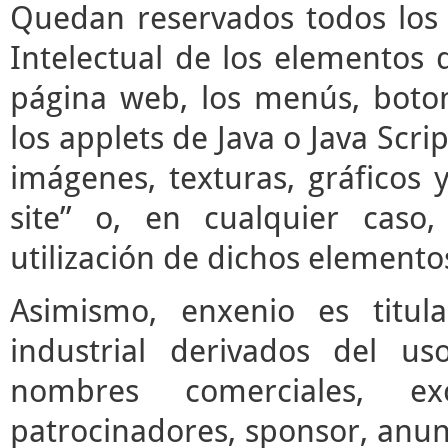
Quedan reservados todos los 
Intelectual de los elementos 
página web, los menús, boto
los applets de Java o Java Scrip
imágenes, texturas, gráficos 
site” o, en cualquier caso
utilización de dichos elemento
Asimismo, enxenio es titul
industrial derivados del us
nombres comerciales, ex
patrocinadores, sponsor, anun