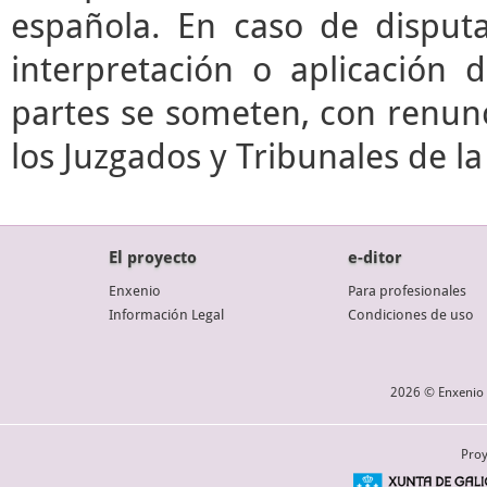
española. En caso de disputa
interpretación o aplicación 
partes se someten, con renunc
los Juzgados y Tribunales de l
El proyecto
e-ditor
Enxenio
Para profesionales
Información Legal
Condiciones de uso
2026 © Enxenio 
Proy