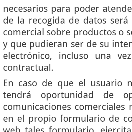
necesarios para poder atender 
de la recogida de datos será 
comercial sobre productos o s
y que pudieran ser de su inter
electrónico, incluso una vez
contractual.
En caso de que el usuario n
tendrá oportunidad de o
comunicaciones comerciales m
en el propio formulario de co
web tales formulario, ejerci