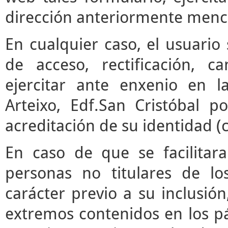
dirección anteriormente menc
En cualquier caso, el usuari
de acceso, rectificación, 
ejercitar ante enxenio en 
Arteixo, Edf.San Cristóbal p
acreditación de su identidad (
En caso de que se facilitar
personas no titulares de l
carácter previo a su inclusió
extremos contenidos en los pár