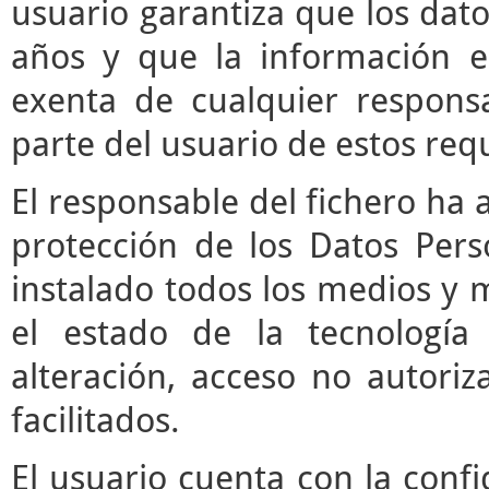
usuario garantiza que los da
años y que la información e
exenta de cualquier respons
parte del usuario de estos requ
El responsable del fichero ha 
protección de los Datos Pers
instalado todos los medios y 
el estado de la tecnología
alteración, acceso no autori
facilitados.
El usuario cuenta con la confi