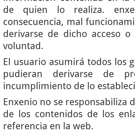
de quien lo realiza. enx
consecuencia, mal funcionami
derivarse de dicho acceso o
voluntad.
El usuario asumirá todos los 
pudieran derivarse de pr
incumplimiento de lo estableci
Enxenio no se responsabiliza d
de los contenidos de los enl
referencia en la web.