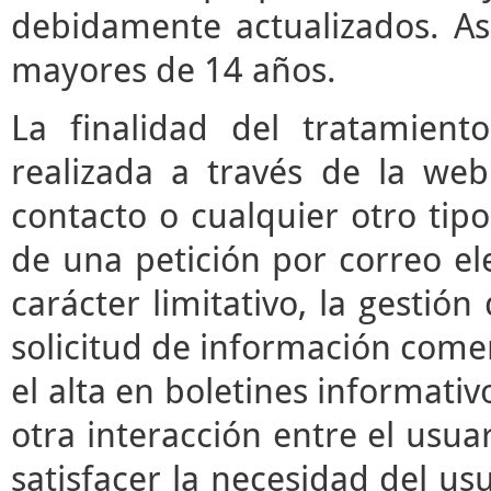
debidamente actualizados. As
mayores de 14 años.
La finalidad del tratamient
realizada a través de la we
contacto o cualquier otro tipo
de una petición por correo ele
carácter limitativo, la gestió
solicitud de información comerc
el alta en boletines informati
otra interacción entre el usua
satisfacer la necesidad del usu