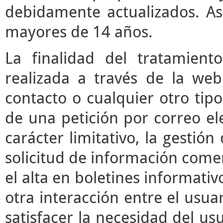
debidamente actualizados. As
mayores de 14 años.
La finalidad del tratamient
realizada a través de la we
contacto o cualquier otro tipo
de una petición por correo ele
carácter limitativo, la gestió
solicitud de información comerc
el alta en boletines informati
otra interacción entre el usua
satisfacer la necesidad del usu