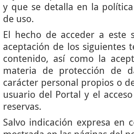
y que se detalla en la polític
de uso.
El hecho de acceder a este s
aceptación de los siguientes 
contenido, así como la acept
materia de protección de d
carácter personal propios o de
usuario del Portal y el acces
reservas.
Salvo indicación expresa en c