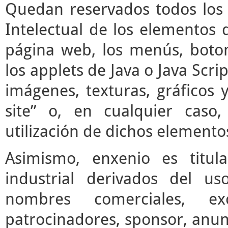
Quedan reservados todos los 
Intelectual de los elementos 
página web, los menús, boto
los applets de Java o Java Scrip
imágenes, texturas, gráficos 
site” o, en cualquier caso
utilización de dichos elemento
Asimismo, enxenio es titul
industrial derivados del us
nombres comerciales, ex
patrocinadores, sponsor, anun