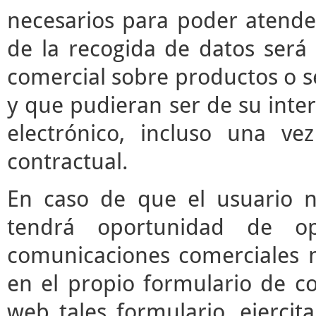
necesarios para poder atender 
de la recogida de datos será 
comercial sobre productos o s
y que pudieran ser de su inter
electrónico, incluso una vez
contractual.
En caso de que el usuario n
tendrá oportunidad de o
comunicaciones comerciales m
en el propio formulario de co
web tales formulario, ejerci