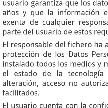
usuario garantiza que los da
años y que la información e
exenta de cualquier respons
parte del usuario de estos requ
El responsable del fichero ha 
protección de los Datos Pers
instalado todos los medios y 
el estado de la tecnología
alteración, acceso no autori
facilitados.
El usuario cuenta con la confi