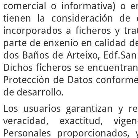
comercial o informativa) o e
tienen la consideración de 
incorporados a ficheros y t
parte de enxenio en calidad de
dos Baños de Arteixo, Edf.San 
Dichos ficheros se encuentran
Protección de Datos conforme 
de desarrollo.
Los usuarios garantizan y r
veracidad, exactitud, vige
Personales proporcionados,