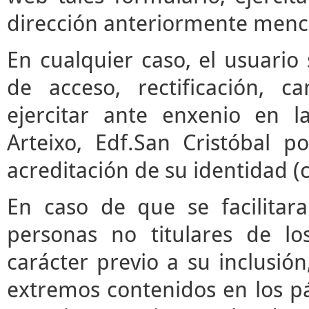
dirección anteriormente menc
En cualquier caso, el usuari
de acceso, rectificación, 
ejercitar ante enxenio en 
Arteixo, Edf.San Cristóbal p
acreditación de su identidad (
En caso de que se facilitar
personas no titulares de l
carácter previo a su inclusió
extremos contenidos en los pár