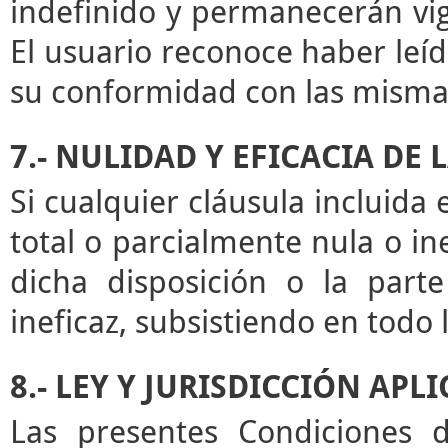
indefinido y permanecerán vige
El usuario reconoce haber leíd
su conformidad con las misma
7.- NULIDAD Y EFICACIA DE
Si cualquier cláusula incluida
total o parcialmente nula o ine
dicha disposición o la par
ineficaz, subsistiendo en todo
8.- LEY Y JURISDICCIÓN APL
Las presentes Condiciones d