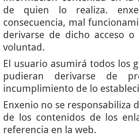
de quien lo realiza. enx
consecuencia, mal funcionami
derivarse de dicho acceso o
voluntad.
El usuario asumirá todos los 
pudieran derivarse de pr
incumplimiento de lo estableci
Enxenio no se responsabiliza d
de los contenidos de los enl
referencia en la web.