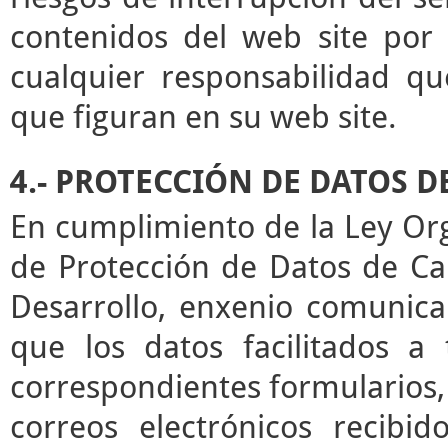
contenidos del web site por 
cualquier responsabilidad qu
que figuran en su web site.
4.- PROTECCIÓN DE DATOS 
En cumplimiento de la Ley Or
de Protección de Datos de Ca
Desarrollo, enxenio comunica
que los datos facilitados a
correspondientes formularios,
correos electrónicos recibid