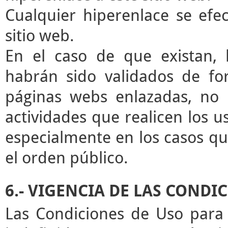
Cualquier hiperenlace se efec
sitio web.
En el caso de que existan, 
habrán sido validados de for
páginas webs enlazadas, no 
actividades que realicen los u
especialmente en los casos que
el orden público.
6.- VIGENCIA DE LAS CONDI
Las Condiciones de Uso para 