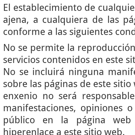
El establecimiento de cualqui
ajena, a cualquiera de las pá
conforme a las siguientes cond
No se permite la reproducción 
servicios contenidos en este si
No se incluirá ninguna manife
sobre las páginas de este sitio 
enxenio no será responsable
manifestaciones, opiniones o 
público en la página web
hiperenlace a este sitio web.