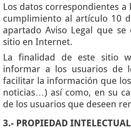
Los datos correspondientes a l
cumplimiento al artículo 10 d
apartado Aviso Legal que se 
sitio en Internet.
La finalidad de este sitio 
informar a los usuarios de l
facilitar la información que lo
noticias…) así como, en su ca
de los usuarios que deseen rem
3.- PROPIEDAD INTELECTUAL