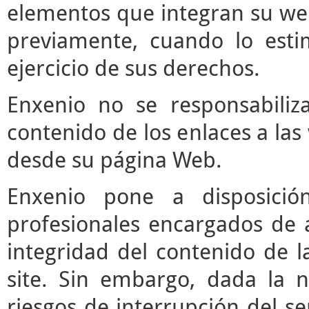
elementos que integran su web
previamente, cuando lo est
ejercicio de sus derechos.
Enxenio no se responsabiliz
contenido de los enlaces a las
desde su página Web.
Enxenio pone a disposici
profesionales encargados de ac
integridad del contenido de l
site. Sin embargo, dada la n
riesgos de interrupción del ser