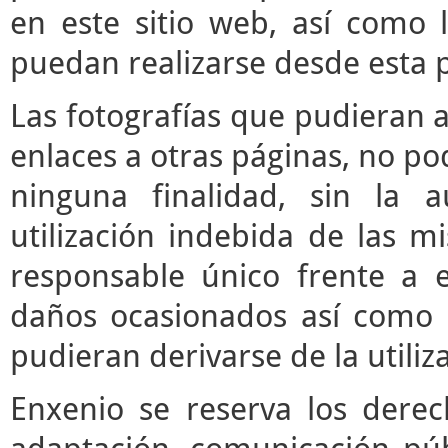
en este sitio web, así como 
puedan realizarse desde esta 
Las fotografías que pudieran a
enlaces a otras páginas, no pod
ninguna finalidad, sin la a
utilización indebida de las m
responsable único frente a e
daños ocasionados así como 
pudieran derivarse de la utili
Enxenio se reserva los derec