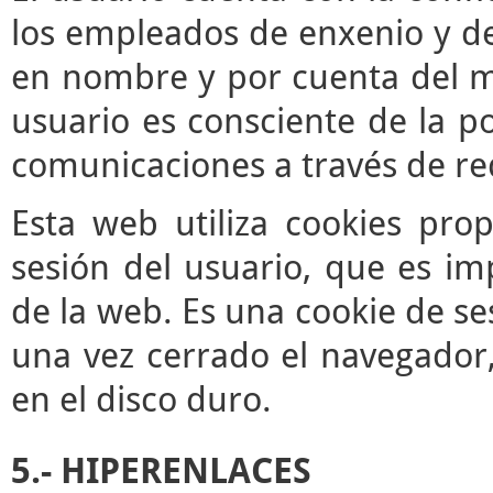
los empleados de enxenio y de
en nombre y por cuenta del mis
usuario es consciente de la po
comunicaciones a través de re
Esta web utiliza cookies pro
sesión del usuario, que es im
de la web. Es una cookie de se
una vez cerrado el navegador
en el disco duro.
5.- HIPERENLACES