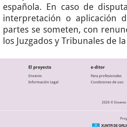
española. En caso de disputa
interpretación o aplicación 
partes se someten, con renunc
los Juzgados y Tribunales de l
El proyecto
e-ditor
Enxenio
Para profesionales
Información Legal
Condiciones de uso
2026 © Enxenio 
Proy