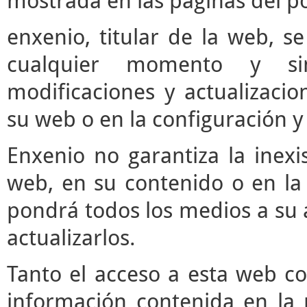
mostrada en las páginas del po
enxenio, titular de la web, se
cualquier momento y si
modificaciones y actualizaci
su web o en la configuración y
Enxenio no garantiza la inexi
web, en su contenido o en la 
pondrá todos los medios a su a
actualizarlos.
Tanto el acceso a esta web c
información contenida en la 