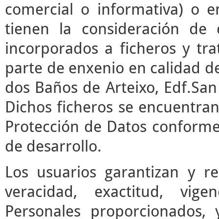
comercial o informativa) o e
tienen la consideración de 
incorporados a ficheros y t
parte de enxenio en calidad de
dos Baños de Arteixo, Edf.San 
Dichos ficheros se encuentran
Protección de Datos conforme 
de desarrollo.
Los usuarios garantizan y r
veracidad, exactitud, vige
Personales proporcionados,