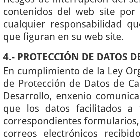
contenidos del web site por 
cualquier responsabilidad qu
que figuran en su web site.
4.- PROTECCIÓN DE DATOS 
En cumplimiento de la Ley Or
de Protección de Datos de Ca
Desarrollo, enxenio comunica
que los datos facilitados a
correspondientes formularios,
correos electrónicos recibid