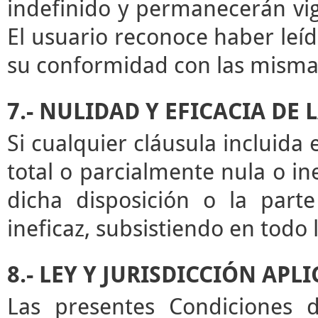
indefinido y permanecerán vige
El usuario reconoce haber leíd
su conformidad con las misma
7.- NULIDAD Y EFICACIA DE
Si cualquier cláusula incluida
total o parcialmente nula o ine
dicha disposición o la par
ineficaz, subsistiendo en todo
8.- LEY Y JURISDICCIÓN APL
Las presentes Condiciones d