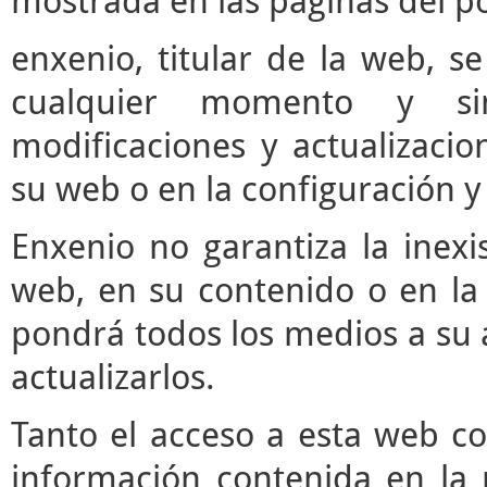
mostrada en las páginas del po
enxenio, titular de la web, se
cualquier momento y si
modificaciones y actualizaci
su web o en la configuración y
Enxenio no garantiza la inexi
web, en su contenido o en la 
pondrá todos los medios a su a
actualizarlos.
Tanto el acceso a esta web c
información contenida en la 