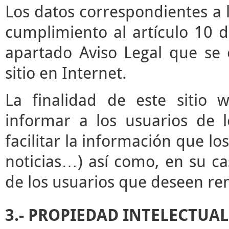
Los datos correspondientes a l
cumplimiento al artículo 10 d
apartado Aviso Legal que se 
sitio en Internet.
La finalidad de este sitio 
informar a los usuarios de l
facilitar la información que lo
noticias…) así como, en su ca
de los usuarios que deseen rem
3.- PROPIEDAD INTELECTUAL