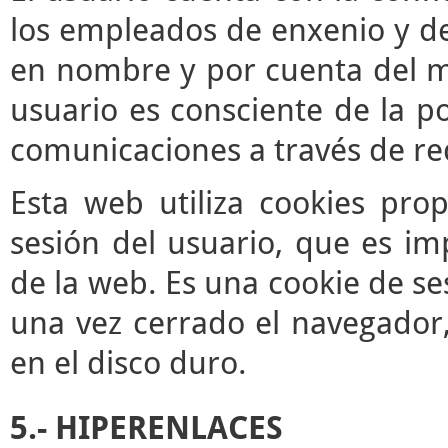
los empleados de enxenio y de
en nombre y por cuenta del mis
usuario es consciente de la po
comunicaciones a través de re
Esta web utiliza cookies pro
sesión del usuario, que es im
de la web. Es una cookie de se
una vez cerrado el navegador
en el disco duro.
5.- HIPERENLACES