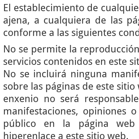
El establecimiento de cualqui
ajena, a cualquiera de las pá
conforme a las siguientes cond
No se permite la reproducción 
servicios contenidos en este si
No se incluirá ninguna manife
sobre las páginas de este sitio 
enxenio no será responsable
manifestaciones, opiniones o 
público en la página web
hiperenlace a este sitio web.