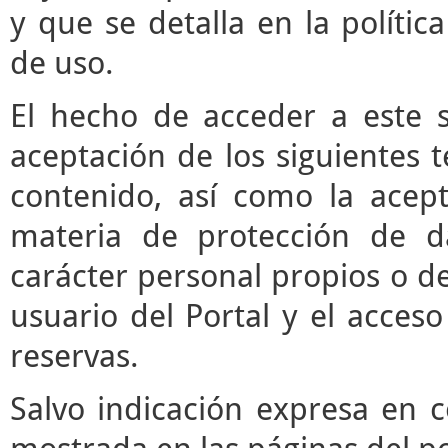
y que se detalla en la polític
de uso.
El hecho de acceder a este s
aceptación de los siguientes 
contenido, así como la acept
materia de protección de d
carácter personal propios o de
usuario del Portal y el acces
reservas.
Salvo indicación expresa en c