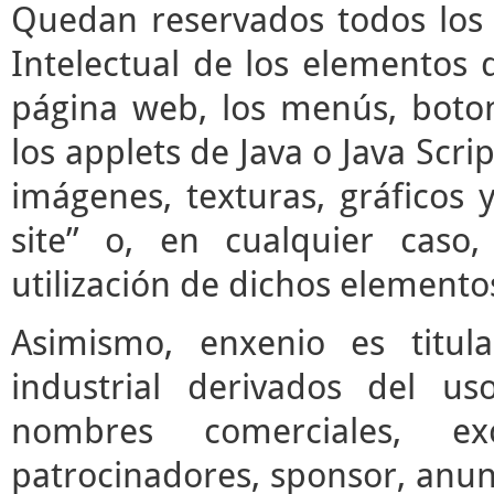
Quedan reservados todos los 
Intelectual de los elementos 
página web, los menús, boto
los applets de Java o Java Scrip
imágenes, texturas, gráficos 
site” o, en cualquier caso
utilización de dichos elemento
Asimismo, enxenio es titul
industrial derivados del us
nombres comerciales, ex
patrocinadores, sponsor, anun