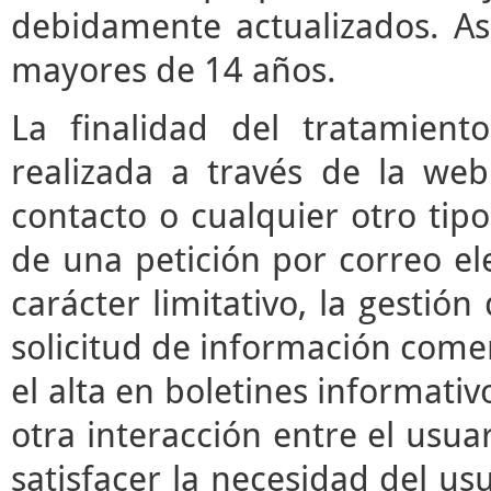
debidamente actualizados. As
mayores de 14 años.
La finalidad del tratamient
realizada a través de la we
contacto o cualquier otro tipo
de una petición por correo ele
carácter limitativo, la gestió
solicitud de información comerc
el alta en boletines informati
otra interacción entre el usua
satisfacer la necesidad del usu