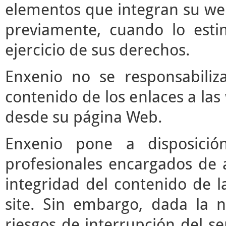
elementos que integran su web
previamente, cuando lo est
ejercicio de sus derechos.
Enxenio no se responsabiliz
contenido de los enlaces a las
desde su página Web.
Enxenio pone a disposici
profesionales encargados de ac
integridad del contenido de l
site. Sin embargo, dada la n
riesgos de interrupción del ser