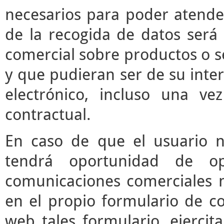
necesarios para poder atender 
de la recogida de datos será 
comercial sobre productos o s
y que pudieran ser de su inter
electrónico, incluso una vez
contractual.
En caso de que el usuario n
tendrá oportunidad de o
comunicaciones comerciales m
en el propio formulario de co
web tales formulario, ejerci