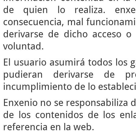
de quien lo realiza. enx
consecuencia, mal funcionami
derivarse de dicho acceso o
voluntad.
El usuario asumirá todos los 
pudieran derivarse de pr
incumplimiento de lo estableci
Enxenio no se responsabiliza d
de los contenidos de los enl
referencia en la web.