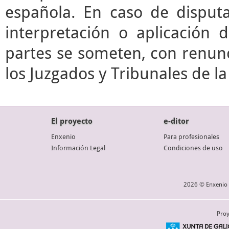
española. En caso de disputa
interpretación o aplicación 
partes se someten, con renunc
los Juzgados y Tribunales de l
El proyecto
e-ditor
Enxenio
Para profesionales
Información Legal
Condiciones de uso
2026 © Enxenio 
Proy