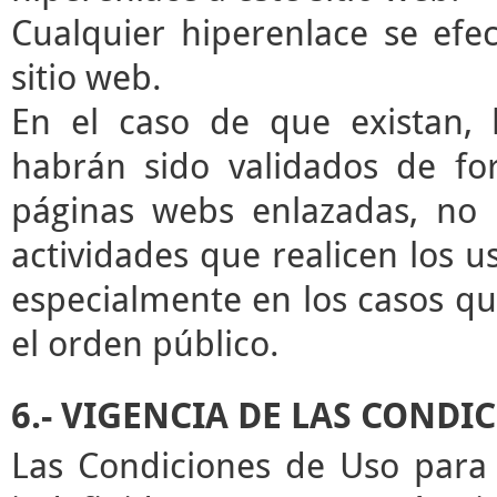
Cualquier hiperenlace se efec
sitio web.
En el caso de que existan, 
habrán sido validados de for
páginas webs enlazadas, no 
actividades que realicen los u
especialmente en los casos que
el orden público.
6.- VIGENCIA DE LAS CONDI
Las Condiciones de Uso para 