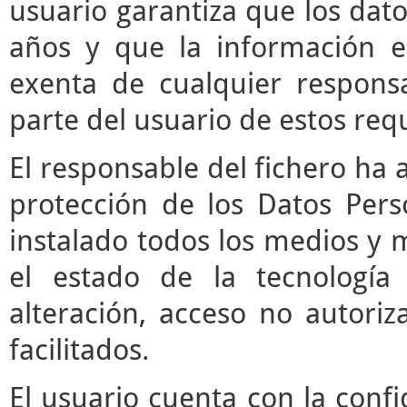
usuario garantiza que los da
años y que la información e
exenta de cualquier respons
parte del usuario de estos requ
El responsable del fichero ha 
protección de los Datos Pers
instalado todos los medios y 
el estado de la tecnología
alteración, acceso no autori
facilitados.
El usuario cuenta con la confi