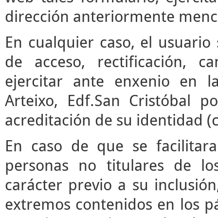
dirección anteriormente menc
En cualquier caso, el usuari
de acceso, rectificación, 
ejercitar ante enxenio en 
Arteixo, Edf.San Cristóbal p
acreditación de su identidad (
En caso de que se facilitar
personas no titulares de l
carácter previo a su inclusió
extremos contenidos en los pár