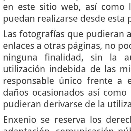
en este sitio web, así como 
puedan realizarse desde esta 
Las fotografías que pudieran a
enlaces a otras páginas, no pod
ninguna finalidad, sin la a
utilización indebida de las m
responsable único frente a e
daños ocasionados así como 
pudieran derivarse de la utili
Enxenio se reserva los derec