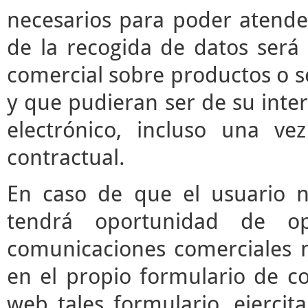
necesarios para poder atender 
de la recogida de datos será 
comercial sobre productos o s
y que pudieran ser de su inter
electrónico, incluso una vez
contractual.
En caso de que el usuario n
tendrá oportunidad de o
comunicaciones comerciales m
en el propio formulario de co
web tales formulario, ejerci