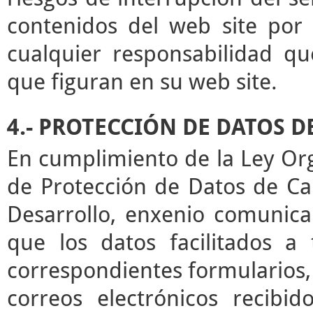
contenidos del web site por 
cualquier responsabilidad qu
que figuran en su web site.
4.- PROTECCIÓN DE DATOS 
En cumplimiento de la Ley Or
de Protección de Datos de Ca
Desarrollo, enxenio comunica
que los datos facilitados a
correspondientes formularios,
correos electrónicos recibid