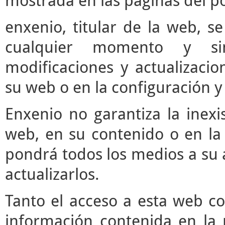
mostrada en las páginas del po
enxenio, titular de la web, se
cualquier momento y si
modificaciones y actualizaci
su web o en la configuración y
Enxenio no garantiza la inexi
web, en su contenido o en la 
pondrá todos los medios a su a
actualizarlos.
Tanto el acceso a esta web c
información contenida en la 