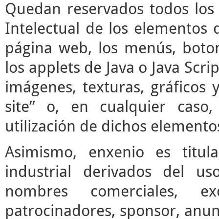
Quedan reservados todos los 
Intelectual de los elementos 
página web, los menús, boto
los applets de Java o Java Scrip
imágenes, texturas, gráficos 
site” o, en cualquier caso
utilización de dichos elemento
Asimismo, enxenio es titul
industrial derivados del us
nombres comerciales, ex
patrocinadores, sponsor, anun