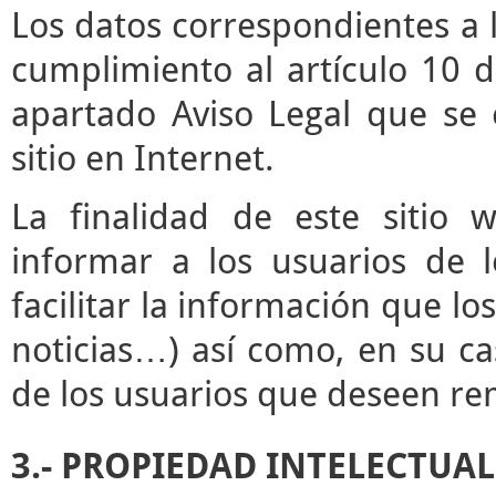
Los datos correspondientes a l
cumplimiento al artículo 10 d
apartado Aviso Legal que se 
sitio en Internet.
La finalidad de este sitio 
informar a los usuarios de l
facilitar la información que lo
noticias…) así como, en su ca
de los usuarios que deseen rem
3.- PROPIEDAD INTELECTUAL