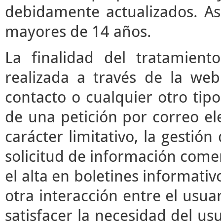
debidamente actualizados. As
mayores de 14 años.
La finalidad del tratamient
realizada a través de la we
contacto o cualquier otro tipo
de una petición por correo ele
carácter limitativo, la gestió
solicitud de información comerc
el alta en boletines informati
otra interacción entre el usua
satisfacer la necesidad del usu