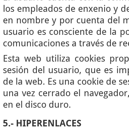
los empleados de enxenio y de
en nombre y por cuenta del mis
usuario es consciente de la po
comunicaciones a través de re
Esta web utiliza cookies pro
sesión del usuario, que es im
de la web. Es una cookie de se
una vez cerrado el navegador
en el disco duro.
5.- HIPERENLACES