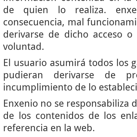
de quien lo realiza. enx
consecuencia, mal funcionami
derivarse de dicho acceso o
voluntad.
El usuario asumirá todos los 
pudieran derivarse de pr
incumplimiento de lo estableci
Enxenio no se responsabiliza d
de los contenidos de los enl
referencia en la web.