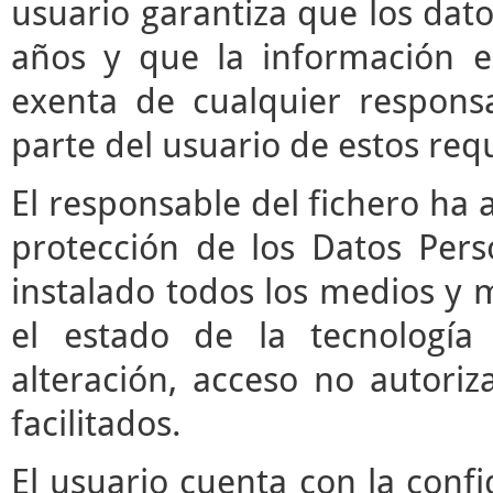
usuario garantiza que los da
años y que la información e
exenta de cualquier respons
parte del usuario de estos requ
El responsable del fichero ha 
protección de los Datos Pers
instalado todos los medios y 
el estado de la tecnología
alteración, acceso no autori
facilitados.
El usuario cuenta con la confi