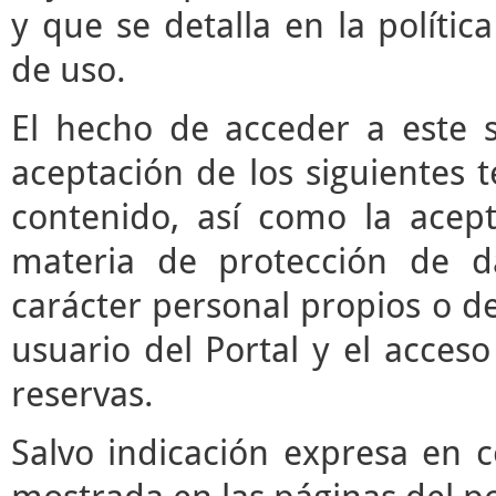
y que se detalla en la polític
de uso.
El hecho de acceder a este s
aceptación de los siguientes 
contenido, así como la acept
materia de protección de d
carácter personal propios o de
usuario del Portal y el acces
reservas.
Salvo indicación expresa en c