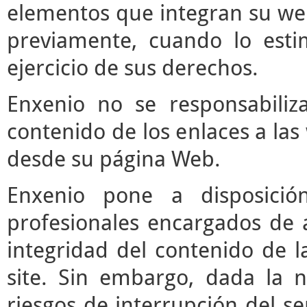
elementos que integran su web
previamente, cuando lo est
ejercicio de sus derechos.
Enxenio no se responsabiliz
contenido de los enlaces a las
desde su página Web.
Enxenio pone a disposici
profesionales encargados de ac
integridad del contenido de l
site. Sin embargo, dada la n
riesgos de interrupción del ser