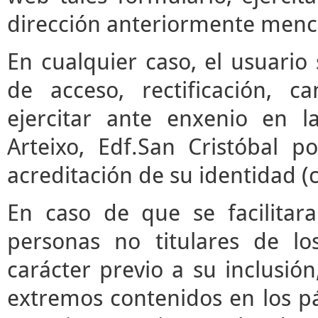
dirección anteriormente menc
En cualquier caso, el usuari
de acceso, rectificación, 
ejercitar ante enxenio en 
Arteixo, Edf.San Cristóbal p
acreditación de su identidad (
En caso de que se facilitar
personas no titulares de l
carácter previo a su inclusió
extremos contenidos en los pár