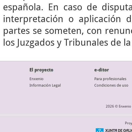
española. En caso de disputa
interpretación o aplicación 
partes se someten, con renunc
los Juzgados y Tribunales de l
El proyecto
e-ditor
Enxenio
Para profesionales
Información Legal
Condiciones de uso
2026 © Enxenio 
Proy