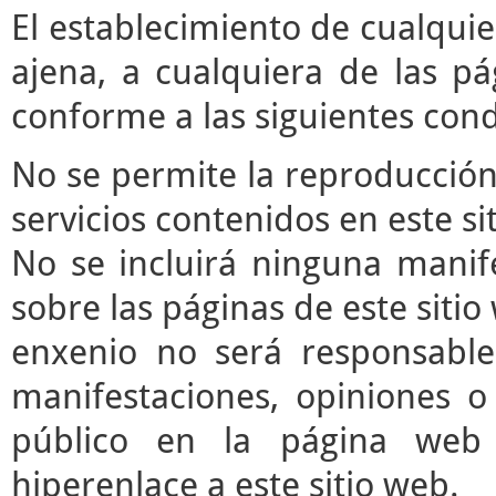
El establecimiento de cualqui
ajena, a cualquiera de las pá
conforme a las siguientes cond
No se permite la reproducción 
servicios contenidos en este si
No se incluirá ninguna manife
sobre las páginas de este sitio 
enxenio no será responsable
manifestaciones, opiniones o 
público en la página web
hiperenlace a este sitio web.