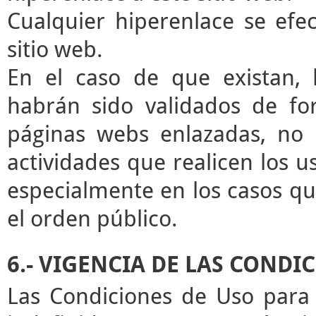
Cualquier hiperenlace se efec
sitio web.
En el caso de que existan, 
habrán sido validados de for
páginas webs enlazadas, no 
actividades que realicen los u
especialmente en los casos que
el orden público.
6.- VIGENCIA DE LAS CONDI
Las Condiciones de Uso para 