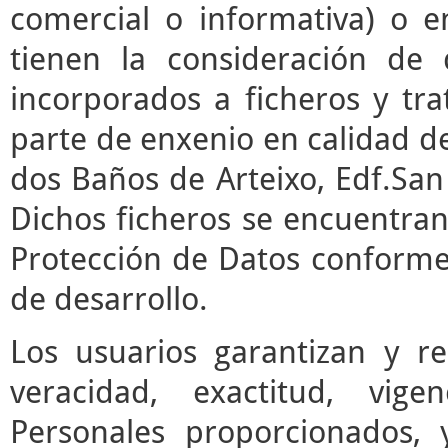
comercial o informativa) o e
tienen la consideración de 
incorporados a ficheros y t
parte de enxenio en calidad de
dos Baños de Arteixo, Edf.San 
Dichos ficheros se encuentran
Protección de Datos conforme 
de desarrollo.
Los usuarios garantizan y r
veracidad, exactitud, vige
Personales proporcionados,