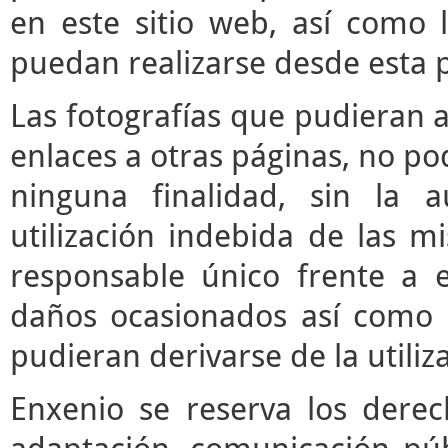
en este sitio web, así como 
puedan realizarse desde esta 
Las fotografías que pudieran a
enlaces a otras páginas, no pod
ninguna finalidad, sin la a
utilización indebida de las m
responsable único frente a e
daños ocasionados así como 
pudieran derivarse de la utili
Enxenio se reserva los derec