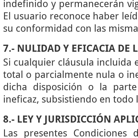
indefinido y permanecerán vige
El usuario reconoce haber leíd
su conformidad con las misma
7.- NULIDAD Y EFICACIA DE
Si cualquier cláusula incluida
total o parcialmente nula o ine
dicha disposición o la par
ineficaz, subsistiendo en todo
8.- LEY Y JURISDICCIÓN APL
Las presentes Condiciones d