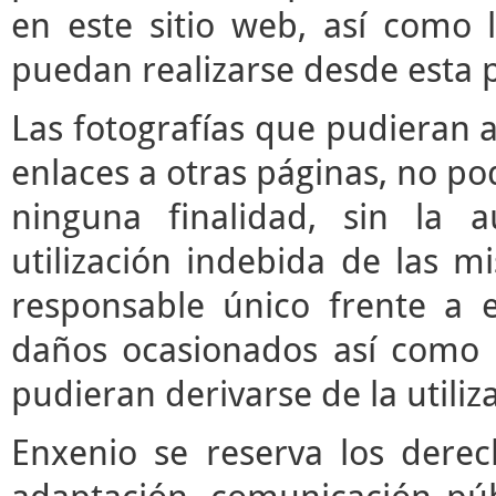
en este sitio web, así como 
puedan realizarse desde esta 
Las fotografías que pudieran a
enlaces a otras páginas, no pod
ninguna finalidad, sin la a
utilización indebida de las m
responsable único frente a e
daños ocasionados así como 
pudieran derivarse de la utili
Enxenio se reserva los derec