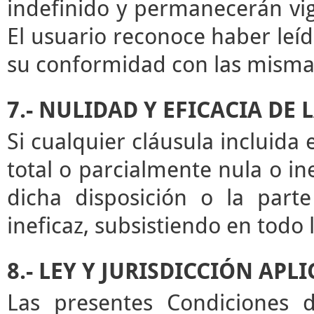
indefinido y permanecerán vige
El usuario reconoce haber leíd
su conformidad con las misma
7.- NULIDAD Y EFICACIA DE
Si cualquier cláusula incluida
total o parcialmente nula o ine
dicha disposición o la par
ineficaz, subsistiendo en todo
8.- LEY Y JURISDICCIÓN APL
Las presentes Condiciones d