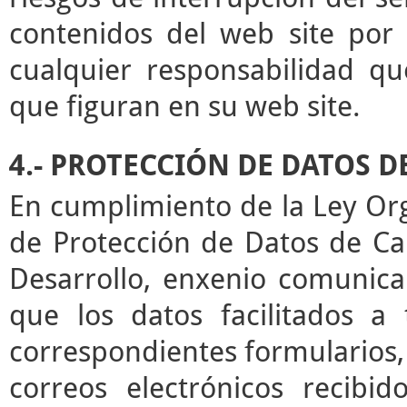
contenidos del web site por 
cualquier responsabilidad qu
que figuran en su web site.
4.- PROTECCIÓN DE DATOS 
En cumplimiento de la Ley Or
de Protección de Datos de Ca
Desarrollo, enxenio comunica
que los datos facilitados a
correspondientes formularios,
correos electrónicos recibid