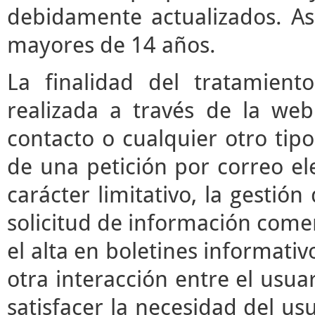
debidamente actualizados. As
mayores de 14 años.
La finalidad del tratamient
realizada a través de la we
contacto o cualquier otro tipo
de una petición por correo ele
carácter limitativo, la gestió
solicitud de información comerc
el alta en boletines informati
otra interacción entre el usua
satisfacer la necesidad del usu