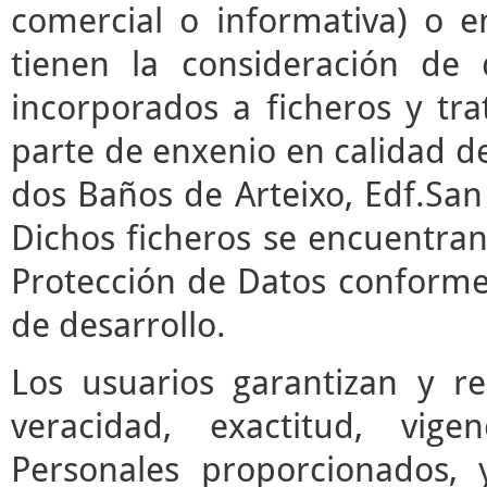
comercial o informativa) o e
tienen la consideración de 
incorporados a ficheros y t
parte de enxenio en calidad de
dos Baños de Arteixo, Edf.San 
Dichos ficheros se encuentran
Protección de Datos conforme 
de desarrollo.
Los usuarios garantizan y r
veracidad, exactitud, vige
Personales proporcionados,