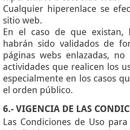
Cualquier hiperenlace se efec
sitio web.
En el caso de que existan, 
habrán sido validados de for
páginas webs enlazadas, no 
actividades que realicen los u
especialmente en los casos que
el orden público.
6.- VIGENCIA DE LAS CONDI
Las Condiciones de Uso para 