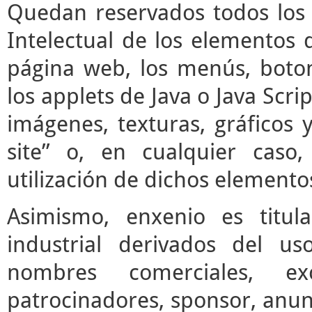
Quedan reservados todos los 
Intelectual de los elementos 
página web, los menús, boto
los applets de Java o Java Scrip
imágenes, texturas, gráficos 
site” o, en cualquier caso
utilización de dichos elemento
Asimismo, enxenio es titul
industrial derivados del us
nombres comerciales, ex
patrocinadores, sponsor, anun