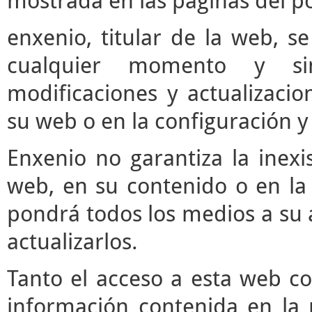
mostrada en las páginas del po
enxenio, titular de la web, se
cualquier momento y si
modificaciones y actualizaci
su web o en la configuración y
Enxenio no garantiza la inexi
web, en su contenido o en la 
pondrá todos los medios a su a
actualizarlos.
Tanto el acceso a esta web c
información contenida en la 