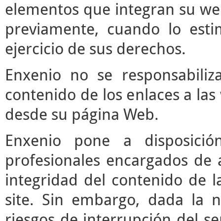
elementos que integran su web
previamente, cuando lo est
ejercicio de sus derechos.
Enxenio no se responsabiliz
contenido de los enlaces a las
desde su página Web.
Enxenio pone a disposici
profesionales encargados de ac
integridad del contenido de l
site. Sin embargo, dada la n
riesgos de interrupción del ser