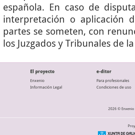
española. En caso de disputa
interpretación o aplicación 
partes se someten, con renunc
los Juzgados y Tribunales de l
El proyecto
e-ditor
Enxenio
Para profesionales
Información Legal
Condiciones de uso
2026 © Enxenio 
Proy