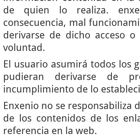
de quien lo realiza. enx
consecuencia, mal funcionami
derivarse de dicho acceso o
voluntad.
El usuario asumirá todos los 
pudieran derivarse de pr
incumplimiento de lo estableci
Enxenio no se responsabiliza d
de los contenidos de los enl
referencia en la web.