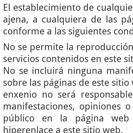
El establecimiento de cualqui
ajena, a cualquiera de las pá
conforme a las siguientes cond
No se permite la reproducción 
servicios contenidos en este si
No se incluirá ninguna manife
sobre las páginas de este sitio 
enxenio no será responsable
manifestaciones, opiniones o 
público en la página web
hiperenlace a este sitio web.