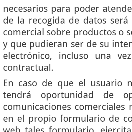
necesarios para poder atender 
de la recogida de datos será 
comercial sobre productos o s
y que pudieran ser de su inter
electrónico, incluso una vez
contractual.
En caso de que el usuario n
tendrá oportunidad de o
comunicaciones comerciales m
en el propio formulario de co
web tales formulario, ejerci