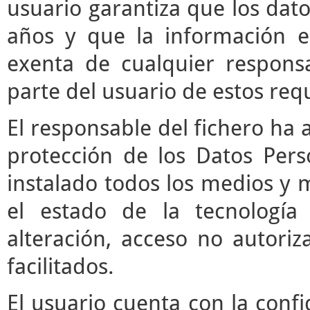
usuario garantiza que los da
años y que la información e
exenta de cualquier respons
parte del usuario de estos requ
El responsable del fichero ha 
protección de los Datos Pers
instalado todos los medios y 
el estado de la tecnología
alteración, acceso no autori
facilitados.
El usuario cuenta con la confi