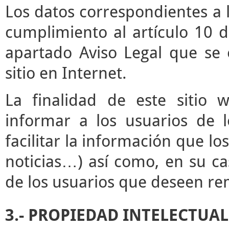
Los datos correspondientes a l
cumplimiento al artículo 10 d
apartado Aviso Legal que se 
sitio en Internet.
La finalidad de este sitio 
informar a los usuarios de l
facilitar la información que lo
noticias…) así como, en su ca
de los usuarios que deseen rem
3.- PROPIEDAD INTELECTUAL