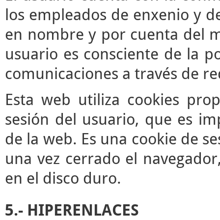
los empleados de enxenio y de
en nombre y por cuenta del mis
usuario es consciente de la po
comunicaciones a través de re
Esta web utiliza cookies pro
sesión del usuario, que es im
de la web. Es una cookie de se
una vez cerrado el navegador
en el disco duro.
5.- HIPERENLACES