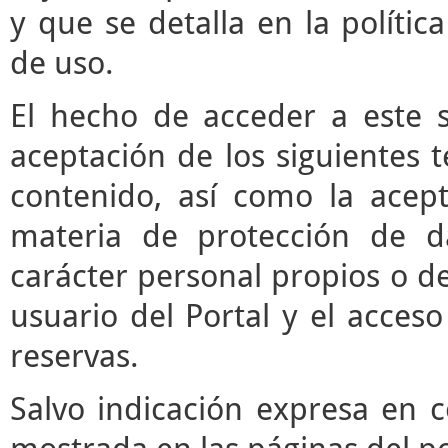
y que se detalla en la polític
de uso.
El hecho de acceder a este s
aceptación de los siguientes 
contenido, así como la acept
materia de protección de d
carácter personal propios o de
usuario del Portal y el acces
reservas.
Salvo indicación expresa en c