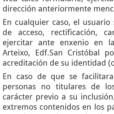
dirección anteriormente menc
En cualquier caso, el usuari
de acceso, rectificación, 
ejercitar ante enxenio en 
Arteixo, Edf.San Cristóbal p
acreditación de su identidad (
En caso de que se facilitar
personas no titulares de l
carácter previo a su inclusió
extremos contenidos en los pár