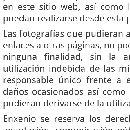
en este sitio web, así como 
puedan realizarse desde esta 
Las fotografías que pudieran a
enlaces a otras páginas, no pod
ninguna finalidad, sin la a
utilización indebida de las m
responsable único frente a e
daños ocasionados así como 
pudieran derivarse de la utili
Enxenio se reserva los derec