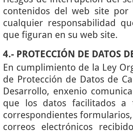
contenidos del web site por 
cualquier responsabilidad qu
que figuran en su web site.
4.- PROTECCIÓN DE DATOS 
En cumplimiento de la Ley Or
de Protección de Datos de Ca
Desarrollo, enxenio comunica
que los datos facilitados a
correspondientes formularios,
correos electrónicos recibid