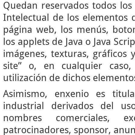
Quedan reservados todos los 
Intelectual de los elementos 
página web, los menús, boto
los applets de Java o Java Scrip
imágenes, texturas, gráficos 
site” o, en cualquier caso
utilización de dichos elemento
Asimismo, enxenio es titul
industrial derivados del us
nombres comerciales, ex
patrocinadores, sponsor, anun