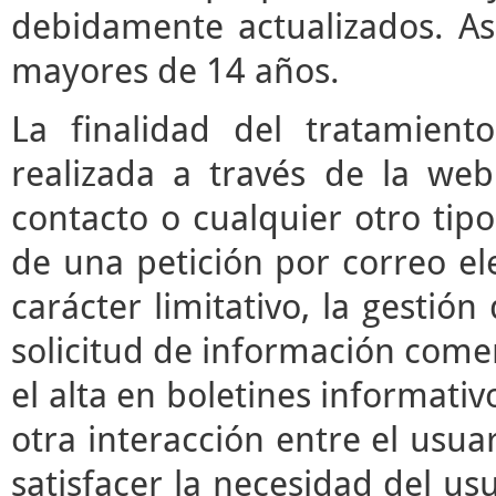
debidamente actualizados. As
mayores de 14 años.
La finalidad del tratamient
realizada a través de la we
contacto o cualquier otro tipo
de una petición por correo ele
carácter limitativo, la gestió
solicitud de información comerc
el alta en boletines informati
otra interacción entre el usua
satisfacer la necesidad del usu