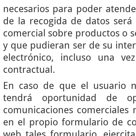
necesarios para poder atender 
de la recogida de datos será 
comercial sobre productos o s
y que pudieran ser de su inter
electrónico, incluso una vez
contractual.
En caso de que el usuario n
tendrá oportunidad de o
comunicaciones comerciales m
en el propio formulario de co
web tales formulario, ejerci