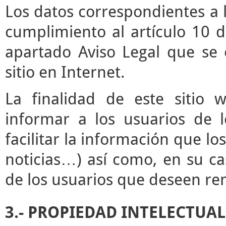
Los datos correspondientes a l
cumplimiento al artículo 10 d
apartado Aviso Legal que se 
sitio en Internet.
La finalidad de este sitio 
informar a los usuarios de l
facilitar la información que lo
noticias…) así como, en su ca
de los usuarios que deseen rem
3.- PROPIEDAD INTELECTUAL