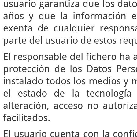
usuario garantiza que los da
años y que la información e
exenta de cualquier respons
parte del usuario de estos requ
El responsable del fichero ha 
protección de los Datos Pers
instalado todos los medios y 
el estado de la tecnología
alteración, acceso no autori
facilitados.
El usuario cuenta con la confi