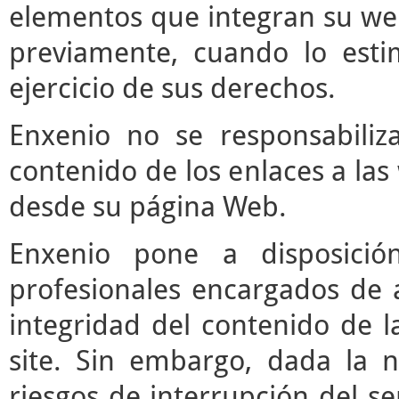
elementos que integran su web
previamente, cuando lo est
ejercicio de sus derechos.
Enxenio no se responsabiliz
contenido de los enlaces a las
desde su página Web.
Enxenio pone a disposici
profesionales encargados de ac
integridad del contenido de l
site. Sin embargo, dada la n
riesgos de interrupción del ser