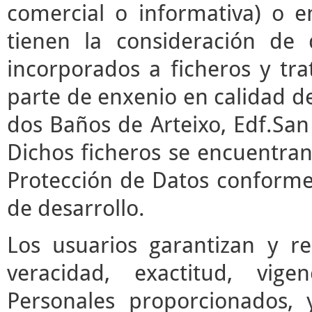
comercial o informativa) o e
tienen la consideración de 
incorporados a ficheros y t
parte de enxenio en calidad de
dos Baños de Arteixo, Edf.San 
Dichos ficheros se encuentran
Protección de Datos conforme 
de desarrollo.
Los usuarios garantizan y r
veracidad, exactitud, vige
Personales proporcionados,