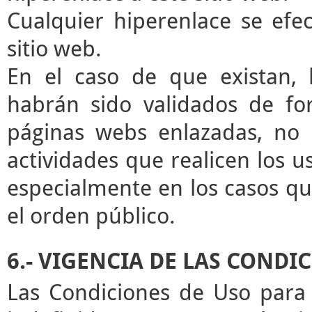
Cualquier hiperenlace se efec
sitio web.
En el caso de que existan, 
habrán sido validados de for
páginas webs enlazadas, no 
actividades que realicen los u
especialmente en los casos que
el orden público.
6.- VIGENCIA DE LAS CONDI
Las Condiciones de Uso para 