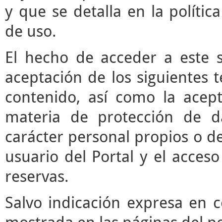
y que se detalla en la polític
de uso.
El hecho de acceder a este s
aceptación de los siguientes 
contenido, así como la acept
materia de protección de d
carácter personal propios o de
usuario del Portal y el acces
reservas.
Salvo indicación expresa en c