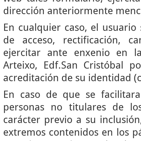
dirección anteriormente menc
En cualquier caso, el usuari
de acceso, rectificación, 
ejercitar ante enxenio en 
Arteixo, Edf.San Cristóbal p
acreditación de su identidad (
En caso de que se facilitar
personas no titulares de l
carácter previo a su inclusió
extremos contenidos en los pár