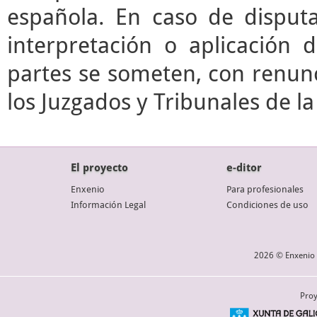
española. En caso de disputa
interpretación o aplicación 
partes se someten, con renunc
los Juzgados y Tribunales de l
El proyecto
e-ditor
Enxenio
Para profesionales
Información Legal
Condiciones de uso
2026 © Enxenio 
Proy