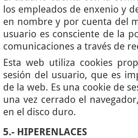
los empleados de enxenio y de
en nombre y por cuenta del mis
usuario es consciente de la po
comunicaciones a través de re
Esta web utiliza cookies pro
sesión del usuario, que es im
de la web. Es una cookie de se
una vez cerrado el navegador
en el disco duro.
5.- HIPERENLACES