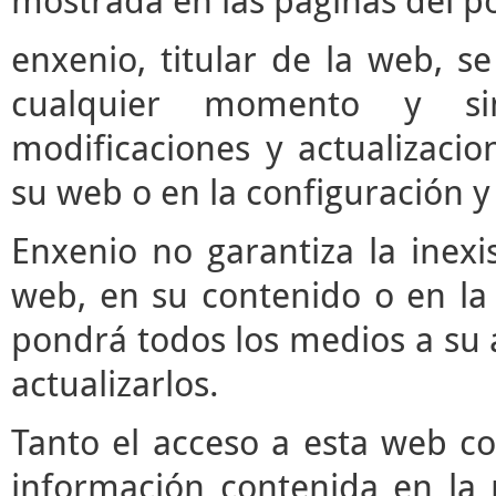
mostrada en las páginas del po
enxenio, titular de la web, se
cualquier momento y si
modificaciones y actualizaci
su web o en la configuración y
Enxenio no garantiza la inexi
web, en su contenido o en la 
pondrá todos los medios a su a
actualizarlos.
Tanto el acceso a esta web c
información contenida en la 