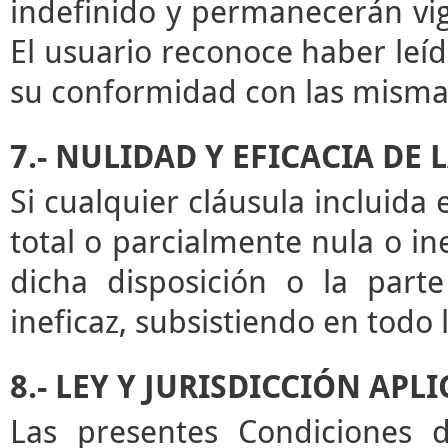
indefinido y permanecerán vige
El usuario reconoce haber leíd
su conformidad con las misma
7.- NULIDAD Y EFICACIA DE
Si cualquier cláusula incluida
total o parcialmente nula o ine
dicha disposición o la par
ineficaz, subsistiendo en todo
8.- LEY Y JURISDICCIÓN APL
Las presentes Condiciones d