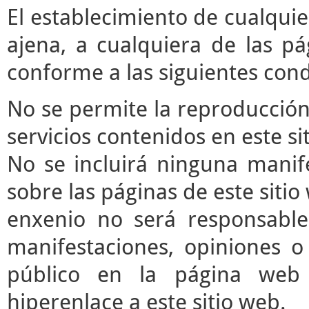
El establecimiento de cualqui
ajena, a cualquiera de las pá
conforme a las siguientes cond
No se permite la reproducción 
servicios contenidos en este si
No se incluirá ninguna manife
sobre las páginas de este sitio 
enxenio no será responsable
manifestaciones, opiniones o 
público en la página web
hiperenlace a este sitio web.