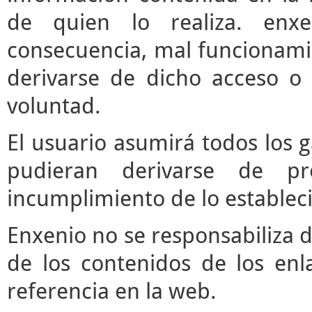
de quien lo realiza. enx
consecuencia, mal funcionami
derivarse de dicho acceso o
voluntad.
El usuario asumirá todos los 
pudieran derivarse de pr
incumplimiento de lo estableci
Enxenio no se responsabiliza d
de los contenidos de los enl
referencia en la web.