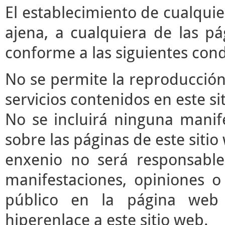
El establecimiento de cualqui
ajena, a cualquiera de las pá
conforme a las siguientes cond
No se permite la reproducción 
servicios contenidos en este si
No se incluirá ninguna manife
sobre las páginas de este sitio 
enxenio no será responsable
manifestaciones, opiniones o 
público en la página web
hiperenlace a este sitio web.