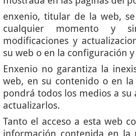
mostrada en las páginas del po
enxenio, titular de la web, se
cualquier momento y si
modificaciones y actualizaci
su web o en la configuración y
Enxenio no garantiza la inexi
web, en su contenido o en la 
pondrá todos los medios a su a
actualizarlos.
Tanto el acceso a esta web c
información contenida en la 