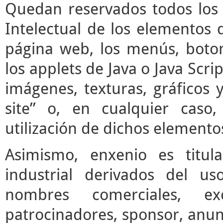
Quedan reservados todos los 
Intelectual de los elementos 
página web, los menús, boto
los applets de Java o Java Scrip
imágenes, texturas, gráficos 
site” o, en cualquier caso
utilización de dichos elemento
Asimismo, enxenio es titul
industrial derivados del us
nombres comerciales, ex
patrocinadores, sponsor, anun