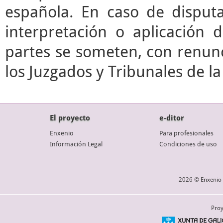
española. En caso de disputa
interpretación o aplicación 
partes se someten, con renunc
los Juzgados y Tribunales de l
El proyecto
e-ditor
Enxenio
Para profesionales
Información Legal
Condiciones de uso
2026 © Enxenio 
Proy