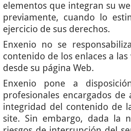
elementos que integran su web
previamente, cuando lo est
ejercicio de sus derechos.
Enxenio no se responsabiliz
contenido de los enlaces a las
desde su página Web.
Enxenio pone a disposici
profesionales encargados de ac
integridad del contenido de l
site. Sin embargo, dada la n
riesgos de interrupción del ser