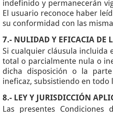
indefinido y permanecerán vige
El usuario reconoce haber leíd
su conformidad con las misma
7.- NULIDAD Y EFICACIA DE
Si cualquier cláusula incluida
total o parcialmente nula o ine
dicha disposición o la par
ineficaz, subsistiendo en todo
8.- LEY Y JURISDICCIÓN APL
Las presentes Condiciones d