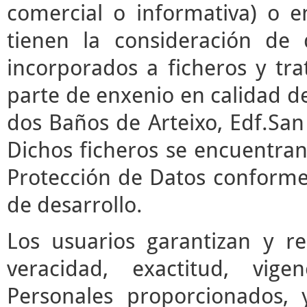
comercial o informativa) o e
tienen la consideración de 
incorporados a ficheros y t
parte de enxenio en calidad de
dos Baños de Arteixo, Edf.San 
Dichos ficheros se encuentran
Protección de Datos conforme 
de desarrollo.
Los usuarios garantizan y r
veracidad, exactitud, vige
Personales proporcionados,