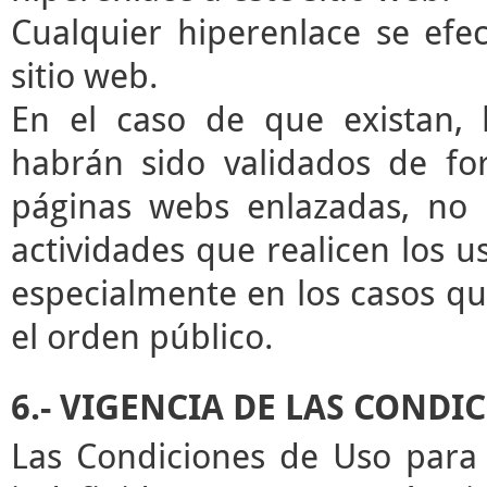
Cualquier hiperenlace se efec
sitio web.
En el caso de que existan, 
habrán sido validados de for
páginas webs enlazadas, no 
actividades que realicen los u
especialmente en los casos que
el orden público.
6.- VIGENCIA DE LAS CONDI
Las Condiciones de Uso para 