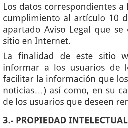
Los datos correspondientes a l
cumplimiento al artículo 10 d
apartado Aviso Legal que se 
sitio en Internet.
La finalidad de este sitio 
informar a los usuarios de l
facilitar la información que lo
noticias…) así como, en su ca
de los usuarios que deseen rem
3.- PROPIEDAD INTELECTUAL