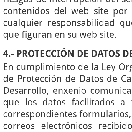
contenidos del web site por 
cualquier responsabilidad qu
que figuran en su web site.
4.- PROTECCIÓN DE DATOS 
En cumplimiento de la Ley Or
de Protección de Datos de Ca
Desarrollo, enxenio comunica
que los datos facilitados a
correspondientes formularios,
correos electrónicos recibid