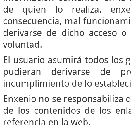
de quien lo realiza. enx
consecuencia, mal funcionami
derivarse de dicho acceso o
voluntad.
El usuario asumirá todos los 
pudieran derivarse de pr
incumplimiento de lo estableci
Enxenio no se responsabiliza d
de los contenidos de los enl
referencia en la web.