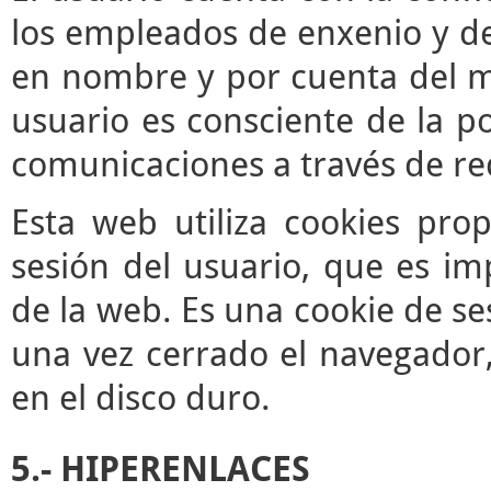
los empleados de enxenio y de
en nombre y por cuenta del mis
usuario es consciente de la po
comunicaciones a través de re
Esta web utiliza cookies pro
sesión del usuario, que es im
de la web. Es una cookie de se
una vez cerrado el navegador
en el disco duro.
5.- HIPERENLACES