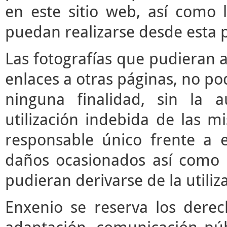
en este sitio web, así como 
puedan realizarse desde esta 
Las fotografías que pudieran a
enlaces a otras páginas, no pod
ninguna finalidad, sin la a
utilización indebida de las m
responsable único frente a e
daños ocasionados así como 
pudieran derivarse de la utili
Enxenio se reserva los derec