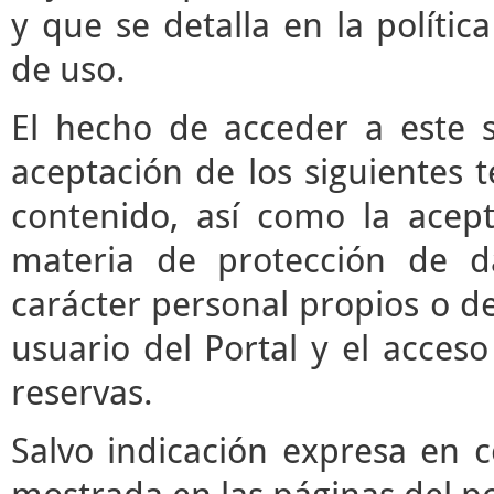
y que se detalla en la polític
de uso.
El hecho de acceder a este s
aceptación de los siguientes 
contenido, así como la acept
materia de protección de d
carácter personal propios o de
usuario del Portal y el acces
reservas.
Salvo indicación expresa en c