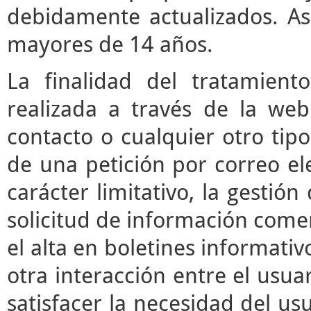
debidamente actualizados. As
mayores de 14 años.
La finalidad del tratamient
realizada a través de la we
contacto o cualquier otro tipo
de una petición por correo ele
carácter limitativo, la gestió
solicitud de información comerc
el alta en boletines informati
otra interacción entre el usua
satisfacer la necesidad del usu