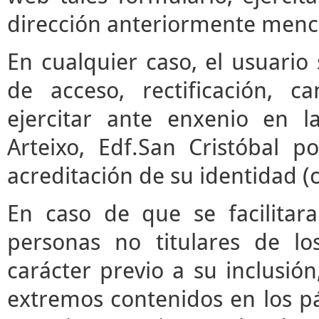
dirección anteriormente menc
En cualquier caso, el usuari
de acceso, rectificación, 
ejercitar ante enxenio en 
Arteixo, Edf.San Cristóbal p
acreditación de su identidad (
En caso de que se facilitar
personas no titulares de l
carácter previo a su inclusió
extremos contenidos en los pár