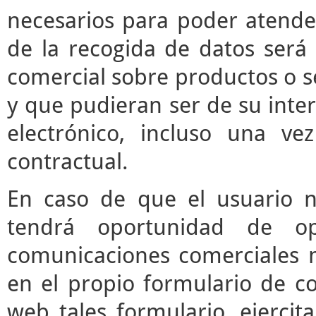
necesarios para poder atender 
de la recogida de datos será 
comercial sobre productos o s
y que pudieran ser de su inter
electrónico, incluso una vez
contractual.
En caso de que el usuario n
tendrá oportunidad de o
comunicaciones comerciales m
en el propio formulario de co
web tales formulario, ejerci