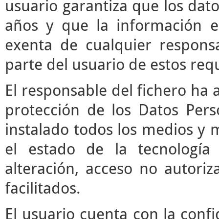
usuario garantiza que los da
años y que la información e
exenta de cualquier respons
parte del usuario de estos requ
El responsable del fichero ha 
protección de los Datos Pers
instalado todos los medios y 
el estado de la tecnología
alteración, acceso no autori
facilitados.
El usuario cuenta con la confi