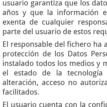
usuario garantiza que los da
años y que la información e
exenta de cualquier respons
parte del usuario de estos requ
El responsable del fichero ha 
protección de los Datos Pers
instalado todos los medios y 
el estado de la tecnología
alteración, acceso no autori
facilitados.
El usuario cuenta con la confi