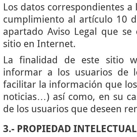
Los datos correspondientes a l
cumplimiento al artículo 10 d
apartado Aviso Legal que se 
sitio en Internet.
La finalidad de este sitio 
informar a los usuarios de l
facilitar la información que lo
noticias…) así como, en su ca
de los usuarios que deseen rem
3.- PROPIEDAD INTELECTUAL