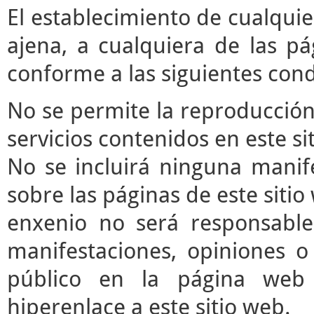
El establecimiento de cualqui
ajena, a cualquiera de las pá
conforme a las siguientes cond
No se permite la reproducción 
servicios contenidos en este si
No se incluirá ninguna manife
sobre las páginas de este sitio 
enxenio no será responsable
manifestaciones, opiniones o 
público en la página web
hiperenlace a este sitio web.