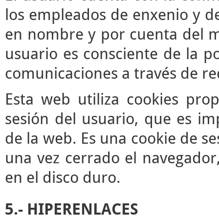
los empleados de enxenio y de
en nombre y por cuenta del mis
usuario es consciente de la po
comunicaciones a través de re
Esta web utiliza cookies pro
sesión del usuario, que es im
de la web. Es una cookie de se
una vez cerrado el navegador
en el disco duro.
5.- HIPERENLACES