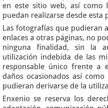
en este sitio web, así como 
puedan realizarse desde esta 
Las fotografías que pudieran a
enlaces a otras páginas, no pod
ninguna finalidad, sin la a
utilización indebida de las m
responsable único frente a e
daños ocasionados así como 
pudieran derivarse de la utili
Enxenio se reserva los derec