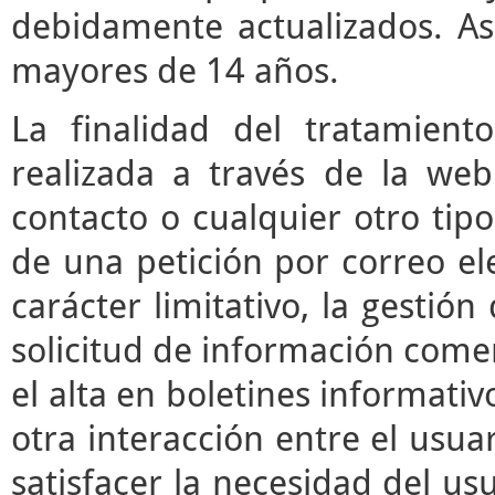
debidamente actualizados. As
mayores de 14 años.
La finalidad del tratamient
realizada a través de la we
contacto o cualquier otro tipo
de una petición por correo ele
carácter limitativo, la gestió
solicitud de información comerc
el alta en boletines informati
otra interacción entre el usua
satisfacer la necesidad del usu