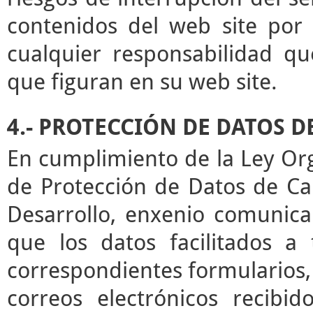
contenidos del web site por 
cualquier responsabilidad qu
que figuran en su web site.
4.- PROTECCIÓN DE DATOS 
En cumplimiento de la Ley Or
de Protección de Datos de Ca
Desarrollo, enxenio comunica
que los datos facilitados a
correspondientes formularios,
correos electrónicos recibid