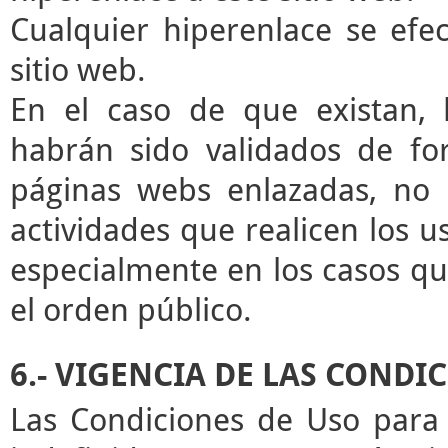
Cualquier hiperenlace se efec
sitio web.
En el caso de que existan, 
habrán sido validados de for
páginas webs enlazadas, no 
actividades que realicen los u
especialmente en los casos que
el orden público.
6.- VIGENCIA DE LAS CONDI
Las Condiciones de Uso para 