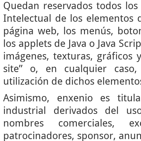
Quedan reservados todos los 
Intelectual de los elementos 
página web, los menús, boto
los applets de Java o Java Scrip
imágenes, texturas, gráficos 
site” o, en cualquier caso
utilización de dichos elemento
Asimismo, enxenio es titul
industrial derivados del us
nombres comerciales, ex
patrocinadores, sponsor, anun