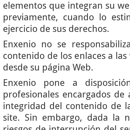
elementos que integran su web
previamente, cuando lo est
ejercicio de sus derechos.
Enxenio no se responsabiliz
contenido de los enlaces a las
desde su página Web.
Enxenio pone a disposici
profesionales encargados de ac
integridad del contenido de l
site. Sin embargo, dada la n
riesgos de interrupción del ser