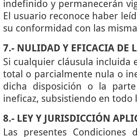
indefinido y permanecerán vige
El usuario reconoce haber leíd
su conformidad con las misma
7.- NULIDAD Y EFICACIA DE
Si cualquier cláusula incluida
total o parcialmente nula o ine
dicha disposición o la par
ineficaz, subsistiendo en todo
8.- LEY Y JURISDICCIÓN APL
Las presentes Condiciones d