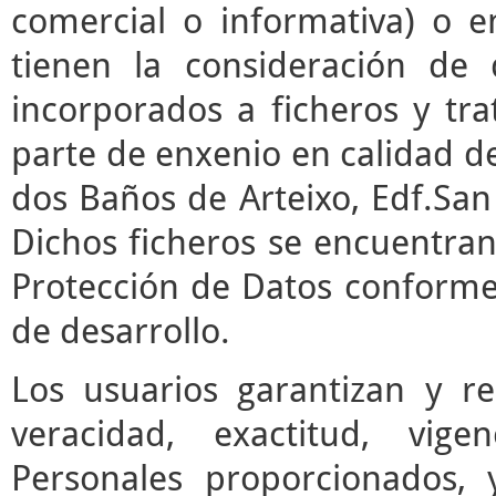
comercial o informativa) o e
tienen la consideración de 
incorporados a ficheros y t
parte de enxenio en calidad de
dos Baños de Arteixo, Edf.San 
Dichos ficheros se encuentran
Protección de Datos conforme 
de desarrollo.
Los usuarios garantizan y r
veracidad, exactitud, vige
Personales proporcionados,