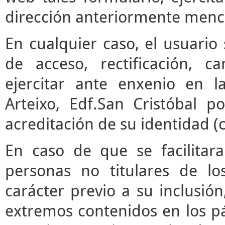
dirección anteriormente menc
En cualquier caso, el usuari
de acceso, rectificación, 
ejercitar ante enxenio en 
Arteixo, Edf.San Cristóbal p
acreditación de su identidad (
En caso de que se facilitar
personas no titulares de l
carácter previo a su inclusió
extremos contenidos en los pár