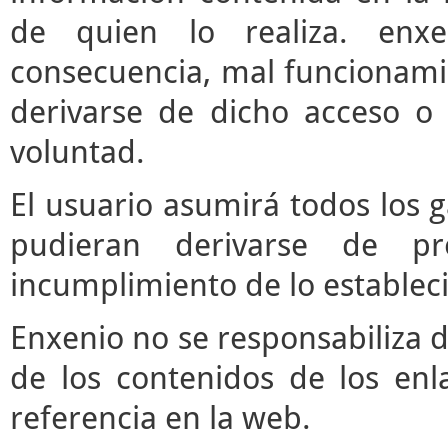
de quien lo realiza. enx
consecuencia, mal funcionami
derivarse de dicho acceso o
voluntad.
El usuario asumirá todos los 
pudieran derivarse de pr
incumplimiento de lo estableci
Enxenio no se responsabiliza d
de los contenidos de los enl
referencia en la web.