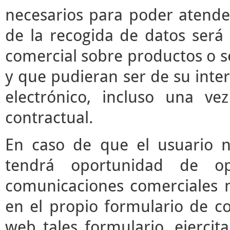
necesarios para poder atender 
de la recogida de datos será 
comercial sobre productos o s
y que pudieran ser de su inter
electrónico, incluso una vez
contractual.
En caso de que el usuario n
tendrá oportunidad de o
comunicaciones comerciales m
en el propio formulario de co
web tales formulario, ejerci