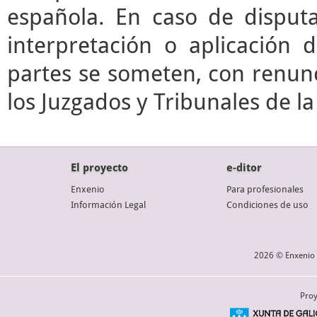
española. En caso de disputa
interpretación o aplicación 
partes se someten, con renunc
los Juzgados y Tribunales de l
El proyecto
e-ditor
Enxenio
Para profesionales
Información Legal
Condiciones de uso
2026 © Enxenio 
Proy