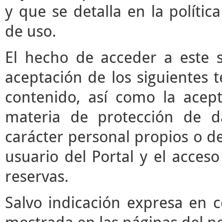
y que se detalla en la polític
de uso.
El hecho de acceder a este s
aceptación de los siguientes 
contenido, así como la acept
materia de protección de d
carácter personal propios o de
usuario del Portal y el acces
reservas.
Salvo indicación expresa en c