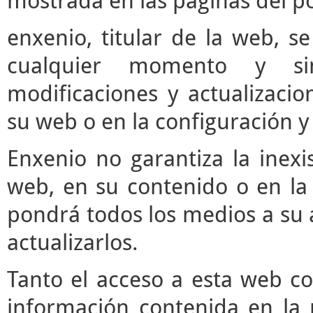
mostrada en las páginas del po
enxenio, titular de la web, se
cualquier momento y si
modificaciones y actualizaci
su web o en la configuración y
Enxenio no garantiza la inexi
web, en su contenido o en la 
pondrá todos los medios a su a
actualizarlos.
Tanto el acceso a esta web c
información contenida en la 