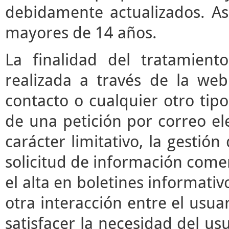
debidamente actualizados. As
mayores de 14 años.
La finalidad del tratamient
realizada a través de la we
contacto o cualquier otro tipo
de una petición por correo ele
carácter limitativo, la gestió
solicitud de información comerc
el alta en boletines informati
otra interacción entre el usua
satisfacer la necesidad del usu