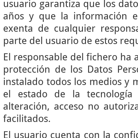
usuario garantiza que los da
años y que la información e
exenta de cualquier respons
parte del usuario de estos requ
El responsable del fichero ha 
protección de los Datos Pers
instalado todos los medios y 
el estado de la tecnología
alteración, acceso no autori
facilitados.
El usuario cuenta con la confi