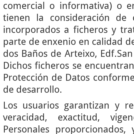
comercial o informativa) o e
tienen la consideración de 
incorporados a ficheros y t
parte de enxenio en calidad de
dos Baños de Arteixo, Edf.San 
Dichos ficheros se encuentran
Protección de Datos conforme 
de desarrollo.
Los usuarios garantizan y r
veracidad, exactitud, vige
Personales proporcionados,