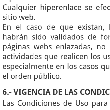
Cualquier hiperenlace se efec
sitio web.
En el caso de que existan, 
habrán sido validados de for
páginas webs enlazadas, no 
actividades que realicen los u
especialmente en los casos que
el orden público.
6.- VIGENCIA DE LAS CONDI
Las Condiciones de Uso para 