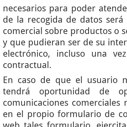
necesarios para poder atender 
de la recogida de datos será 
comercial sobre productos o s
y que pudieran ser de su inter
electrónico, incluso una vez
contractual.
En caso de que el usuario n
tendrá oportunidad de o
comunicaciones comerciales m
en el propio formulario de co
web tales formulario, ejerci