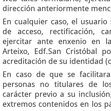
dirección anteriormente menc
En cualquier caso, el usuari
de acceso, rectificación, 
ejercitar ante enxenio en 
Arteixo, Edf.San Cristóbal p
acreditación de su identidad (
En caso de que se facilitar
personas no titulares de l
carácter previo a su inclusió
extremos contenidos en los pár