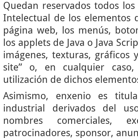
Quedan reservados todos los 
Intelectual de los elementos 
página web, los menús, boto
los applets de Java o Java Scrip
imágenes, texturas, gráficos 
site” o, en cualquier caso
utilización de dichos elemento
Asimismo, enxenio es titul
industrial derivados del us
nombres comerciales, ex
patrocinadores, sponsor, anun