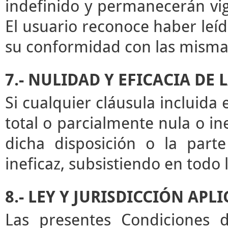
indefinido y permanecerán vige
El usuario reconoce haber leíd
su conformidad con las misma
7.- NULIDAD Y EFICACIA DE
Si cualquier cláusula incluida
total o parcialmente nula o ine
dicha disposición o la par
ineficaz, subsistiendo en todo
8.- LEY Y JURISDICCIÓN APL
Las presentes Condiciones d