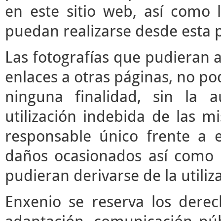
en este sitio web, así como 
puedan realizarse desde esta 
Las fotografías que pudieran a
enlaces a otras páginas, no pod
ninguna finalidad, sin la a
utilización indebida de las m
responsable único frente a e
daños ocasionados así como 
pudieran derivarse de la utili
Enxenio se reserva los derec