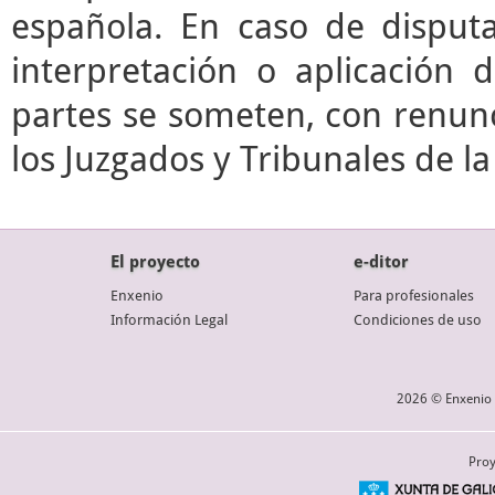
española. En caso de disputa
interpretación o aplicación 
partes se someten, con renunc
los Juzgados y Tribunales de l
El proyecto
e-ditor
Enxenio
Para profesionales
Información Legal
Condiciones de uso
2026 © Enxenio 
Proy