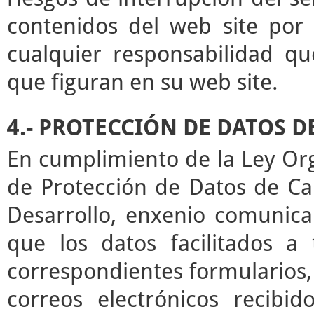
contenidos del web site por 
cualquier responsabilidad qu
que figuran en su web site.
4.- PROTECCIÓN DE DATOS 
En cumplimiento de la Ley Or
de Protección de Datos de Ca
Desarrollo, enxenio comunica
que los datos facilitados a
correspondientes formularios,
correos electrónicos recibid