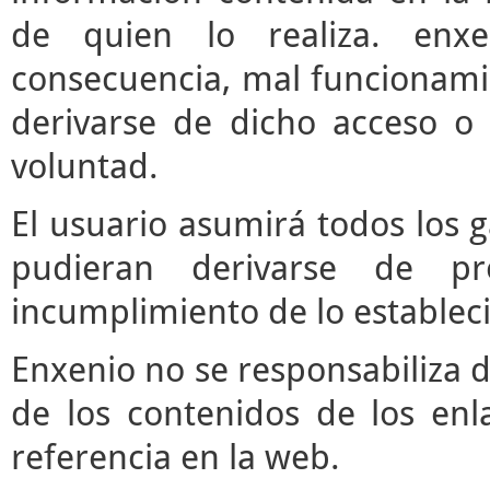
de quien lo realiza. enx
consecuencia, mal funcionami
derivarse de dicho acceso o
voluntad.
El usuario asumirá todos los 
pudieran derivarse de pr
incumplimiento de lo estableci
Enxenio no se responsabiliza d
de los contenidos de los enl
referencia en la web.