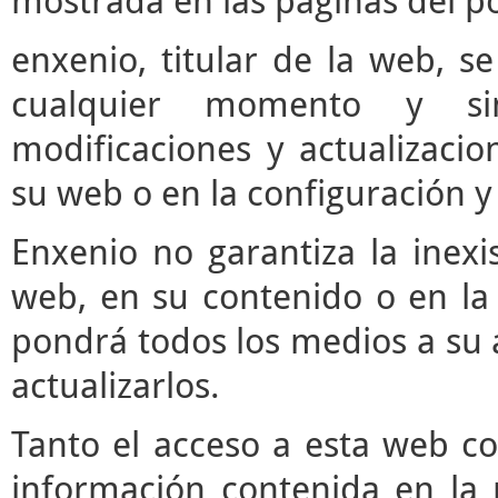
mostrada en las páginas del po
enxenio, titular de la web, se
cualquier momento y si
modificaciones y actualizaci
su web o en la configuración y
Enxenio no garantiza la inexi
web, en su contenido o en la 
pondrá todos los medios a su a
actualizarlos.
Tanto el acceso a esta web c
información contenida en la 