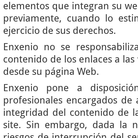
elementos que integran su web
previamente, cuando lo est
ejercicio de sus derechos.
Enxenio no se responsabiliz
contenido de los enlaces a las
desde su página Web.
Enxenio pone a disposici
profesionales encargados de ac
integridad del contenido de l
site. Sin embargo, dada la n
riesgos de interrupción del ser