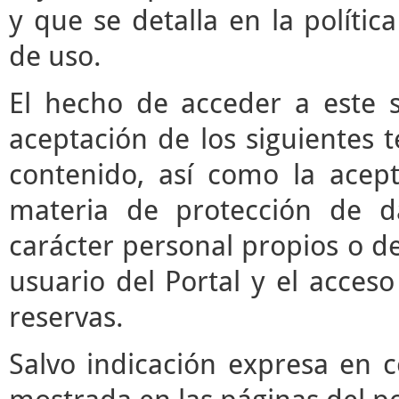
y que se detalla en la polític
de uso.
El hecho de acceder a este s
aceptación de los siguientes 
contenido, así como la acept
materia de protección de d
carácter personal propios o de
usuario del Portal y el acces
reservas.
Salvo indicación expresa en c