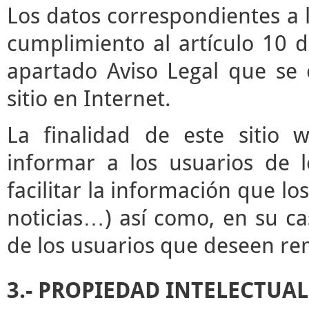
Los datos correspondientes a l
cumplimiento al artículo 10 d
apartado Aviso Legal que se 
sitio en Internet.
La finalidad de este sitio 
informar a los usuarios de l
facilitar la información que lo
noticias…) así como, en su ca
de los usuarios que deseen rem
3.- PROPIEDAD INTELECTUAL