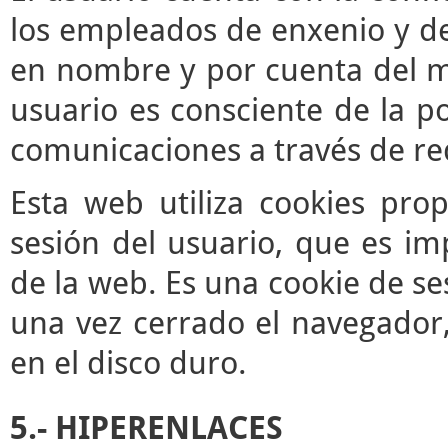
los empleados de enxenio y de
en nombre y por cuenta del mis
usuario es consciente de la po
comunicaciones a través de re
Esta web utiliza cookies pro
sesión del usuario, que es im
de la web. Es una cookie de se
una vez cerrado el navegador
en el disco duro.
5.- HIPERENLACES