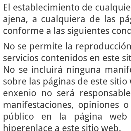
El establecimiento de cualqui
ajena, a cualquiera de las pá
conforme a las siguientes cond
No se permite la reproducción 
servicios contenidos en este si
No se incluirá ninguna manife
sobre las páginas de este sitio 
enxenio no será responsable
manifestaciones, opiniones o 
público en la página web
hiperenlace a este sitio web.