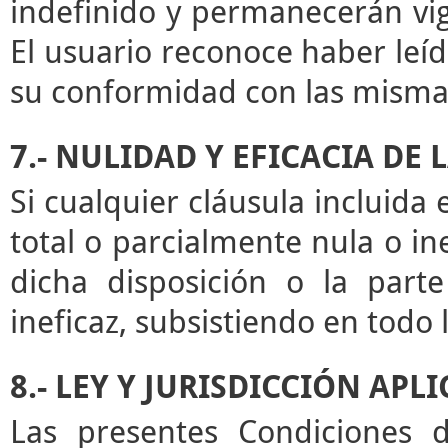
indefinido y permanecerán vige
El usuario reconoce haber leíd
su conformidad con las misma
7.- NULIDAD Y EFICACIA DE
Si cualquier cláusula incluida
total o parcialmente nula o ine
dicha disposición o la par
ineficaz, subsistiendo en todo
8.- LEY Y JURISDICCIÓN APL
Las presentes Condiciones d