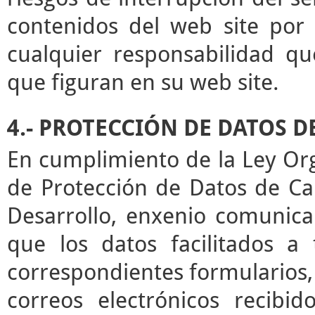
contenidos del web site por 
cualquier responsabilidad qu
que figuran en su web site.
4.- PROTECCIÓN DE DATOS 
En cumplimiento de la Ley Or
de Protección de Datos de Ca
Desarrollo, enxenio comunica
que los datos facilitados a
correspondientes formularios,
correos electrónicos recibid