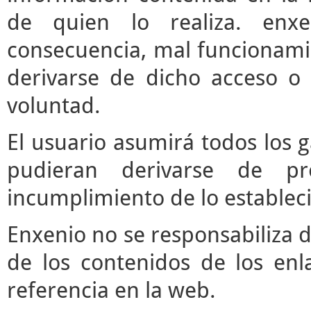
de quien lo realiza. enx
consecuencia, mal funcionami
derivarse de dicho acceso o
voluntad.
El usuario asumirá todos los 
pudieran derivarse de pr
incumplimiento de lo estableci
Enxenio no se responsabiliza d
de los contenidos de los enl
referencia en la web.