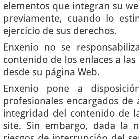
elementos que integran su web
previamente, cuando lo est
ejercicio de sus derechos.
Enxenio no se responsabiliz
contenido de los enlaces a las
desde su página Web.
Enxenio pone a disposici
profesionales encargados de ac
integridad del contenido de l
site. Sin embargo, dada la n
riesgos de interrupción del ser