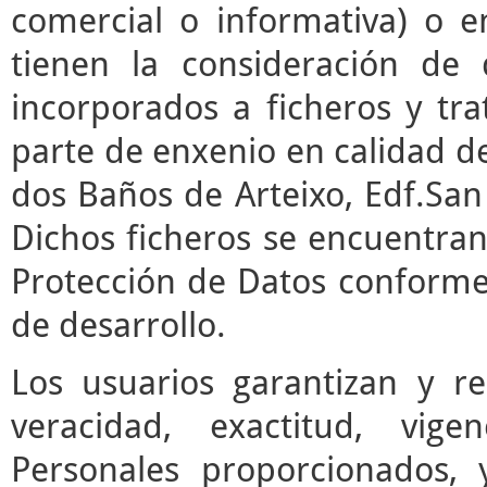
comercial o informativa) o e
tienen la consideración de 
incorporados a ficheros y t
parte de enxenio en calidad de
dos Baños de Arteixo, Edf.San 
Dichos ficheros se encuentran
Protección de Datos conforme 
de desarrollo.
Los usuarios garantizan y r
veracidad, exactitud, vige
Personales proporcionados,