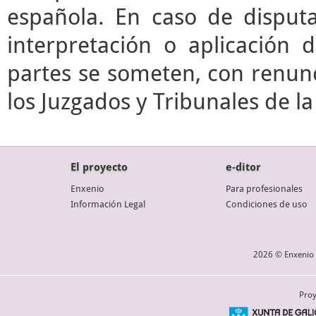
española. En caso de disputa
interpretación o aplicación 
partes se someten, con renunc
los Juzgados y Tribunales de l
El proyecto
e-ditor
Enxenio
Para profesionales
Información Legal
Condiciones de uso
2026 © Enxenio 
Proy