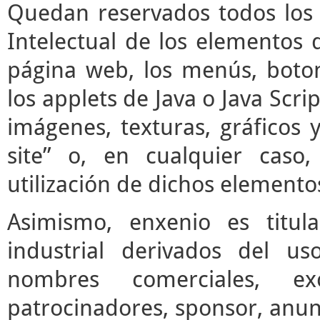
Quedan reservados todos los 
Intelectual de los elementos 
página web, los menús, boto
los applets de Java o Java Scrip
imágenes, texturas, gráficos 
site” o, en cualquier caso
utilización de dichos elemento
Asimismo, enxenio es titul
industrial derivados del us
nombres comerciales, ex
patrocinadores, sponsor, anun