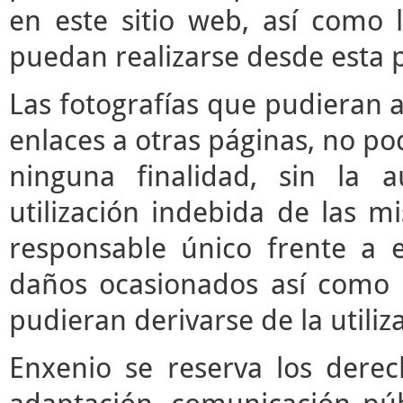
en este sitio web, así como 
puedan realizarse desde esta 
Las fotografías que pudieran a
enlaces a otras páginas, no pod
ninguna finalidad, sin la a
utilización indebida de las m
responsable único frente a e
daños ocasionados así como 
pudieran derivarse de la utili
Enxenio se reserva los derec