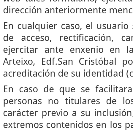
dirección anteriormente menc
En cualquier caso, el usuari
de acceso, rectificación, 
ejercitar ante enxenio en 
Arteixo, Edf.San Cristóbal p
acreditación de su identidad (
En caso de que se facilitar
personas no titulares de l
carácter previo a su inclusió
extremos contenidos en los pár