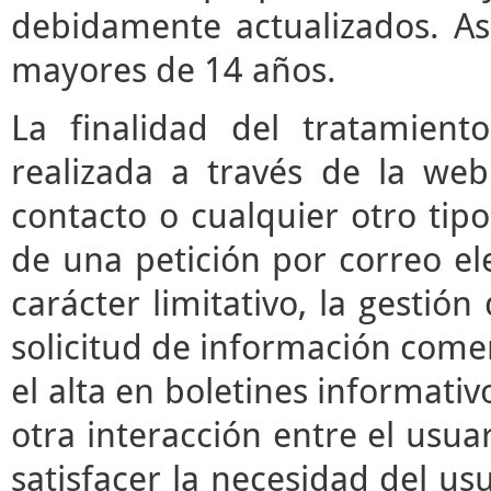
debidamente actualizados. As
mayores de 14 años.
La finalidad del tratamient
realizada a través de la we
contacto o cualquier otro tipo
de una petición por correo ele
carácter limitativo, la gestió
solicitud de información comerc
el alta en boletines informati
otra interacción entre el usua
satisfacer la necesidad del usu