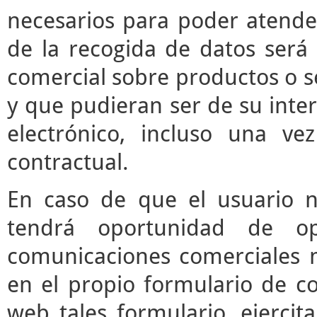
necesarios para poder atender 
de la recogida de datos será 
comercial sobre productos o s
y que pudieran ser de su inter
electrónico, incluso una vez
contractual.
En caso de que el usuario n
tendrá oportunidad de o
comunicaciones comerciales m
en el propio formulario de co
web tales formulario, ejerci