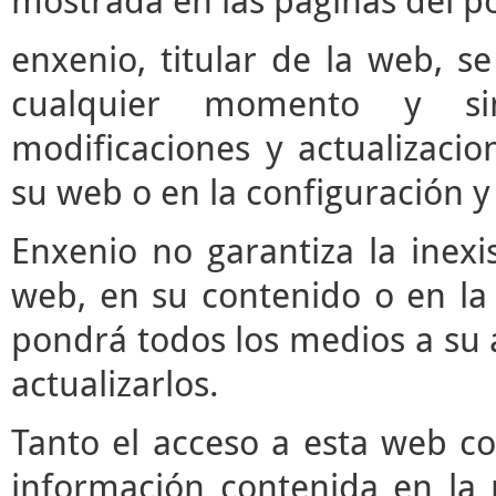
mostrada en las páginas del po
enxenio, titular de la web, se
cualquier momento y si
modificaciones y actualizaci
su web o en la configuración y
Enxenio no garantiza la inexi
web, en su contenido o en la 
pondrá todos los medios a su a
actualizarlos.
Tanto el acceso a esta web c
información contenida en la 