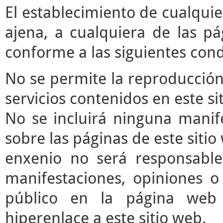
El establecimiento de cualqui
ajena, a cualquiera de las pá
conforme a las siguientes cond
No se permite la reproducción 
servicios contenidos en este si
No se incluirá ninguna manife
sobre las páginas de este sitio 
enxenio no será responsable
manifestaciones, opiniones o 
público en la página web
hiperenlace a este sitio web.