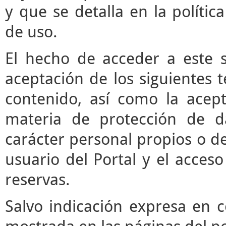
y que se detalla en la polític
de uso.
El hecho de acceder a este s
aceptación de los siguientes 
contenido, así como la acept
materia de protección de d
carácter personal propios o de
usuario del Portal y el acces
reservas.
Salvo indicación expresa en c