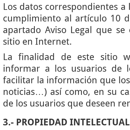
Los datos correspondientes a l
cumplimiento al artículo 10 d
apartado Aviso Legal que se 
sitio en Internet.
La finalidad de este sitio 
informar a los usuarios de l
facilitar la información que lo
noticias…) así como, en su ca
de los usuarios que deseen rem
3.- PROPIEDAD INTELECTUAL