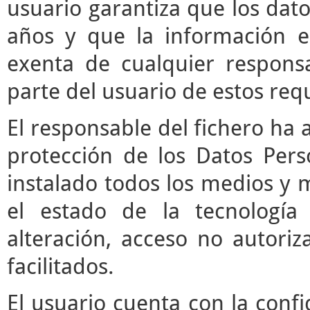
usuario garantiza que los da
años y que la información e
exenta de cualquier respons
parte del usuario de estos requ
El responsable del fichero ha 
protección de los Datos Pers
instalado todos los medios y 
el estado de la tecnología
alteración, acceso no autori
facilitados.
El usuario cuenta con la confi