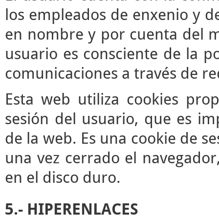
los empleados de enxenio y de
en nombre y por cuenta del mis
usuario es consciente de la po
comunicaciones a través de re
Esta web utiliza cookies pro
sesión del usuario, que es im
de la web. Es una cookie de se
una vez cerrado el navegador
en el disco duro.
5.- HIPERENLACES