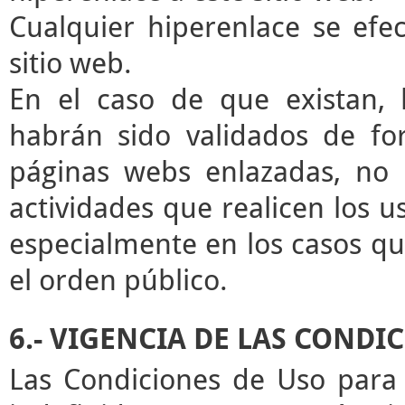
Cualquier hiperenlace se efec
sitio web.
En el caso de que existan, 
habrán sido validados de for
páginas webs enlazadas, no 
actividades que realicen los u
especialmente en los casos que
el orden público.
6.- VIGENCIA DE LAS CONDI
Las Condiciones de Uso para 