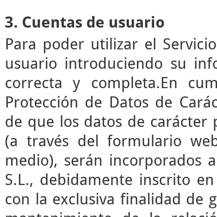
3. Cuentas de usuario
Para poder utilizar el Servic
usuario introduciendo su in
correcta y completa.En cum
Protección de Datos de Cará
de que los datos de carácter
(a través del formulario we
medio), serán incorporados a
S.L., debidamente inscrito en
con la exclusiva finalidad de g