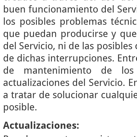
buen funcionamiento del Servi
los posibles problemas técni
que puedan producirse y que
del Servicio, ni de las posibl
de dichas interrupciones. Entre
de mantenimiento de los 
actualizaciones del Servicio.
a tratar de solucionar cualqui
posible.
Actualizaciones: