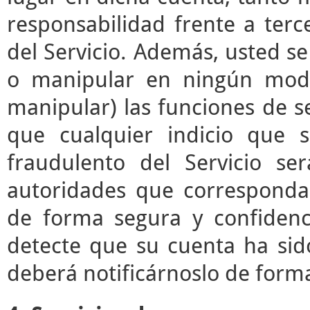
responsabilidad frente a terc
del Servicio. Además, usted s
o manipular en ningún modo 
manipular) las funciones de se
que cualquier indicio que 
fraudulento del Servicio s
autoridades que correspond
de forma segura y confidenc
detecte que su cuenta ha sid
deberá notificárnoslo de form