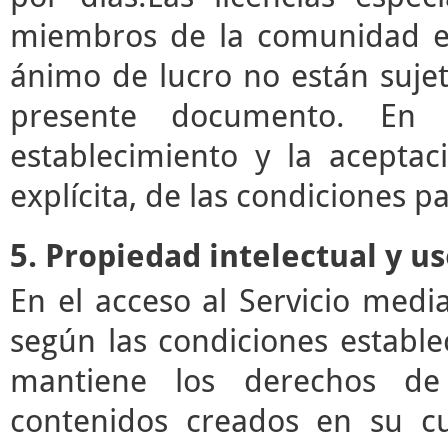
miembros de la comunidad ed
ánimo de lucro no están sujet
presente documento. En e
establecimiento y la acepta
explícita, de las condiciones pa
5. Propiedad intelectual y u
En el acceso al Servicio med
según las condiciones estable
mantiene los derechos de 
contenidos creados en su c