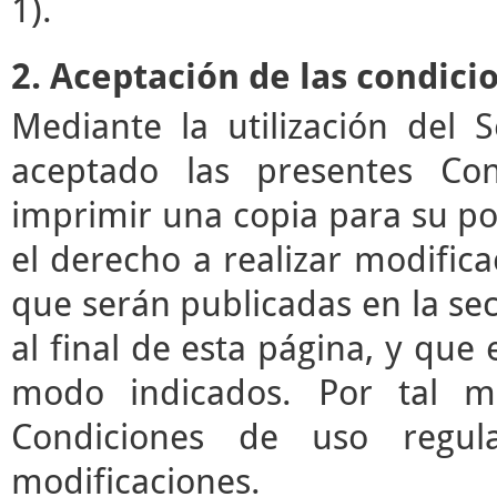
1).
2. Aceptación de las condici
Mediante la utilización del 
aceptado las presentes Co
imprimir una copia para su pos
el derecho a realizar modifica
que serán publicadas en la se
al final de esta página, y que 
modo indicados. Por tal mo
Condiciones de uso regul
modificaciones.