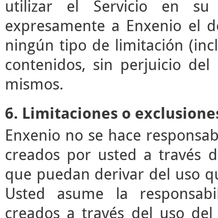
utilizar el Servicio en su
expresamente a Enxenio el der
ningún tipo de limitación (incl
contenidos, sin perjuicio de
mismos.
6. Limitaciones o exclusione
Enxenio no se hace responsab
creados por usted a través de
que puedan derivar del uso q
Usted asume la responsabil
creados a través del uso del