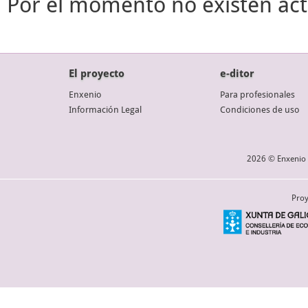
Por el momento no existen act
El proyecto
e-ditor
Enxenio
Para profesionales
Información Legal
Condiciones de uso
2026 © Enxenio 
Proy