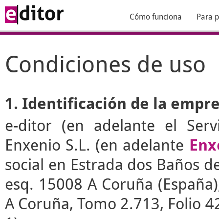
Cómo funciona
Para p
Condiciones de uso
1. Identificación de la empr
e-ditor
(en adelante el Serv
Enxenio S.L. (en adelante
Enx
social en Estrada dos Baños de 
esq. 15008 A Coruña (España), 
A Coruña, Tomo 2.713, Folio 4