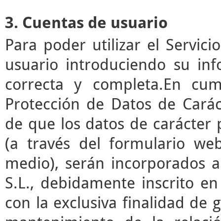
3. Cuentas de usuario
Para poder utilizar el Servic
usuario introduciendo su in
correcta y completa.En cum
Protección de Datos de Cará
de que los datos de carácter
(a través del formulario we
medio), serán incorporados a
S.L., debidamente inscrito en
con la exclusiva finalidad de g