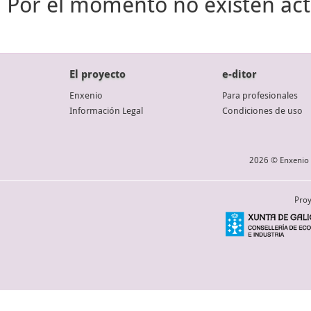
Por el momento no existen act
El proyecto
e-ditor
Enxenio
Para profesionales
Información Legal
Condiciones de uso
2026 © Enxenio 
Proy