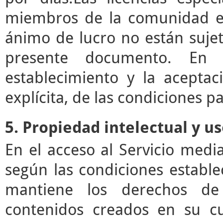
miembros de la comunidad ed
ánimo de lucro no están sujet
presente documento. En e
establecimiento y la acepta
explícita, de las condiciones pa
5. Propiedad intelectual y u
En el acceso al Servicio med
según las condiciones estable
mantiene los derechos de 
contenidos creados en su c