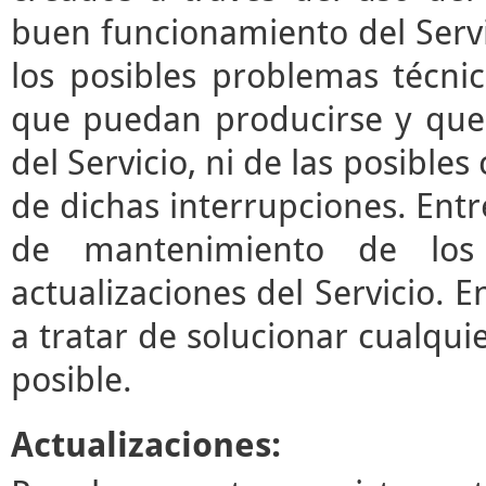
buen funcionamiento del Servi
los posibles problemas técni
que puedan producirse y que
del Servicio, ni de las posibl
de dichas interrupciones. Entre
de mantenimiento de los 
actualizaciones del Servicio.
a tratar de solucionar cualqui
posible.
Actualizaciones: