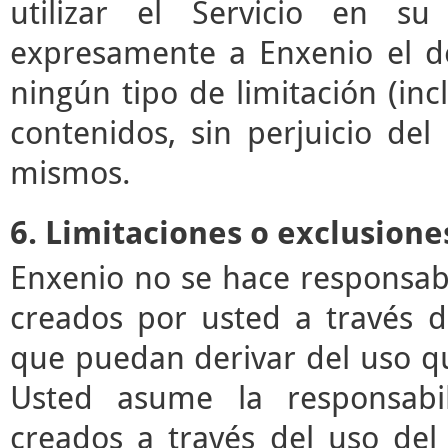
utilizar el Servicio en su
expresamente a Enxenio el der
ningún tipo de limitación (incl
contenidos, sin perjuicio de
mismos.
6. Limitaciones o exclusione
Enxenio no se hace responsab
creados por usted a través de
que puedan derivar del uso q
Usted asume la responsabil
creados a través del uso del