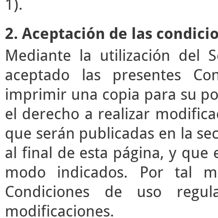
1).
2. Aceptación de las condici
Mediante la utilización del 
aceptado las presentes Co
imprimir una copia para su pos
el derecho a realizar modifica
que serán publicadas en la se
al final de esta página, y que 
modo indicados. Por tal mo
Condiciones de uso regul
modificaciones.