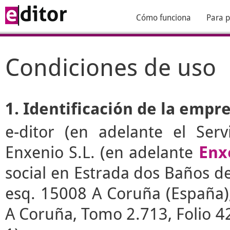
Cómo funciona
Para p
Condiciones de uso
1. Identificación de la empr
e-ditor
(en adelante el Serv
Enxenio S.L. (en adelante
Enx
social en Estrada dos Baños de 
esq. 15008 A Coruña (España), 
A Coruña, Tomo 2.713, Folio 4