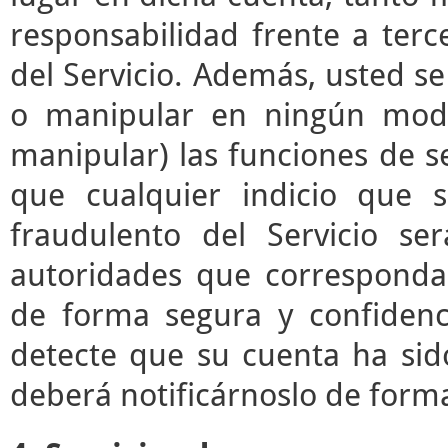
responsabilidad frente a terc
del Servicio. Además, usted s
o manipular en ningún modo 
manipular) las funciones de se
que cualquier indicio que 
fraudulento del Servicio s
autoridades que correspond
de forma segura y confidenc
detecte que su cuenta ha sid
deberá notificárnoslo de form