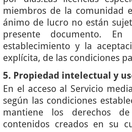
miembros de la comunidad ed
ánimo de lucro no están sujet
presente documento. En e
establecimiento y la acepta
explícita, de las condiciones pa
5. Propiedad intelectual y u
En el acceso al Servicio med
según las condiciones estable
mantiene los derechos de 
contenidos creados en su c