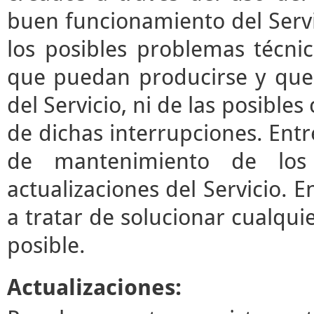
buen funcionamiento del Servi
los posibles problemas técni
que puedan producirse y que
del Servicio, ni de las posibl
de dichas interrupciones. Entre
de mantenimiento de los 
actualizaciones del Servicio.
a tratar de solucionar cualqui
posible.
Actualizaciones: