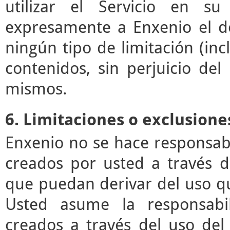
utilizar el Servicio en su
expresamente a Enxenio el der
ningún tipo de limitación (incl
contenidos, sin perjuicio de
mismos.
6. Limitaciones o exclusione
Enxenio no se hace responsab
creados por usted a través de
que puedan derivar del uso q
Usted asume la responsabil
creados a través del uso del