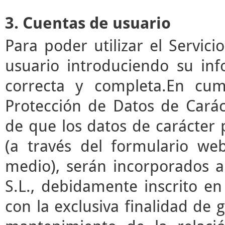
3. Cuentas de usuario
Para poder utilizar el Servic
usuario introduciendo su in
correcta y completa.En cum
Protección de Datos de Cará
de que los datos de carácter
(a través del formulario we
medio), serán incorporados a
S.L., debidamente inscrito en
con la exclusiva finalidad de g