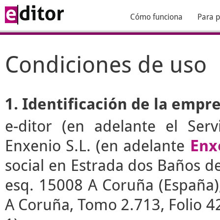
Cómo funciona
Para p
Condiciones de uso
1. Identificación de la empr
e-ditor
(en adelante el Serv
Enxenio S.L. (en adelante
Enx
social en Estrada dos Baños de 
esq. 15008 A Coruña (España), 
A Coruña, Tomo 2.713, Folio 4