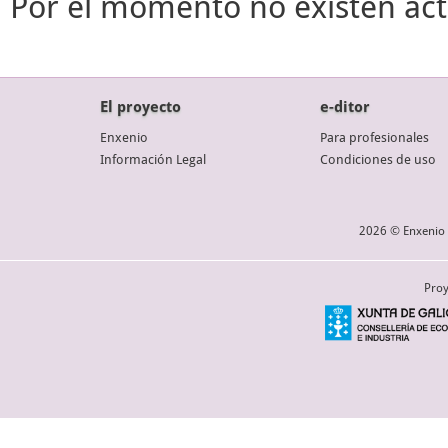
Por el momento no existen act
El proyecto
e-ditor
Enxenio
Para profesionales
Información Legal
Condiciones de uso
2026 © Enxenio 
Proy