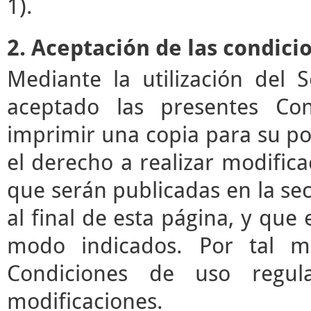
1).
2. Aceptación de las condici
Mediante la utilización del 
aceptado las presentes Co
imprimir una copia para su pos
el derecho a realizar modifica
que serán publicadas en la se
al final de esta página, y que 
modo indicados. Por tal mo
Condiciones de uso regul
modificaciones.