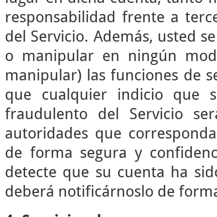
responsabilidad frente a terc
del Servicio. Además, usted s
o manipular en ningún modo 
manipular) las funciones de se
que cualquier indicio que 
fraudulento del Servicio s
autoridades que correspond
de forma segura y confidenc
detecte que su cuenta ha sid
deberá notificárnoslo de form