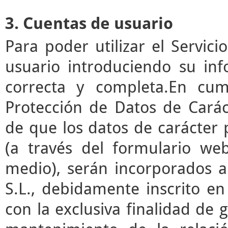
3. Cuentas de usuario
Para poder utilizar el Servic
usuario introduciendo su in
correcta y completa.En cum
Protección de Datos de Cará
de que los datos de carácter
(a través del formulario we
medio), serán incorporados a
S.L., debidamente inscrito en
con la exclusiva finalidad de g