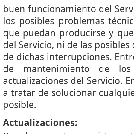
buen funcionamiento del Servi
los posibles problemas técni
que puedan producirse y que
del Servicio, ni de las posibl
de dichas interrupciones. Entre
de mantenimiento de los 
actualizaciones del Servicio.
a tratar de solucionar cualqui
posible.
Actualizaciones: