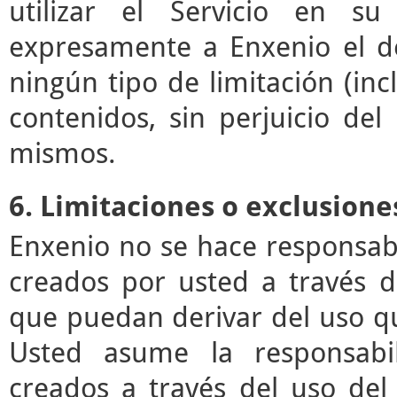
utilizar el Servicio en su
expresamente a Enxenio el der
ningún tipo de limitación (incl
contenidos, sin perjuicio de
mismos.
6. Limitaciones o exclusione
Enxenio no se hace responsab
creados por usted a través de
que puedan derivar del uso q
Usted asume la responsabil
creados a través del uso del