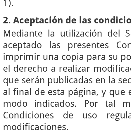
1).
2. Aceptación de las condici
Mediante la utilización del 
aceptado las presentes Co
imprimir una copia para su pos
el derecho a realizar modifica
que serán publicadas en la se
al final de esta página, y que 
modo indicados. Por tal mo
Condiciones de uso regul
modificaciones.