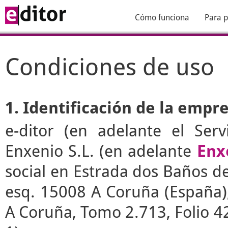
Cómo funciona
Para p
Condiciones de uso
1. Identificación de la empr
e-ditor
(en adelante el Serv
Enxenio S.L. (en adelante
Enx
social en Estrada dos Baños de 
esq. 15008 A Coruña (España), 
A Coruña, Tomo 2.713, Folio 4