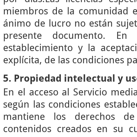
miembros de la comunidad ed
ánimo de lucro no están sujet
presente documento. En e
establecimiento y la acepta
explícita, de las condiciones pa
5. Propiedad intelectual y u
En el acceso al Servicio med
según las condiciones estable
mantiene los derechos de 
contenidos creados en su c