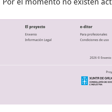
Por el momento no existen act
El proyecto
e-ditor
Enxenio
Para profesionales
Información Legal
Condiciones de uso
2026 © Enxenio 
Proy