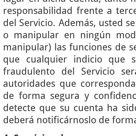
responsabilidad frente a terc
del Servicio. Además, usted s
o manipular en ningún modo 
manipular) las funciones de se
que cualquier indicio que 
fraudulento del Servicio s
autoridades que correspond
de forma segura y confidenc
detecte que su cuenta ha sid
deberá notificárnoslo de form