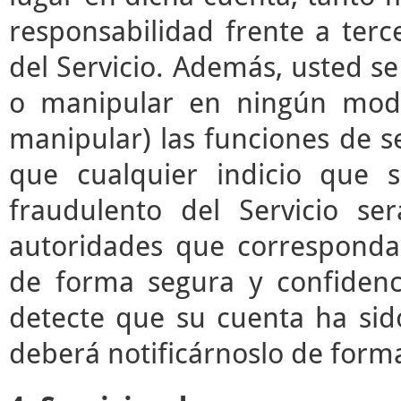
responsabilidad frente a terc
del Servicio. Además, usted s
o manipular en ningún modo 
manipular) las funciones de se
que cualquier indicio que 
fraudulento del Servicio s
autoridades que correspond
de forma segura y confidenc
detecte que su cuenta ha sid
deberá notificárnoslo de form