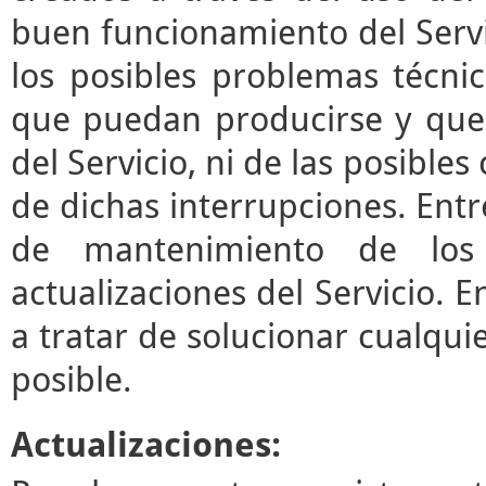
buen funcionamiento del Servi
los posibles problemas técni
que puedan producirse y que
del Servicio, ni de las posibl
de dichas interrupciones. Entre
de mantenimiento de los 
actualizaciones del Servicio.
a tratar de solucionar cualqui
posible.
Actualizaciones: