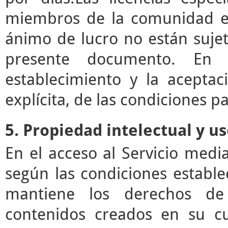
miembros de la comunidad ed
ánimo de lucro no están sujet
presente documento. En e
establecimiento y la acepta
explícita, de las condiciones pa
5. Propiedad intelectual y u
En el acceso al Servicio med
según las condiciones estable
mantiene los derechos de 
contenidos creados en su c