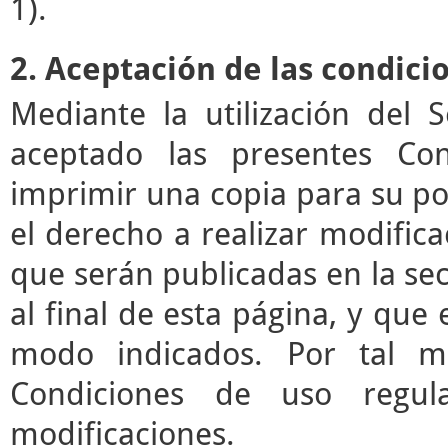
1).
2. Aceptación de las condici
Mediante la utilización del 
aceptado las presentes Co
imprimir una copia para su pos
el derecho a realizar modifica
que serán publicadas en la se
al final de esta página, y que 
modo indicados. Por tal mo
Condiciones de uso regul
modificaciones.