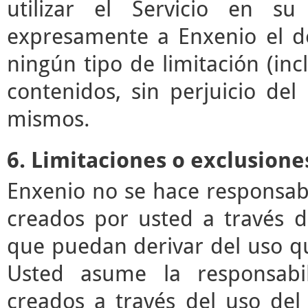
utilizar el Servicio en su
expresamente a Enxenio el der
ningún tipo de limitación (incl
contenidos, sin perjuicio de
mismos.
6. Limitaciones o exclusione
Enxenio no se hace responsab
creados por usted a través de
que puedan derivar del uso q
Usted asume la responsabil
creados a través del uso del