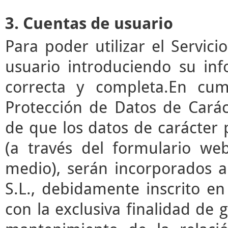
3. Cuentas de usuario
Para poder utilizar el Servic
usuario introduciendo su in
correcta y completa.En cum
Protección de Datos de Cará
de que los datos de carácter
(a través del formulario we
medio), serán incorporados a
S.L., debidamente inscrito en
con la exclusiva finalidad de g