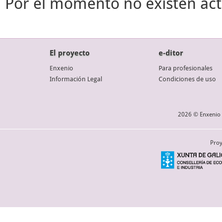
Por el momento no existen act
El proyecto
e-ditor
Enxenio
Para profesionales
Información Legal
Condiciones de uso
2026 © Enxenio 
Proy