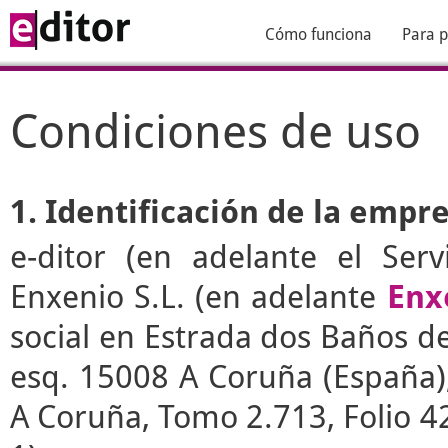
Cómo funciona
Para p
Condiciones de uso
1. Identificación de la empr
e-ditor
(en adelante el Serv
Enxenio S.L. (en adelante
Enx
social en Estrada dos Baños de 
esq. 15008 A Coruña (España), 
A Coruña, Tomo 2.713, Folio 4