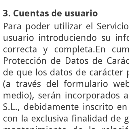
3. Cuentas de usuario
Para poder utilizar el Servic
usuario introduciendo su in
correcta y completa.En cum
Protección de Datos de Cará
de que los datos de carácter
(a través del formulario we
medio), serán incorporados a
S.L., debidamente inscrito en
con la exclusiva finalidad de g