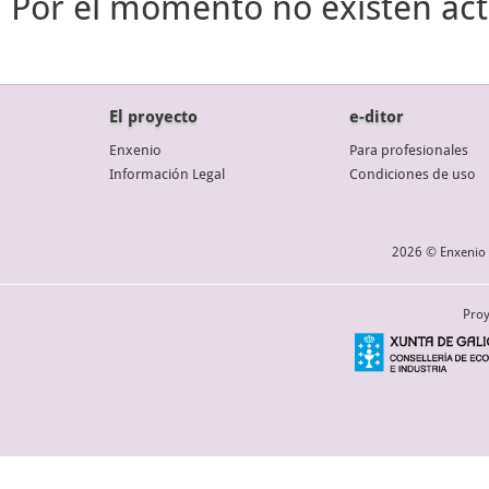
Por el momento no existen act
El proyecto
e-ditor
Enxenio
Para profesionales
Información Legal
Condiciones de uso
2026 © Enxenio 
Proy