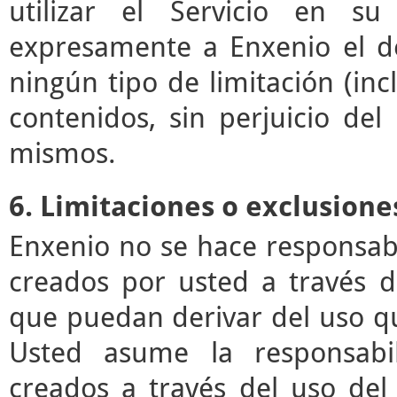
utilizar el Servicio en su
expresamente a Enxenio el der
ningún tipo de limitación (incl
contenidos, sin perjuicio de
mismos.
6. Limitaciones o exclusione
Enxenio no se hace responsab
creados por usted a través de
que puedan derivar del uso q
Usted asume la responsabil
creados a través del uso del