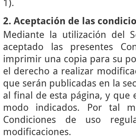
1).
2. Aceptación de las condici
Mediante la utilización del 
aceptado las presentes Co
imprimir una copia para su pos
el derecho a realizar modifica
que serán publicadas en la se
al final de esta página, y que 
modo indicados. Por tal mo
Condiciones de uso regul
modificaciones.