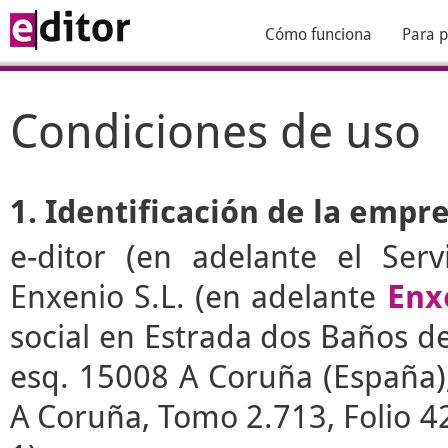
Cómo funciona
Para p
Condiciones de uso
1. Identificación de la empr
e-ditor
(en adelante el Serv
Enxenio S.L. (en adelante
Enx
social en Estrada dos Baños de 
esq. 15008 A Coruña (España), 
A Coruña, Tomo 2.713, Folio 4