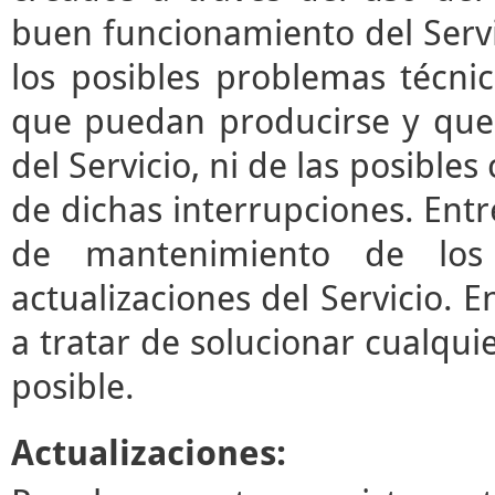
buen funcionamiento del Servi
los posibles problemas técni
que puedan producirse y que
del Servicio, ni de las posibl
de dichas interrupciones. Entre
de mantenimiento de los 
actualizaciones del Servicio.
a tratar de solucionar cualqui
posible.
Actualizaciones: