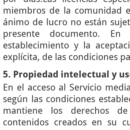
miembros de la comunidad ed
ánimo de lucro no están sujet
presente documento. En e
establecimiento y la acepta
explícita, de las condiciones pa
5. Propiedad intelectual y u
En el acceso al Servicio med
según las condiciones estable
mantiene los derechos de 
contenidos creados en su c