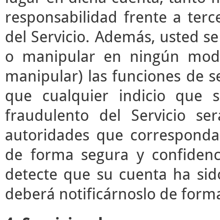
responsabilidad frente a terc
del Servicio. Además, usted s
o manipular en ningún modo 
manipular) las funciones de se
que cualquier indicio que 
fraudulento del Servicio s
autoridades que correspond
de forma segura y confidenc
detecte que su cuenta ha sid
deberá notificárnoslo de form