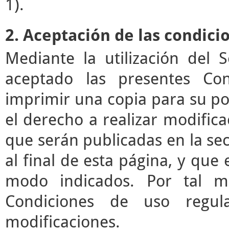
1).
2. Aceptación de las condici
Mediante la utilización del 
aceptado las presentes Co
imprimir una copia para su pos
el derecho a realizar modifica
que serán publicadas en la se
al final de esta página, y que 
modo indicados. Por tal mo
Condiciones de uso regul
modificaciones.