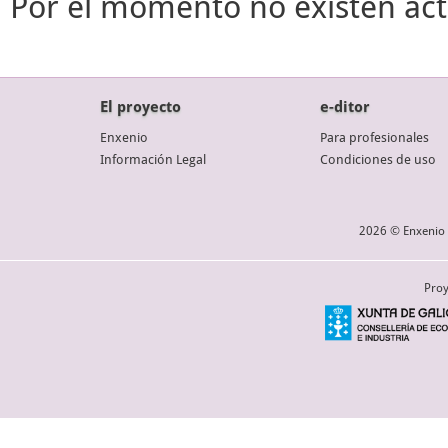
Por el momento no existen act
El proyecto
e-ditor
Enxenio
Para profesionales
Información Legal
Condiciones de uso
2026 © Enxenio 
Proy