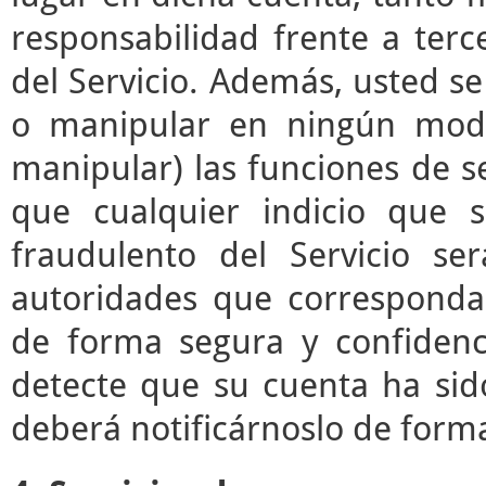
responsabilidad frente a terc
del Servicio. Además, usted s
o manipular en ningún modo 
manipular) las funciones de se
que cualquier indicio que 
fraudulento del Servicio s
autoridades que correspond
de forma segura y confidenc
detecte que su cuenta ha sid
deberá notificárnoslo de form