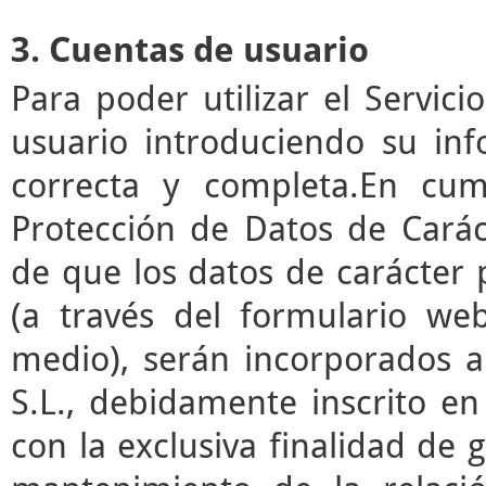
3. Cuentas de usuario
Para poder utilizar el Servic
usuario introduciendo su in
correcta y completa.En cum
Protección de Datos de Cará
de que los datos de carácter
(a través del formulario we
medio), serán incorporados a
S.L., debidamente inscrito en
con la exclusiva finalidad de g