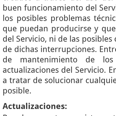
buen funcionamiento del Servi
los posibles problemas técni
que puedan producirse y que
del Servicio, ni de las posibl
de dichas interrupciones. Entre
de mantenimiento de los 
actualizaciones del Servicio.
a tratar de solucionar cualqui
posible.
Actualizaciones: