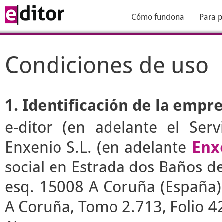
Cómo funciona
Para p
Condiciones de uso
1. Identificación de la empr
e-ditor
(en adelante el Serv
Enxenio S.L. (en adelante
Enx
social en Estrada dos Baños de 
esq. 15008 A Coruña (España), 
A Coruña, Tomo 2.713, Folio 4