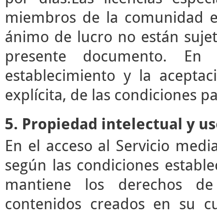
miembros de la comunidad ed
ánimo de lucro no están sujet
presente documento. En e
establecimiento y la acepta
explícita, de las condiciones pa
5. Propiedad intelectual y u
En el acceso al Servicio med
según las condiciones estable
mantiene los derechos de 
contenidos creados en su c