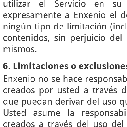
utilizar el Servicio en su
expresamente a Enxenio el der
ningún tipo de limitación (incl
contenidos, sin perjuicio de
mismos.
6. Limitaciones o exclusione
Enxenio no se hace responsab
creados por usted a través de
que puedan derivar del uso q
Usted asume la responsabil
creados a través del uso del