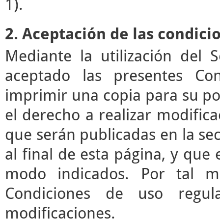
1).
2. Aceptación de las condici
Mediante la utilización del 
aceptado las presentes Co
imprimir una copia para su pos
el derecho a realizar modifica
que serán publicadas en la se
al final de esta página, y que 
modo indicados. Por tal mo
Condiciones de uso regul
modificaciones.