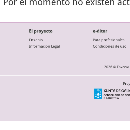
Por el momento no existen act
El proyecto
e-ditor
Enxenio
Para profesionales
Información Legal
Condiciones de uso
2026 © Enxenio 
Proy