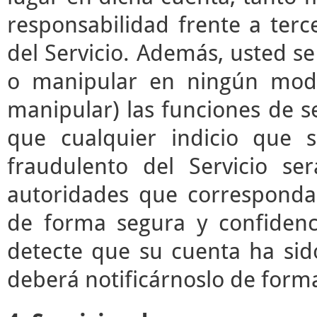
responsabilidad frente a terc
del Servicio. Además, usted s
o manipular en ningún modo 
manipular) las funciones de se
que cualquier indicio que 
fraudulento del Servicio s
autoridades que correspond
de forma segura y confidenc
detecte que su cuenta ha sid
deberá notificárnoslo de form