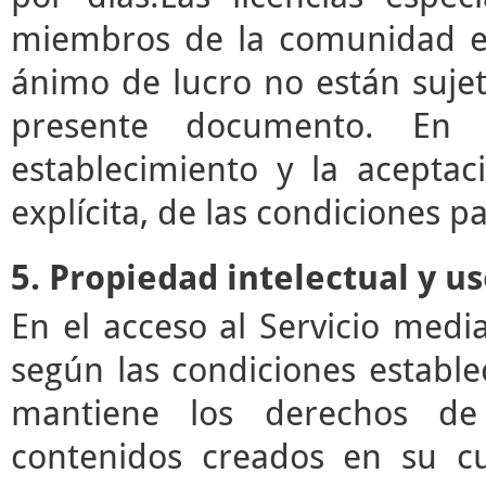
miembros de la comunidad ed
ánimo de lucro no están sujet
presente documento. En e
establecimiento y la acepta
explícita, de las condiciones pa
5. Propiedad intelectual y u
En el acceso al Servicio med
según las condiciones estable
mantiene los derechos de 
contenidos creados en su c