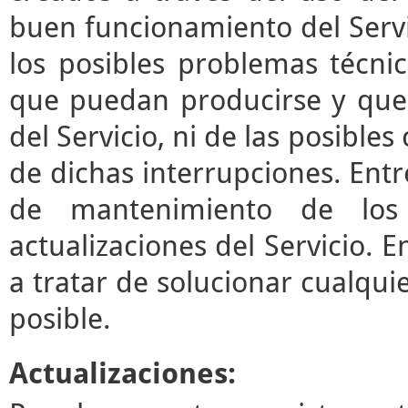
buen funcionamiento del Servi
los posibles problemas técni
que puedan producirse y que
del Servicio, ni de las posibl
de dichas interrupciones. Entre
de mantenimiento de los 
actualizaciones del Servicio.
a tratar de solucionar cualqui
posible.
Actualizaciones: