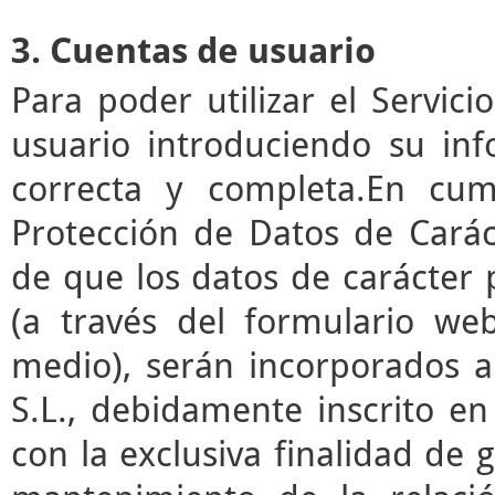
3. Cuentas de usuario
Para poder utilizar el Servic
usuario introduciendo su in
correcta y completa.En cum
Protección de Datos de Cará
de que los datos de carácter
(a través del formulario we
medio), serán incorporados a
S.L., debidamente inscrito en
con la exclusiva finalidad de g