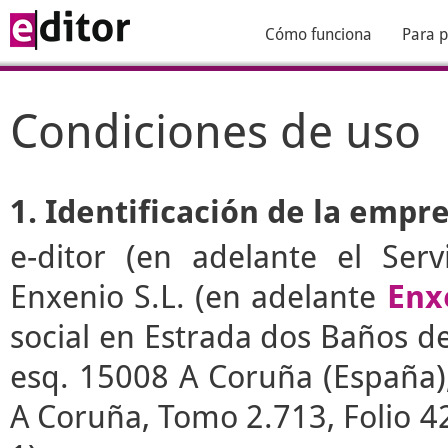
Cómo funciona
Para p
Condiciones de uso
1. Identificación de la empr
e-ditor
(en adelante el Serv
Enxenio S.L. (en adelante
Enx
social en Estrada dos Baños de 
esq. 15008 A Coruña (España), 
A Coruña, Tomo 2.713, Folio 4