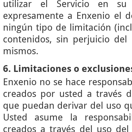
utilizar el Servicio en su
expresamente a Enxenio el der
ningún tipo de limitación (incl
contenidos, sin perjuicio de
mismos.
6. Limitaciones o exclusione
Enxenio no se hace responsab
creados por usted a través de
que puedan derivar del uso q
Usted asume la responsabil
creados a través del uso del