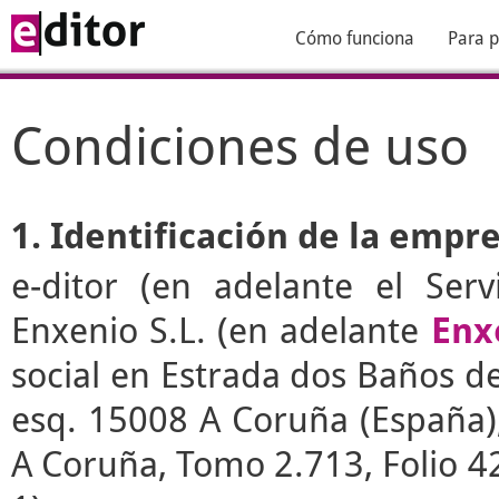
Cómo funciona
Para p
Condiciones de uso
1. Identificación de la empr
e-ditor
(en adelante el Serv
Enxenio S.L. (en adelante
Enx
social en Estrada dos Baños de 
esq. 15008 A Coruña (España), 
A Coruña, Tomo 2.713, Folio 4