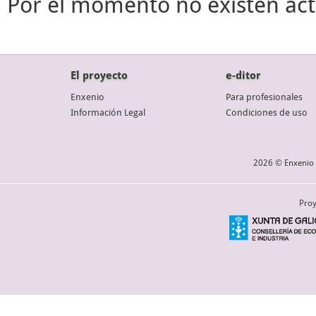
Por el momento no existen act
El proyecto
e-ditor
Enxenio
Para profesionales
Información Legal
Condiciones de uso
2026 © Enxenio 
Proy