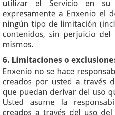
utilizar el Servicio en su
expresamente a Enxenio el der
ningún tipo de limitación (incl
contenidos, sin perjuicio de
mismos.
6. Limitaciones o exclusione
Enxenio no se hace responsab
creados por usted a través de
que puedan derivar del uso q
Usted asume la responsabil
creados a través del uso del