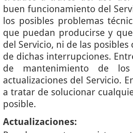
buen funcionamiento del Servi
los posibles problemas técni
que puedan producirse y que
del Servicio, ni de las posibl
de dichas interrupciones. Entre
de mantenimiento de los 
actualizaciones del Servicio.
a tratar de solucionar cualqui
posible.
Actualizaciones: