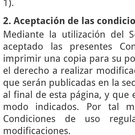
1).
2. Aceptación de las condici
Mediante la utilización del 
aceptado las presentes Co
imprimir una copia para su pos
el derecho a realizar modifica
que serán publicadas en la se
al final de esta página, y que 
modo indicados. Por tal mo
Condiciones de uso regul
modificaciones.