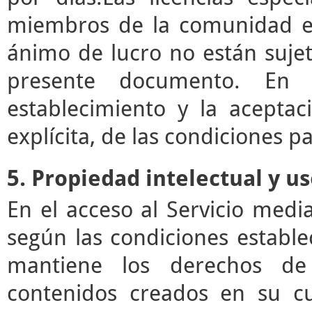
miembros de la comunidad ed
ánimo de lucro no están sujet
presente documento. En e
establecimiento y la acepta
explícita, de las condiciones pa
5. Propiedad intelectual y u
En el acceso al Servicio med
según las condiciones estable
mantiene los derechos de 
contenidos creados en su c