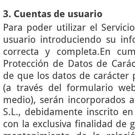
3. Cuentas de usuario
Para poder utilizar el Servic
usuario introduciendo su in
correcta y completa.En cum
Protección de Datos de Cará
de que los datos de carácter
(a través del formulario we
medio), serán incorporados a
S.L., debidamente inscrito en
con la exclusiva finalidad de g