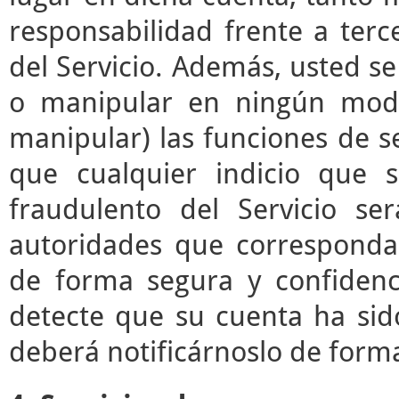
responsabilidad frente a terc
del Servicio. Además, usted s
o manipular en ningún modo 
manipular) las funciones de se
que cualquier indicio que 
fraudulento del Servicio s
autoridades que correspond
de forma segura y confidenc
detecte que su cuenta ha sid
deberá notificárnoslo de form