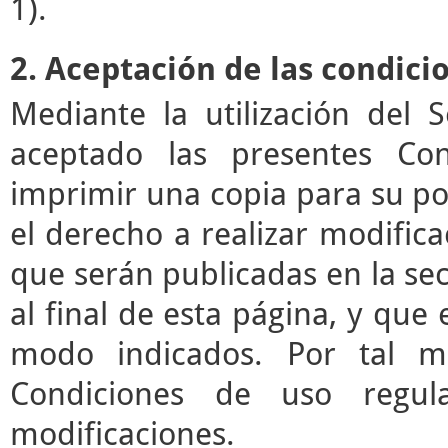
1).
2. Aceptación de las condici
Mediante la utilización del 
aceptado las presentes Co
imprimir una copia para su pos
el derecho a realizar modifica
que serán publicadas en la se
al final de esta página, y que 
modo indicados. Por tal mo
Condiciones de uso regul
modificaciones.