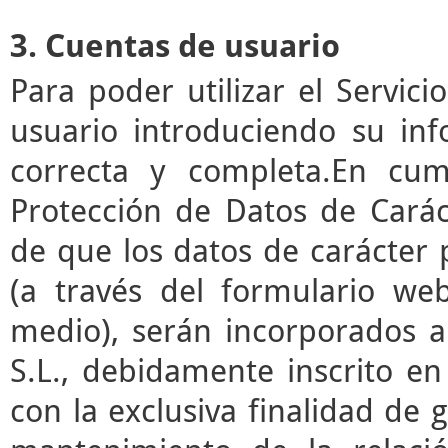
3. Cuentas de usuario
Para poder utilizar el Servic
usuario introduciendo su in
correcta y completa.En cum
Protección de Datos de Cará
de que los datos de carácter
(a través del formulario we
medio), serán incorporados a
S.L., debidamente inscrito en
con la exclusiva finalidad de g