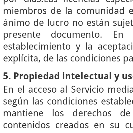
miembros de la comunidad ed
ánimo de lucro no están sujet
presente documento. En e
establecimiento y la acepta
explícita, de las condiciones pa
5. Propiedad intelectual y u
En el acceso al Servicio med
según las condiciones estable
mantiene los derechos de 
contenidos creados en su c