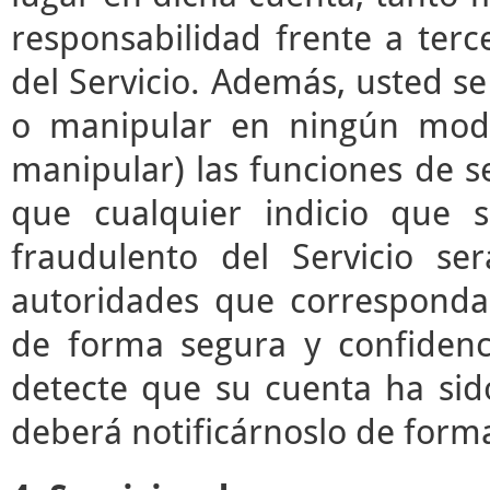
responsabilidad frente a terc
del Servicio. Además, usted s
o manipular en ningún modo 
manipular) las funciones de se
que cualquier indicio que 
fraudulento del Servicio s
autoridades que correspond
de forma segura y confidenc
detecte que su cuenta ha sid
deberá notificárnoslo de form