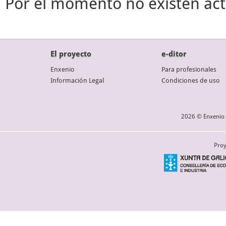
Por el momento no existen act
El proyecto
e-ditor
Enxenio
Para profesionales
Información Legal
Condiciones de uso
2026 © Enxenio 
Proy