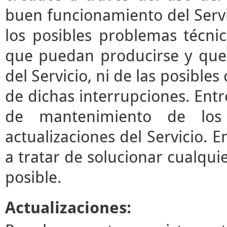
buen funcionamiento del Servi
los posibles problemas técni
que puedan producirse y que
del Servicio, ni de las posibl
de dichas interrupciones. Entre
de mantenimiento de los 
actualizaciones del Servicio.
a tratar de solucionar cualqui
posible.
Actualizaciones: