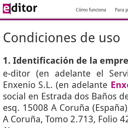
Cómo funciona
Para p
Condiciones de uso
1. Identificación de la empr
e-ditor
(en adelante el Serv
Enxenio S.L. (en adelante
Enx
social en Estrada dos Baños de 
esq. 15008 A Coruña (España), 
A Coruña, Tomo 2.713, Folio 4