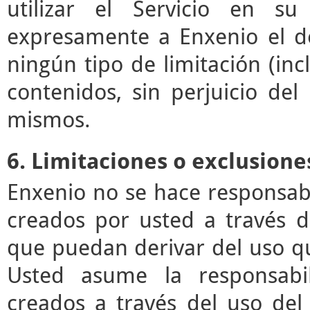
utilizar el Servicio en su
expresamente a Enxenio el der
ningún tipo de limitación (incl
contenidos, sin perjuicio de
mismos.
6. Limitaciones o exclusione
Enxenio no se hace responsab
creados por usted a través de
que puedan derivar del uso q
Usted asume la responsabil
creados a través del uso del