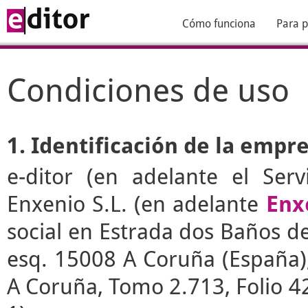
Cómo funciona
Para p
Condiciones de uso
1. Identificación de la empr
e-ditor
(en adelante el Serv
Enxenio S.L. (en adelante
Enx
social en Estrada dos Baños de 
esq. 15008 A Coruña (España), 
A Coruña, Tomo 2.713, Folio 4