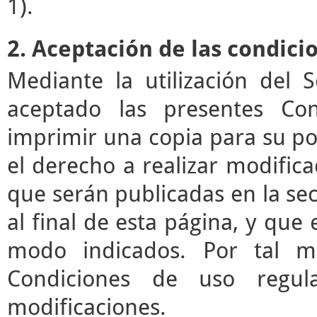
1).
2. Aceptación de las condici
Mediante la utilización del 
aceptado las presentes Co
imprimir una copia para su pos
el derecho a realizar modifica
que serán publicadas en la se
al final de esta página, y que 
modo indicados. Por tal mo
Condiciones de uso regul
modificaciones.