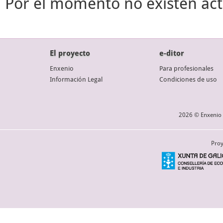
Por el momento no existen act
El proyecto
e-ditor
Enxenio
Para profesionales
Información Legal
Condiciones de uso
2026 © Enxenio 
Proy