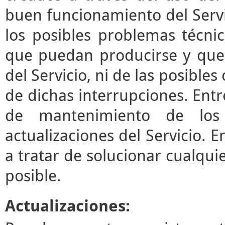
buen funcionamiento del Servi
los posibles problemas técni
que puedan producirse y que
del Servicio, ni de las posibl
de dichas interrupciones. Entre
de mantenimiento de los 
actualizaciones del Servicio.
a tratar de solucionar cualqui
posible.
Actualizaciones: