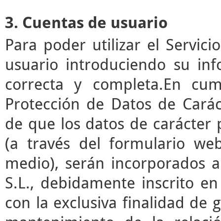
3. Cuentas de usuario
Para poder utilizar el Servic
usuario introduciendo su in
correcta y completa.En cum
Protección de Datos de Cará
de que los datos de carácter
(a través del formulario we
medio), serán incorporados a
S.L., debidamente inscrito en
con la exclusiva finalidad de g