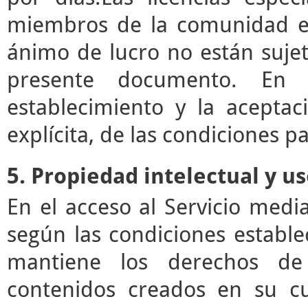
miembros de la comunidad ed
ánimo de lucro no están sujet
presente documento. En e
establecimiento y la acepta
explícita, de las condiciones pa
5. Propiedad intelectual y u
En el acceso al Servicio med
según las condiciones estable
mantiene los derechos de 
contenidos creados en su c