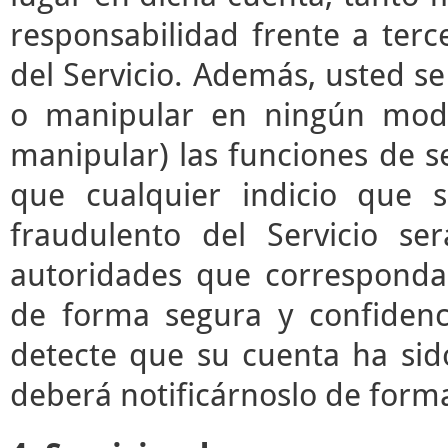
responsabilidad frente a terc
del Servicio. Además, usted s
o manipular en ningún modo 
manipular) las funciones de se
que cualquier indicio que 
fraudulento del Servicio s
autoridades que correspond
de forma segura y confidenc
detecte que su cuenta ha sid
deberá notificárnoslo de form