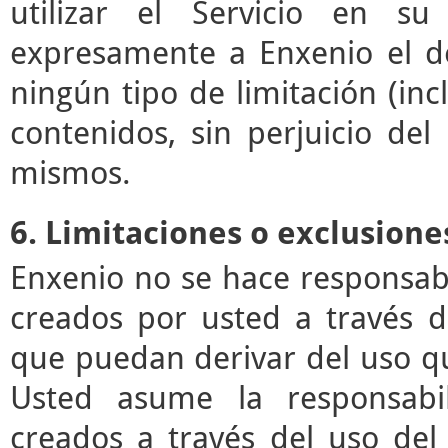
utilizar el Servicio en su
expresamente a Enxenio el der
ningún tipo de limitación (incl
contenidos, sin perjuicio de
mismos.
6. Limitaciones o exclusione
Enxenio no se hace responsab
creados por usted a través de
que puedan derivar del uso q
Usted asume la responsabil
creados a través del uso del