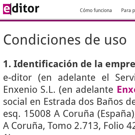
Cómo funciona
Para p
Condiciones de uso
1. Identificación de la empr
e-ditor
(en adelante el Serv
Enxenio S.L. (en adelante
Enx
social en Estrada dos Baños de 
esq. 15008 A Coruña (España), 
A Coruña, Tomo 2.713, Folio 4