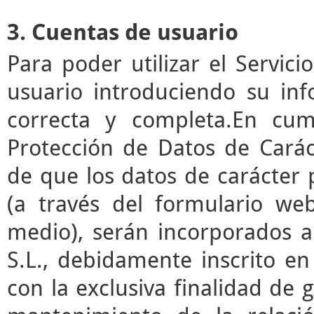
3. Cuentas de usuario
Para poder utilizar el Servic
usuario introduciendo su in
correcta y completa.En cum
Protección de Datos de Cará
de que los datos de carácter
(a través del formulario we
medio), serán incorporados a
S.L., debidamente inscrito en
con la exclusiva finalidad de g