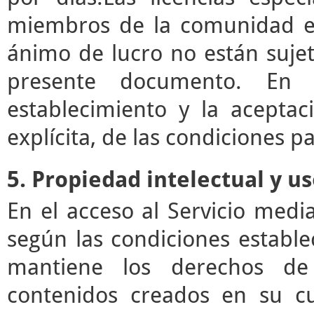
miembros de la comunidad ed
ánimo de lucro no están sujet
presente documento. En e
establecimiento y la acepta
explícita, de las condiciones pa
5. Propiedad intelectual y u
En el acceso al Servicio med
según las condiciones estable
mantiene los derechos de 
contenidos creados en su c