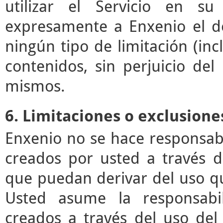
utilizar el Servicio en su
expresamente a Enxenio el der
ningún tipo de limitación (incl
contenidos, sin perjuicio de
mismos.
6. Limitaciones o exclusione
Enxenio no se hace responsab
creados por usted a través de
que puedan derivar del uso q
Usted asume la responsabil
creados a través del uso del