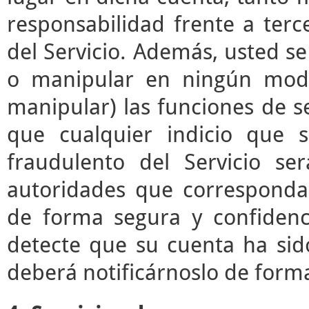
responsabilidad frente a terc
del Servicio. Además, usted s
o manipular en ningún modo 
manipular) las funciones de se
que cualquier indicio que 
fraudulento del Servicio s
autoridades que correspond
de forma segura y confidenc
detecte que su cuenta ha sid
deberá notificárnoslo de form