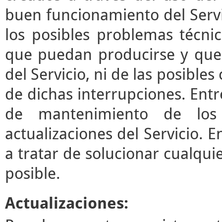
buen funcionamiento del Servi
los posibles problemas técni
que puedan producirse y que
del Servicio, ni de las posibl
de dichas interrupciones. Entre
de mantenimiento de los 
actualizaciones del Servicio.
a tratar de solucionar cualqui
posible.
Actualizaciones: