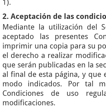
1).
2. Aceptación de las condici
Mediante la utilización del 
aceptado las presentes Co
imprimir una copia para su pos
el derecho a realizar modifica
que serán publicadas en la se
al final de esta página, y que 
modo indicados. Por tal mo
Condiciones de uso regul
modificaciones.