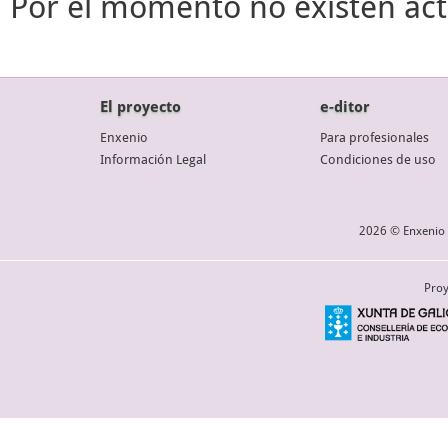
Por el momento no existen act
El proyecto
e-ditor
Enxenio
Para profesionales
Información Legal
Condiciones de uso
2026 © Enxenio 
Proy