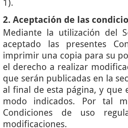
1).
2. Aceptación de las condici
Mediante la utilización del 
aceptado las presentes Co
imprimir una copia para su pos
el derecho a realizar modifica
que serán publicadas en la se
al final de esta página, y que 
modo indicados. Por tal mo
Condiciones de uso regul
modificaciones.