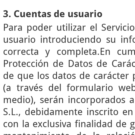
3. Cuentas de usuario
Para poder utilizar el Servic
usuario introduciendo su in
correcta y completa.En cum
Protección de Datos de Cará
de que los datos de carácter
(a través del formulario we
medio), serán incorporados a
S.L., debidamente inscrito en
con la exclusiva finalidad de g