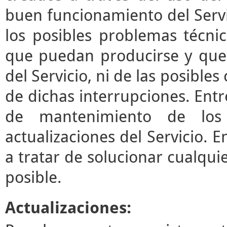
buen funcionamiento del Servi
los posibles problemas técni
que puedan producirse y que
del Servicio, ni de las posibl
de dichas interrupciones. Entre
de mantenimiento de los 
actualizaciones del Servicio.
a tratar de solucionar cualqui
posible.
Actualizaciones: