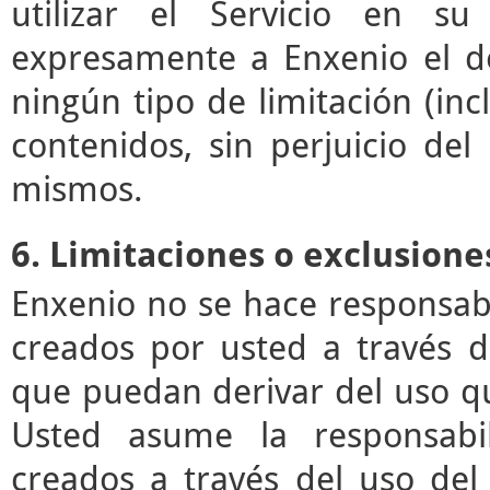
utilizar el Servicio en su
expresamente a Enxenio el der
ningún tipo de limitación (incl
contenidos, sin perjuicio de
mismos.
6. Limitaciones o exclusione
Enxenio no se hace responsab
creados por usted a través de
que puedan derivar del uso q
Usted asume la responsabil
creados a través del uso del