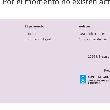
Por el momento no existen act
El proyecto
e-ditor
Enxenio
Para profesionales
Información Legal
Condiciones de uso
2026 © Enxenio 
Proy