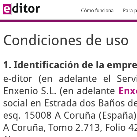
Cómo funciona
Para p
Condiciones de uso
1. Identificación de la empr
e-ditor
(en adelante el Serv
Enxenio S.L. (en adelante
Enx
social en Estrada dos Baños de 
esq. 15008 A Coruña (España), 
A Coruña, Tomo 2.713, Folio 4