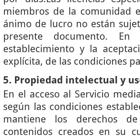
miembros de la comunidad ed
ánimo de lucro no están sujet
presente documento. En e
establecimiento y la acepta
explícita, de las condiciones pa
5. Propiedad intelectual y u
En el acceso al Servicio med
según las condiciones estable
mantiene los derechos de 
contenidos creados en su c