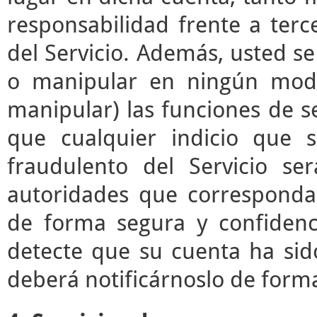
responsabilidad frente a terc
del Servicio. Además, usted s
o manipular en ningún modo 
manipular) las funciones de se
que cualquier indicio que 
fraudulento del Servicio s
autoridades que correspond
de forma segura y confidenc
detecte que su cuenta ha sid
deberá notificárnoslo de form