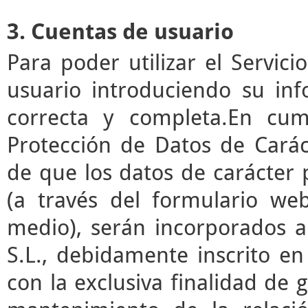
3. Cuentas de usuario
Para poder utilizar el Servic
usuario introduciendo su in
correcta y completa.En cum
Protección de Datos de Cará
de que los datos de carácter
(a través del formulario we
medio), serán incorporados a
S.L., debidamente inscrito en
con la exclusiva finalidad de g