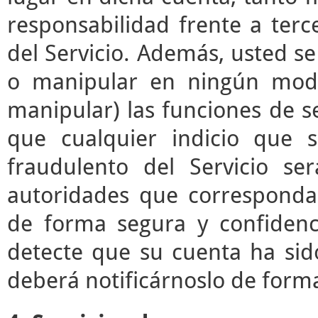
responsabilidad frente a terc
del Servicio. Además, usted s
o manipular en ningún modo 
manipular) las funciones de se
que cualquier indicio que 
fraudulento del Servicio s
autoridades que correspond
de forma segura y confidenc
detecte que su cuenta ha sid
deberá notificárnoslo de form