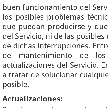
buen funcionamiento del Servi
los posibles problemas técni
que puedan producirse y que
del Servicio, ni de las posibl
de dichas interrupciones. Entre
de mantenimiento de los 
actualizaciones del Servicio.
a tratar de solucionar cualqui
posible.
Actualizaciones: