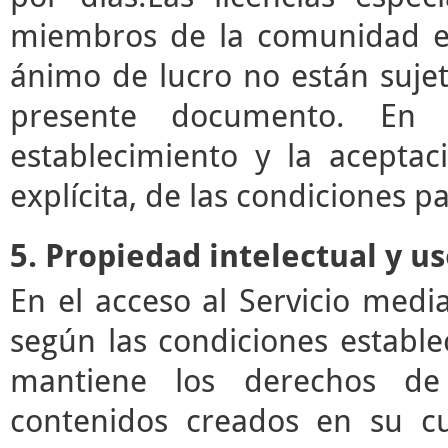
miembros de la comunidad ed
ánimo de lucro no están sujet
presente documento. En e
establecimiento y la acepta
explícita, de las condiciones pa
5. Propiedad intelectual y u
En el acceso al Servicio med
según las condiciones estable
mantiene los derechos de 
contenidos creados en su c