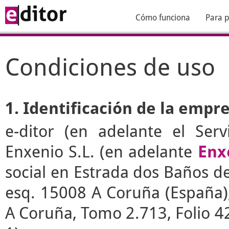
Cómo funciona
Para p
Condiciones de uso
1. Identificación de la empr
e-ditor
(en adelante el Serv
Enxenio S.L. (en adelante
Enx
social en Estrada dos Baños de 
esq. 15008 A Coruña (España), 
A Coruña, Tomo 2.713, Folio 4