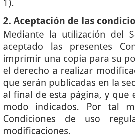
1).
2. Aceptación de las condici
Mediante la utilización del 
aceptado las presentes Co
imprimir una copia para su pos
el derecho a realizar modifica
que serán publicadas en la se
al final de esta página, y que 
modo indicados. Por tal mo
Condiciones de uso regul
modificaciones.