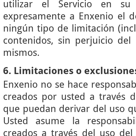
utilizar el Servicio en su
expresamente a Enxenio el der
ningún tipo de limitación (incl
contenidos, sin perjuicio de
mismos.
6. Limitaciones o exclusione
Enxenio no se hace responsab
creados por usted a través de
que puedan derivar del uso q
Usted asume la responsabil
creados a través del uso del