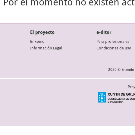
Por el momento no existen act
El proyecto
e-ditor
Enxenio
Para profesionales
Información Legal
Condiciones de uso
2026 © Enxenio 
Proy