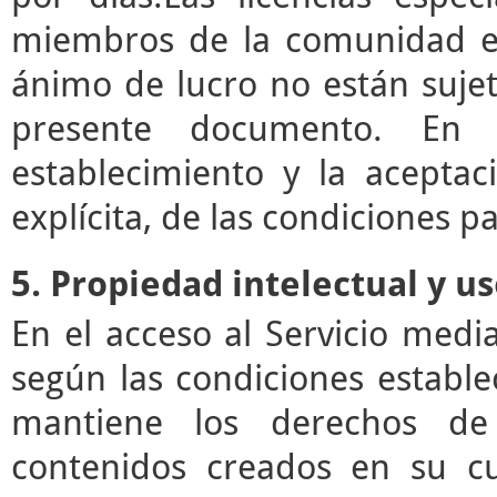
miembros de la comunidad ed
ánimo de lucro no están sujet
presente documento. En e
establecimiento y la acepta
explícita, de las condiciones pa
5. Propiedad intelectual y u
En el acceso al Servicio med
según las condiciones estable
mantiene los derechos de 
contenidos creados en su c