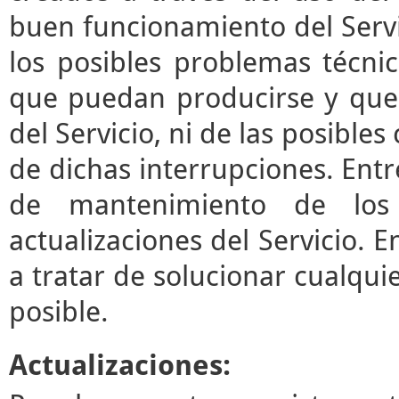
buen funcionamiento del Servi
los posibles problemas técni
que puedan producirse y que
del Servicio, ni de las posibl
de dichas interrupciones. Entre
de mantenimiento de los 
actualizaciones del Servicio.
a tratar de solucionar cualqui
posible.
Actualizaciones: