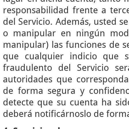
responsabilidad frente a terc
del Servicio. Además, usted s
o manipular en ningún modo 
manipular) las funciones de se
que cualquier indicio que 
fraudulento del Servicio s
autoridades que correspond
de forma segura y confidenc
detecte que su cuenta ha sid
deberá notificárnoslo de form