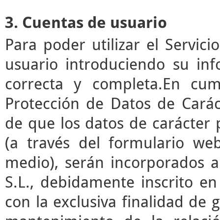
3. Cuentas de usuario
Para poder utilizar el Servic
usuario introduciendo su in
correcta y completa.En cum
Protección de Datos de Cará
de que los datos de carácter
(a través del formulario we
medio), serán incorporados a
S.L., debidamente inscrito en
con la exclusiva finalidad de g