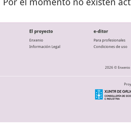
Por el momento no existen act
El proyecto
e-ditor
Enxenio
Para profesionales
Información Legal
Condiciones de uso
2026 © Enxenio 
Proy