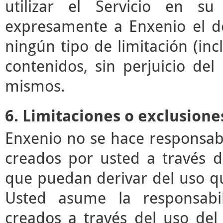
utilizar el Servicio en su
expresamente a Enxenio el der
ningún tipo de limitación (incl
contenidos, sin perjuicio de
mismos.
6. Limitaciones o exclusione
Enxenio no se hace responsab
creados por usted a través de
que puedan derivar del uso q
Usted asume la responsabil
creados a través del uso del