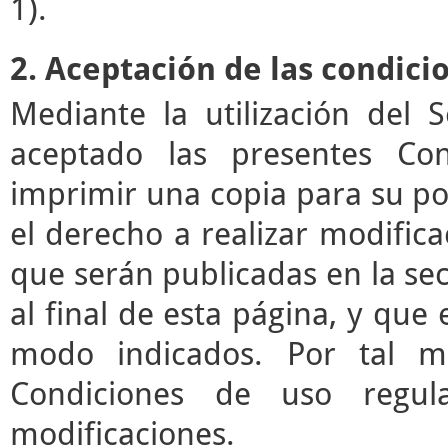
1).
2. Aceptación de las condici
Mediante la utilización del 
aceptado las presentes Co
imprimir una copia para su pos
el derecho a realizar modifica
que serán publicadas en la se
al final de esta página, y que 
modo indicados. Por tal mo
Condiciones de uso regul
modificaciones.