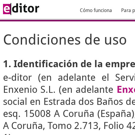
Cómo funciona
Para p
Condiciones de uso
1. Identificación de la empr
e-ditor
(en adelante el Serv
Enxenio S.L. (en adelante
Enx
social en Estrada dos Baños de 
esq. 15008 A Coruña (España), 
A Coruña, Tomo 2.713, Folio 4