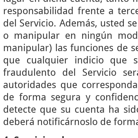
responsabilidad frente a terc
del Servicio. Además, usted s
o manipular en ningún modo 
manipular) las funciones de se
que cualquier indicio que 
fraudulento del Servicio s
autoridades que correspond
de forma segura y confidenc
detecte que su cuenta ha sid
deberá notificárnoslo de form