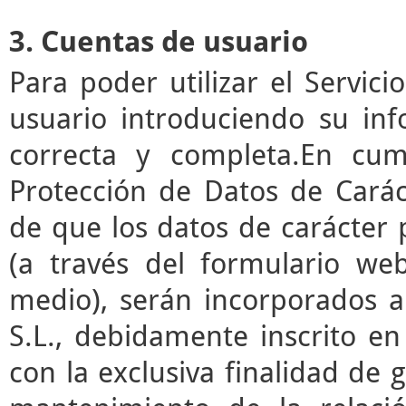
3. Cuentas de usuario
Para poder utilizar el Servic
usuario introduciendo su in
correcta y completa.En cum
Protección de Datos de Cará
de que los datos de carácter
(a través del formulario we
medio), serán incorporados a
S.L., debidamente inscrito en
con la exclusiva finalidad de g