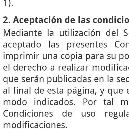
1).
2. Aceptación de las condici
Mediante la utilización del 
aceptado las presentes Co
imprimir una copia para su pos
el derecho a realizar modifica
que serán publicadas en la se
al final de esta página, y que 
modo indicados. Por tal mo
Condiciones de uso regul
modificaciones.