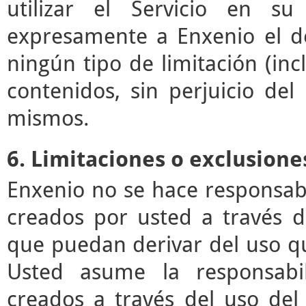
utilizar el Servicio en su
expresamente a Enxenio el der
ningún tipo de limitación (incl
contenidos, sin perjuicio de
mismos.
6. Limitaciones o exclusione
Enxenio no se hace responsab
creados por usted a través de
que puedan derivar del uso q
Usted asume la responsabil
creados a través del uso del