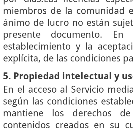
miembros de la comunidad ed
ánimo de lucro no están sujet
presente documento. En e
establecimiento y la acepta
explícita, de las condiciones pa
5. Propiedad intelectual y u
En el acceso al Servicio med
según las condiciones estable
mantiene los derechos de 
contenidos creados en su c