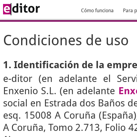
Cómo funciona
Para p
Condiciones de uso
1. Identificación de la empr
e-ditor
(en adelante el Serv
Enxenio S.L. (en adelante
Enx
social en Estrada dos Baños de 
esq. 15008 A Coruña (España), 
A Coruña, Tomo 2.713, Folio 4