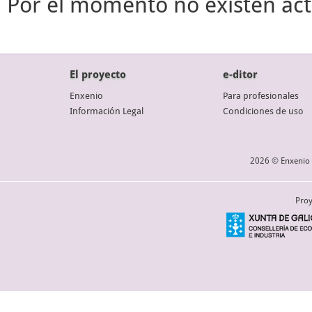
Por el momento no existen act
El proyecto
e-ditor
Enxenio
Para profesionales
Información Legal
Condiciones de uso
2026 © Enxenio 
Proy