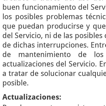
buen funcionamiento del Servi
los posibles problemas técni
que puedan producirse y que
del Servicio, ni de las posibl
de dichas interrupciones. Entre
de mantenimiento de los 
actualizaciones del Servicio.
a tratar de solucionar cualqui
posible.
Actualizaciones: