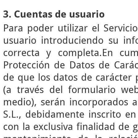
3. Cuentas de usuario
Para poder utilizar el Servic
usuario introduciendo su in
correcta y completa.En cum
Protección de Datos de Cará
de que los datos de carácter
(a través del formulario we
medio), serán incorporados a
S.L., debidamente inscrito en
con la exclusiva finalidad de g