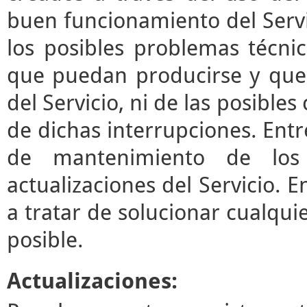
buen funcionamiento del Servi
los posibles problemas técni
que puedan producirse y que
del Servicio, ni de las posibl
de dichas interrupciones. Entre
de mantenimiento de los 
actualizaciones del Servicio.
a tratar de solucionar cualqui
posible.
Actualizaciones: