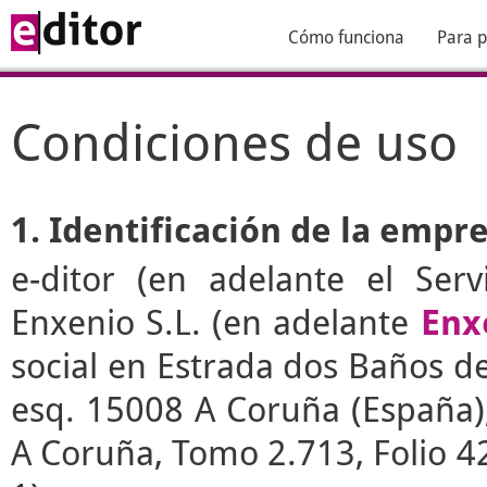
Cómo funciona
Para p
Condiciones de uso
1. Identificación de la empr
e-ditor
(en adelante el Serv
Enxenio S.L. (en adelante
Enx
social en Estrada dos Baños de 
esq. 15008 A Coruña (España), 
A Coruña, Tomo 2.713, Folio 4