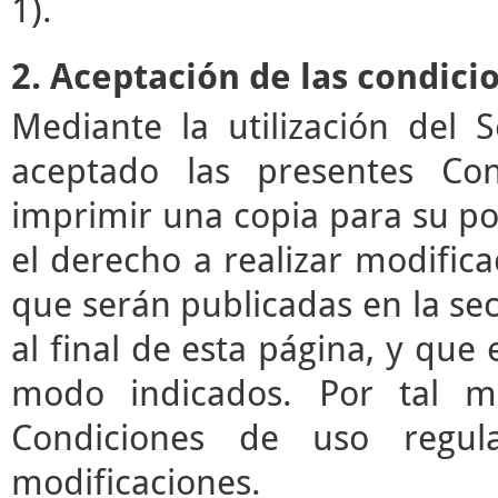
1).
2. Aceptación de las condici
Mediante la utilización del 
aceptado las presentes Co
imprimir una copia para su pos
el derecho a realizar modifica
que serán publicadas en la se
al final de esta página, y que 
modo indicados. Por tal mo
Condiciones de uso regul
modificaciones.