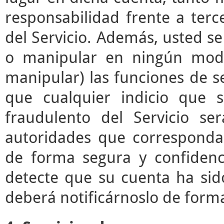
responsabilidad frente a terc
del Servicio. Además, usted s
o manipular en ningún modo 
manipular) las funciones de se
que cualquier indicio que 
fraudulento del Servicio s
autoridades que correspond
de forma segura y confidenc
detecte que su cuenta ha sid
deberá notificárnoslo de form