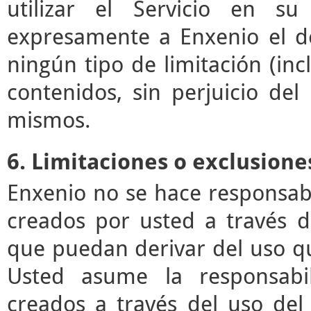
utilizar el Servicio en su
expresamente a Enxenio el der
ningún tipo de limitación (incl
contenidos, sin perjuicio de
mismos.
6. Limitaciones o exclusione
Enxenio no se hace responsab
creados por usted a través de
que puedan derivar del uso q
Usted asume la responsabil
creados a través del uso del