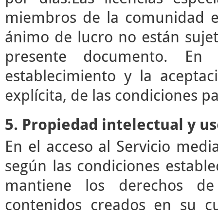
miembros de la comunidad ed
ánimo de lucro no están sujet
presente documento. En e
establecimiento y la acepta
explícita, de las condiciones pa
5. Propiedad intelectual y u
En el acceso al Servicio med
según las condiciones estable
mantiene los derechos de 
contenidos creados en su c