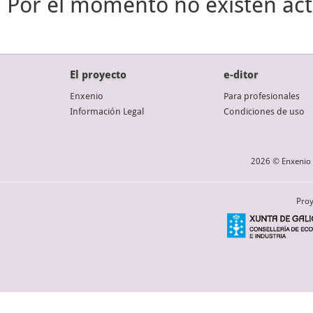
Por el momento no existen act
El proyecto
e-ditor
Enxenio
Para profesionales
Información Legal
Condiciones de uso
2026 © Enxenio 
Proy