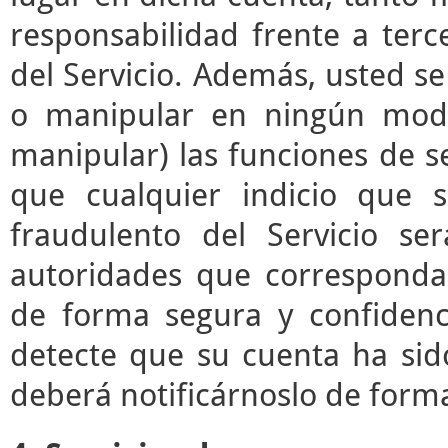
responsabilidad frente a terc
del Servicio. Además, usted s
o manipular en ningún modo 
manipular) las funciones de se
que cualquier indicio que 
fraudulento del Servicio s
autoridades que correspond
de forma segura y confidenc
detecte que su cuenta ha sid
deberá notificárnoslo de form