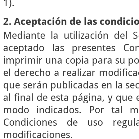
1).
2. Aceptación de las condici
Mediante la utilización del 
aceptado las presentes Co
imprimir una copia para su pos
el derecho a realizar modifica
que serán publicadas en la se
al final de esta página, y que 
modo indicados. Por tal mo
Condiciones de uso regul
modificaciones.