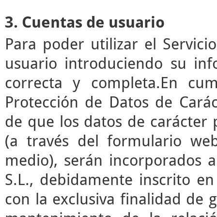
3. Cuentas de usuario
Para poder utilizar el Servic
usuario introduciendo su in
correcta y completa.En cum
Protección de Datos de Cará
de que los datos de carácter
(a través del formulario we
medio), serán incorporados a
S.L., debidamente inscrito en
con la exclusiva finalidad de g