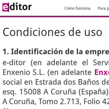
Cómo funciona
Para p
Condiciones de uso
1. Identificación de la empr
e-ditor
(en adelante el Serv
Enxenio S.L. (en adelante
Enx
social en Estrada dos Baños de 
esq. 15008 A Coruña (España), 
A Coruña, Tomo 2.713, Folio 4