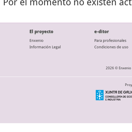
Por el momento no existen act
El proyecto
e-ditor
Enxenio
Para profesionales
Información Legal
Condiciones de uso
2026 © Enxenio 
Proy