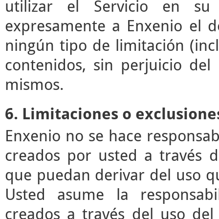
utilizar el Servicio en su
expresamente a Enxenio el der
ningún tipo de limitación (incl
contenidos, sin perjuicio de
mismos.
6. Limitaciones o exclusione
Enxenio no se hace responsab
creados por usted a través de
que puedan derivar del uso q
Usted asume la responsabil
creados a través del uso del