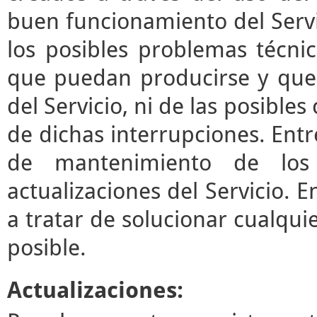
buen funcionamiento del Servi
los posibles problemas técni
que puedan producirse y que
del Servicio, ni de las posibl
de dichas interrupciones. Entre
de mantenimiento de los 
actualizaciones del Servicio.
a tratar de solucionar cualqui
posible.
Actualizaciones: