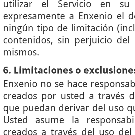
utilizar el Servicio en su
expresamente a Enxenio el der
ningún tipo de limitación (incl
contenidos, sin perjuicio de
mismos.
6. Limitaciones o exclusione
Enxenio no se hace responsab
creados por usted a través de
que puedan derivar del uso q
Usted asume la responsabil
creados a través del uso del