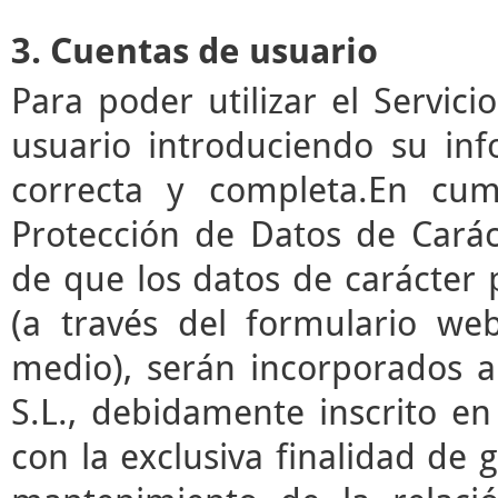
3. Cuentas de usuario
Para poder utilizar el Servic
usuario introduciendo su in
correcta y completa.En cum
Protección de Datos de Cará
de que los datos de carácter
(a través del formulario we
medio), serán incorporados a
S.L., debidamente inscrito en
con la exclusiva finalidad de g