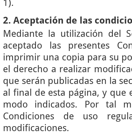
1).
2. Aceptación de las condici
Mediante la utilización del 
aceptado las presentes Co
imprimir una copia para su pos
el derecho a realizar modifica
que serán publicadas en la se
al final de esta página, y que 
modo indicados. Por tal mo
Condiciones de uso regul
modificaciones.