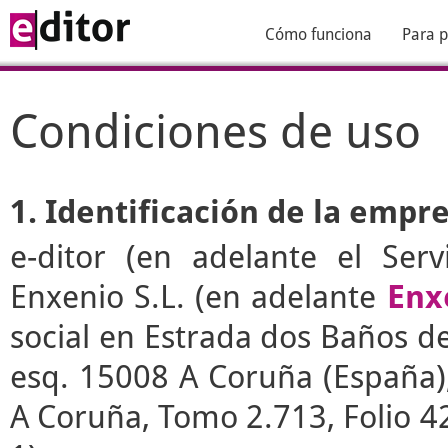
Cómo funciona
Para p
Condiciones de uso
1. Identificación de la empr
e-ditor
(en adelante el Serv
Enxenio S.L. (en adelante
Enx
social en Estrada dos Baños de 
esq. 15008 A Coruña (España), 
A Coruña, Tomo 2.713, Folio 4