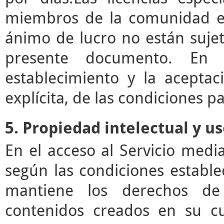
miembros de la comunidad ed
ánimo de lucro no están sujet
presente documento. En e
establecimiento y la acepta
explícita, de las condiciones pa
5. Propiedad intelectual y u
En el acceso al Servicio med
según las condiciones estable
mantiene los derechos de 
contenidos creados en su c