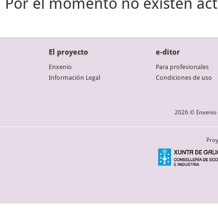
Por el momento no existen act
El proyecto
e-ditor
Enxenio
Para profesionales
Información Legal
Condiciones de uso
2026 © Enxenio 
Proy