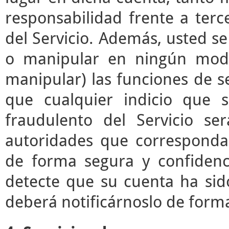
responsabilidad frente a terc
del Servicio. Además, usted s
o manipular en ningún modo 
manipular) las funciones de se
que cualquier indicio que 
fraudulento del Servicio s
autoridades que correspond
de forma segura y confidenc
detecte que su cuenta ha sid
deberá notificárnoslo de form