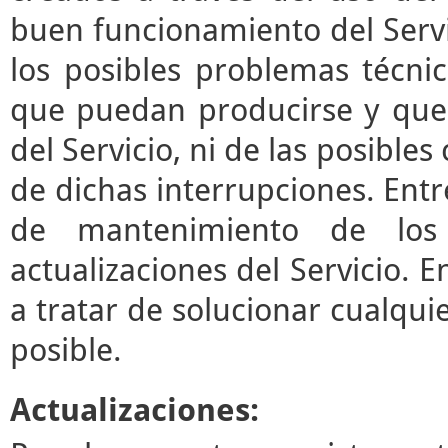
buen funcionamiento del Servi
los posibles problemas técni
que puedan producirse y que
del Servicio, ni de las posibl
de dichas interrupciones. Entre
de mantenimiento de los 
actualizaciones del Servicio.
a tratar de solucionar cualqui
posible.
Actualizaciones: