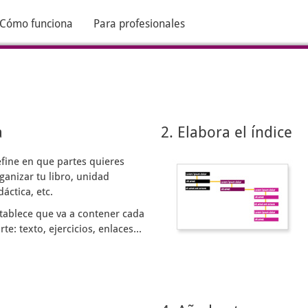
Cómo funciona
Para profesionales
a
2. Elabora el índice
fine en que partes quieres
ganizar tu libro, unidad
dáctica, etc.
tablece que va a contener cada
rte: texto, ejercicios, enlaces...