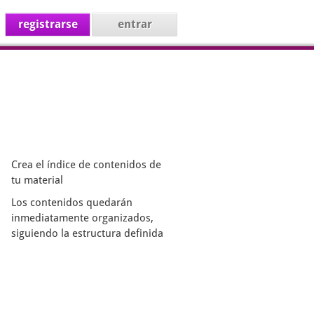
registrarse
entrar
Crea el índice de contenidos de
tu material
Los contenidos quedarán
inmediatamente organizados,
siguiendo la estructura definida