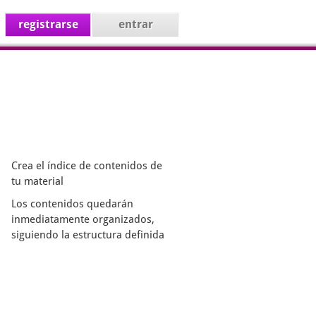
registrarse
entrar
Crea el índice de contenidos de
tu material
Los contenidos quedarán
inmediatamente organizados,
siguiendo la estructura definida