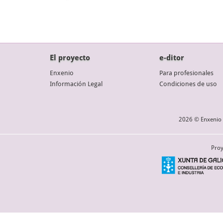
El proyecto
e-ditor
Enxenio
Para profesionales
Información Legal
Condiciones de uso
2026 © Enxenio 
Proy