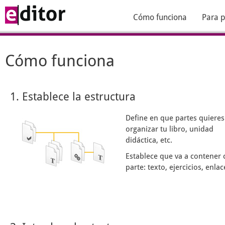
Cómo funciona
Para p
Cómo funciona
1. Establece la estructura
Define en que partes quieres
organizar tu libro, unidad
didáctica, etc.
Establece que va a contener 
parte: texto, ejercicios, enlace