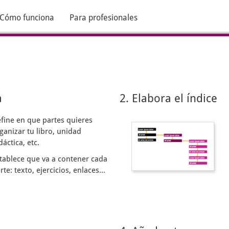
Cómo funciona
Para profesionales
a
2. Elabora el índice
fine en que partes quieres
ganizar tu libro, unidad
dáctica, etc.
tablece que va a contener cada
rte: texto, ejercicios, enlaces...