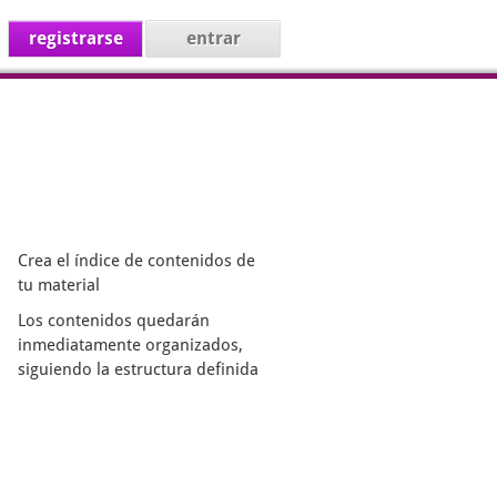
registrarse
entrar
Crea el índice de contenidos de
tu material
Los contenidos quedarán
inmediatamente organizados,
siguiendo la estructura definida