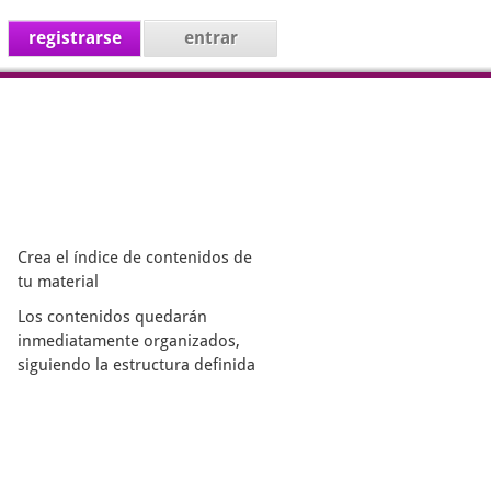
registrarse
entrar
Crea el índice de contenidos de
tu material
Los contenidos quedarán
inmediatamente organizados,
siguiendo la estructura definida