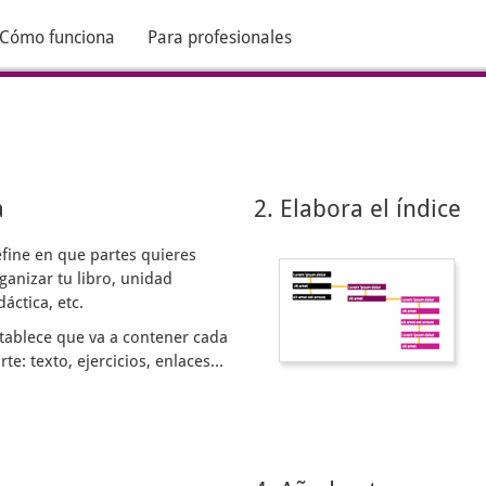
Cómo funciona
Para profesionales
a
2. Elabora el índice
fine en que partes quieres
ganizar tu libro, unidad
dáctica, etc.
tablece que va a contener cada
rte: texto, ejercicios, enlaces...