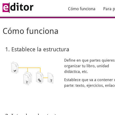
Cómo funciona
Para p
Cómo funciona
1. Establece la estructura
Define en que partes quieres
organizar tu libro, unidad
didáctica, etc.
Establece que va a contener 
parte: texto, ejercicios, enlace