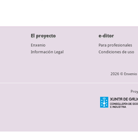
El proyecto
e-ditor
Enxenio
Para profesionales
Información Legal
Condiciones de uso
2026 © Enxenio 
Proy