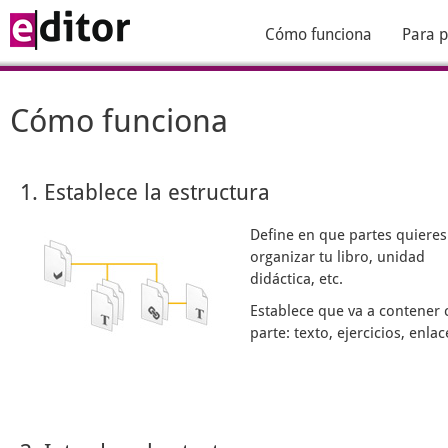
Cómo funciona
Para p
Cómo funciona
1. Establece la estructura
Define en que partes quieres
organizar tu libro, unidad
didáctica, etc.
Establece que va a contener 
parte: texto, ejercicios, enlace