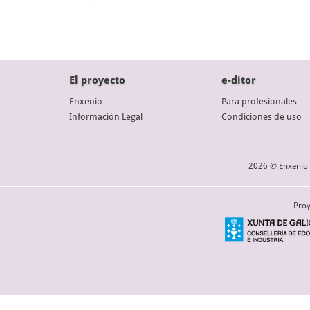
El proyecto
e-ditor
Enxenio
Para profesionales
Información Legal
Condiciones de uso
2026 © Enxenio 
Proy