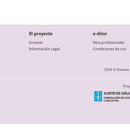
El proyecto
e-ditor
Enxenio
Para profesionales
Información Legal
Condiciones de uso
2026 © Enxenio 
Proy